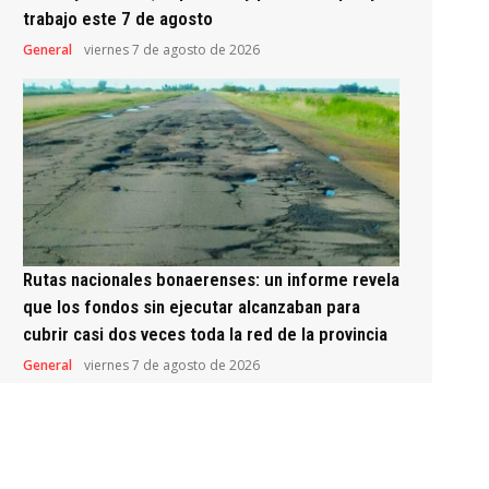
trabajo este 7 de agosto
General
viernes 7 de agosto de 2026
Rutas nacionales bonaerenses: un informe revela
que los fondos sin ejecutar alcanzaban para
cubrir casi dos veces toda la red de la provincia
General
viernes 7 de agosto de 2026