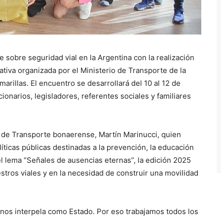
e sobre seguridad vial en la Argentina con la realización
ativa organizada por el Ministerio de Transporte de la
arillas. El encuentro se desarrollará del 10 al 12 de
ionarios, legisladores, referentes sociales y familiares
ro de Transporte bonaerense, Martín Marinucci, quien
íticas públicas destinadas a la prevención, la educación
o el lema “Señales de ausencias eternas”, la edición 2025
estros viales y en la necesidad de construir una movilidad
 nos interpela como Estado. Por eso trabajamos todos los