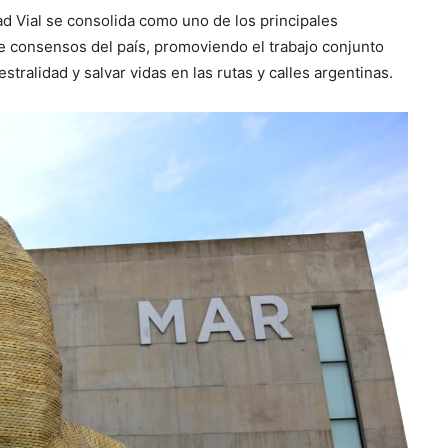
d Vial se consolida como uno de los principales
de consensos del país, promoviendo el trabajo conjunto
iestralidad y salvar vidas en las rutas y calles argentinas.