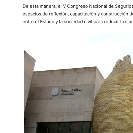
De esta manera, el V Congreso Nacional de Segurida
espacios de reflexión, capacitación y construcción 
entre el Estado y la sociedad civil para reducir la sin