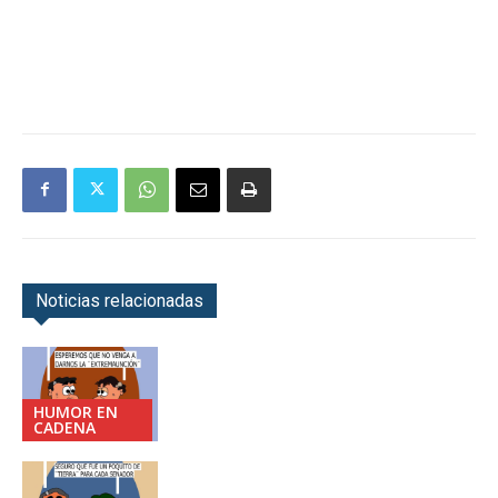
Noticias relacionadas
HUMOR EN
CADENA