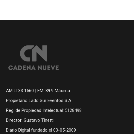
AM LT33 1560 | FM: 89.9 Máxima
Propietario Lado Sur Eventos S.A
Reg. de Propiedad Intelectual: 5128498
Director: Gustavo Tinetti
Diario Digital fundado el 03-05-2009