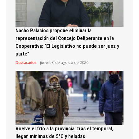
Nacho Palacios propone eliminar la
representación del Concejo Deliberante en la
Cooperativa: “El Legislativo no puede ser juez y
parte”
Destacados
jueves 6 de agosto de 2026
Vuelve el frío a la provincia: tras el temporal,
llegan mínimas de 5°C y heladas