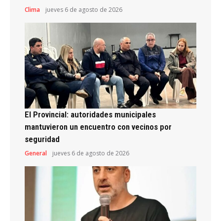
Clima
jueves 6 de agosto de 2026
El Provincial: autoridades municipales
mantuvieron un encuentro con vecinos por
seguridad
General
jueves 6 de agosto de 2026