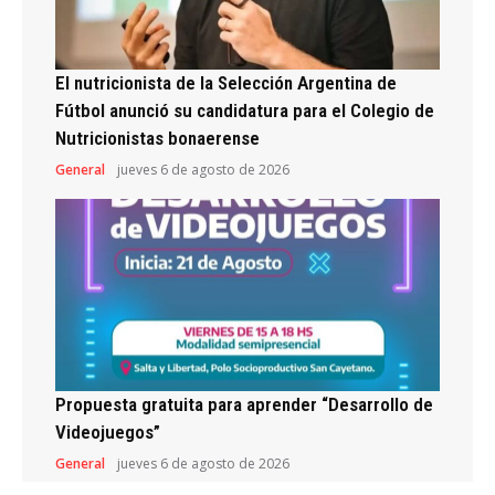
El nutricionista de la Selección Argentina de
Fútbol anunció su candidatura para el Colegio de
Nutricionistas bonaerense
General
jueves 6 de agosto de 2026
Propuesta gratuita para aprender “Desarrollo de
Videojuegos”
General
jueves 6 de agosto de 2026