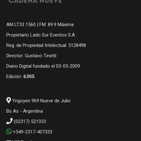
AM LT33 1560 | FM: 89.9 Máxima
Propietario Lado Sur Eventos S.A
Reg. de Propiedad Intelectual: 5128498
Director: Gustavo Tinetti
Diario Digital fundado el 03-05-2009
Edición:
6305
Yrigoyen 969 Nueve de Julio
Bs As - Argentina
(02317) 521333
+549-2317-407333