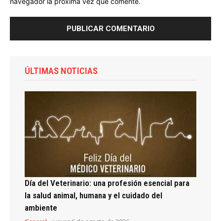
navegador la próxima vez que comente.
ÚLTIMAS NOTICIAS
Día del Veterinario: una profesión esencial para
la salud animal, humana y el cuidado del
ambiente