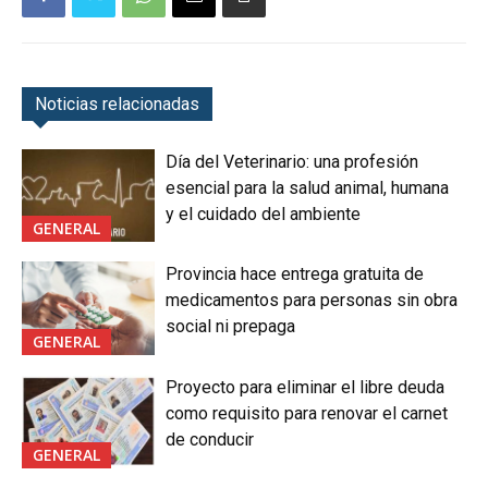
Noticias relacionadas
Día del Veterinario: una profesión
esencial para la salud animal, humana
y el cuidado del ambiente
GENERAL
Provincia hace entrega gratuita de
medicamentos para personas sin obra
social ni prepaga
GENERAL
Proyecto para eliminar el libre deuda
como requisito para renovar el carnet
de conducir
GENERAL