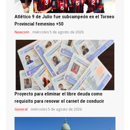
Atlético 9 de Julio fue subcampeón en el Torneo
Provincial femenino +50
Newcom
miércoles 5 de agosto de 2026
Proyecto para eliminar el libre deuda como
requisito para renovar el carnet de conducir
General
miércoles 5 de agosto de 2026