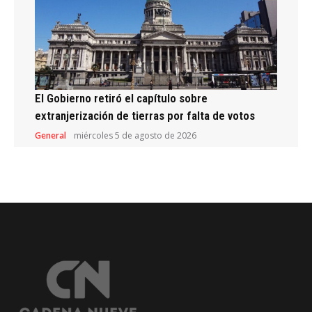
El Gobierno retiró el capítulo sobre
extranjerización de tierras por falta de votos
General
miércoles 5 de agosto de 2026