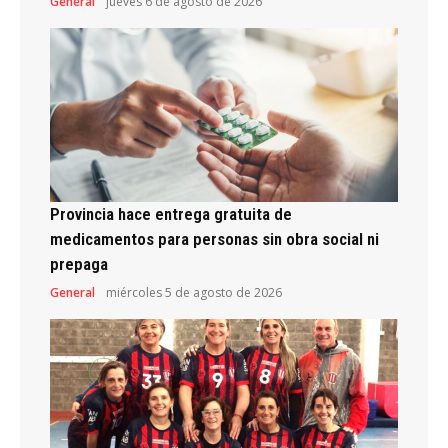
General
jueves 6 de agosto de 2026
Provincia hace entrega gratuita de
medicamentos para personas sin obra social ni
prepaga
General
miércoles 5 de agosto de 2026