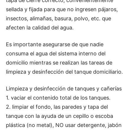
tapa de cierre correcto, convenientemente
sellada y fijada para que no ingresen pájaros,
insectos, alimañas, basura, polvo, etc. que
afecten la calidad del agua.
Es importante asegurarse de que nadie
consuma el agua del sistema interno del
domicilio mientras se realizan las tareas de
limpieza y desinfección del tanque domiciliario.
Limpieza y desinfección de tanques y cañerías
1. vaciar el contenido total de los tanques.
2. limpiar el fondo, las paredes y tapa del
tanque con la ayuda de un cepillo o escoba
plástica (no metal), NO usar detergente, jabón