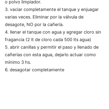
o polvo limpiador.
3. vaciar completamente el tanque y enjuagar
varias veces. Eliminar por la válvula de
desagote, NO por la cañería.
4. llenar el tanque con agua y agregar cloro sin
fragancia (2 lt de cloro cada 500 lts agua)
5. abrir canillas y permitir el paso y llenado de
cañerías con esta agua, dejarlo actuar como
mínimo 3 hs.
6. desagotar completamente