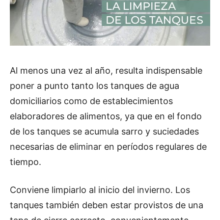
Al menos una vez al año, resulta indispensable
poner a punto tanto los tanques de agua
domiciliarios como de establecimientos
elaboradores de alimentos, ya que en el fondo
de los tanques se acumula sarro y suciedades
necesarias de eliminar en períodos regulares de
tiempo.
Conviene limpiarlo al inicio del invierno. Los
tanques también deben estar provistos de una