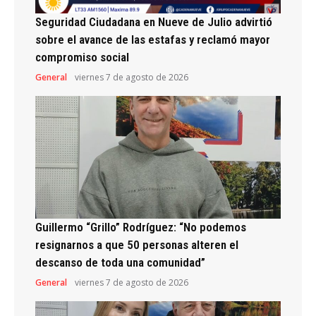
Seguridad Ciudadana en Nueve de Julio advirtió
sobre el avance de las estafas y reclamó mayor
compromiso social
General
viernes 7 de agosto de 2026
Guillermo “Grillo” Rodríguez: “No podemos
resignarnos a que 50 personas alteren el
descanso de toda una comunidad”
General
viernes 7 de agosto de 2026