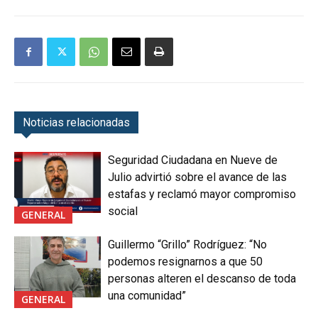
Noticias relacionadas
Seguridad Ciudadana en Nueve de
Julio advirtió sobre el avance de las
estafas y reclamó mayor compromiso
social
GENERAL
Guillermo “Grillo” Rodríguez: “No
podemos resignarnos a que 50
personas alteren el descanso de toda
una comunidad”
GENERAL