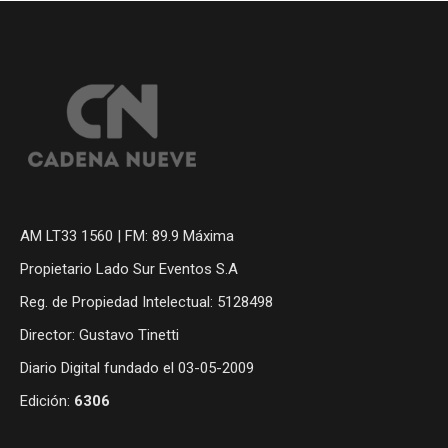
AM LT33 1560 | FM: 89.9 Máxima
Propietario Lado Sur Eventos S.A
Reg. de Propiedad Intelectual: 5128498
Director: Gustavo Tinetti
Diario Digital fundado el 03-05-2009
Edición:
6306