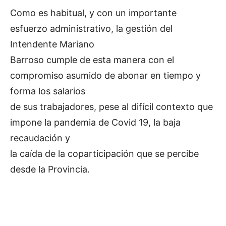
Como es habitual, y con un importante
esfuerzo administrativo, la gestión del
Intendente Mariano
Barroso cumple de esta manera con el
compromiso asumido de abonar en tiempo y
forma los salarios
de sus trabajadores, pese al difícil contexto que
impone la pandemia de Covid 19, la baja
recaudación y
la caída de la coparticipación que se percibe
desde la Provincia.