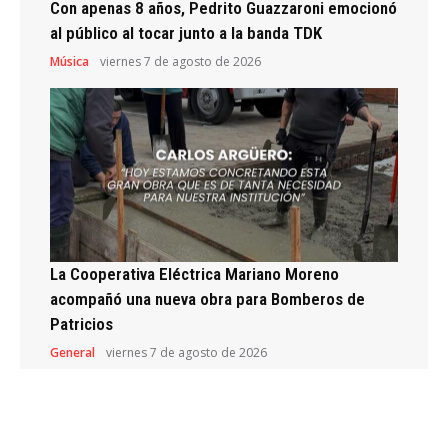
Con apenas 8 años, Pedrito Guazzaroni emocionó
al público al tocar junto a la banda TDK
Música
viernes 7 de agosto de 2026
La Cooperativa Eléctrica Mariano Moreno
acompañó una nueva obra para Bomberos de
Patricios
General
viernes 7 de agosto de 2026