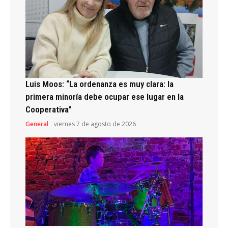
Luis Moos: “La ordenanza es muy clara: la
primera minoría debe ocupar ese lugar en la
Cooperativa”
General
viernes 7 de agosto de 2026