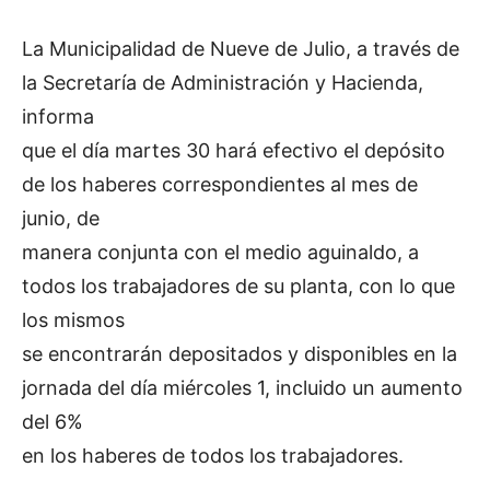
La Municipalidad de Nueve de Julio, a través de
la Secretaría de Administración y Hacienda,
informa
que el día martes 30 hará efectivo el depósito
de los haberes correspondientes al mes de
junio, de
manera conjunta con el medio aguinaldo, a
todos los trabajadores de su planta, con lo que
los mismos
se encontrarán depositados y disponibles en la
jornada del día miércoles 1, incluido un aumento
del 6%
en los haberes de todos los trabajadores.