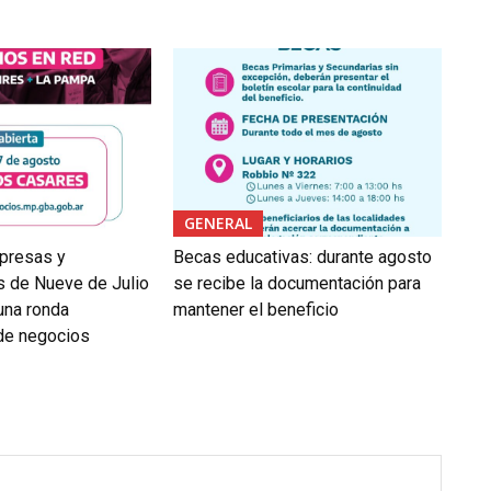
GENERAL
presas y
Becas educativas: durante agosto
 de Nueve de Julio
se recibe la documentación para
 una ronda
mantener el beneficio
 de negocios