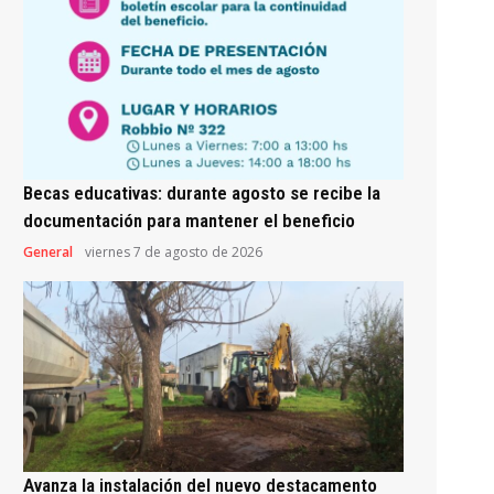
Becas educativas: durante agosto se recibe la
documentación para mantener el beneficio
General
viernes 7 de agosto de 2026
Avanza la instalación del nuevo destacamento