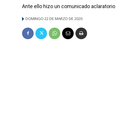
Ante ello hizo un comunicado aclaratorio
DOMINGO 22 DE MARZO DE 2020