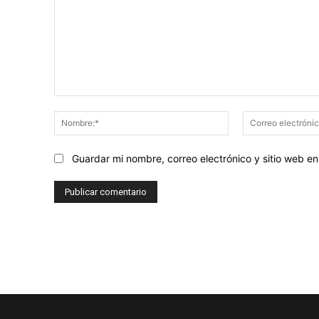
Comentario:
Nombre:*
Guardar mi nombre, correo electrónico y sitio web 