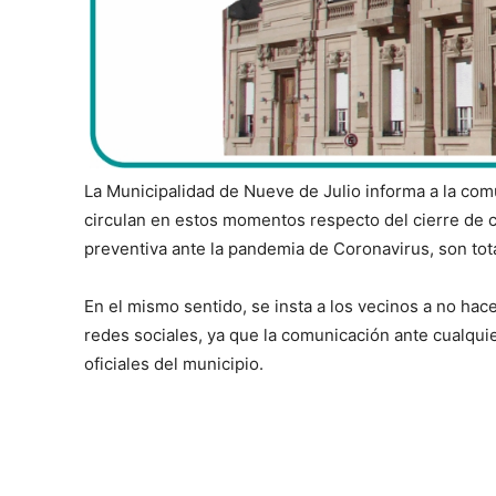
La Municipalidad de Nueve de Julio informa a la co
circulan en estos momentos respecto del cierre de
preventiva ante la pandemia de Coronavirus, son tot
En el mismo sentido, se insta a los vecinos a no hac
redes sociales, ya que la comunicación ante cualquie
oficiales del municipio.