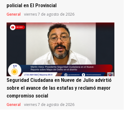
policial en El Provincial
General
viernes 7 de agosto de 2026
Seguridad Ciudadana en Nueve de Julio advirtió
sobre el avance de las estafas y reclamó mayor
compromiso social
General
viernes 7 de agosto de 2026