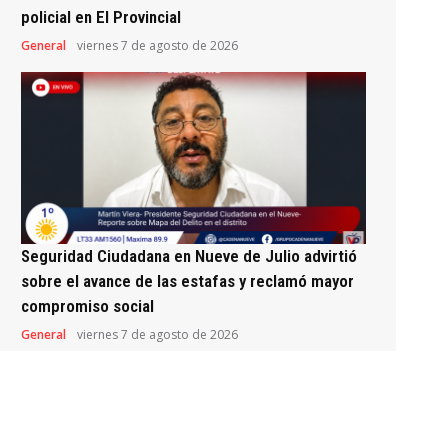
policial en El Provincial
General
viernes 7 de agosto de 2026
Seguridad Ciudadana en Nueve de Julio advirtió
sobre el avance de las estafas y reclamó mayor
compromiso social
General
viernes 7 de agosto de 2026