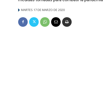
MARTES 17 DE MARZO DE 2020