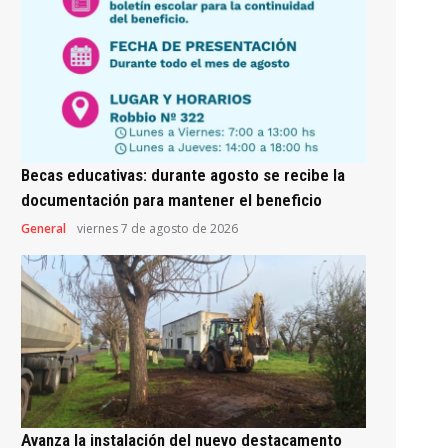
Becas educativas: durante agosto se recibe la
documentación para mantener el beneficio
General
viernes 7 de agosto de 2026
Avanza la instalación del nuevo destacamento