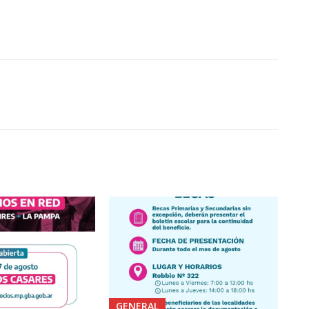
GENERAL