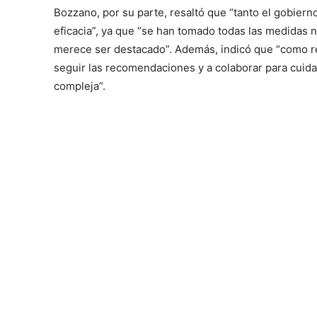
Bozzano, por su parte, resaltó que “tanto el gobiern
eficacia”, ya que “se han tomado todas las medidas n
merece ser destacado”. Además, indicó que “como r
seguir las recomendaciones y a colaborar para cuida
compleja”.