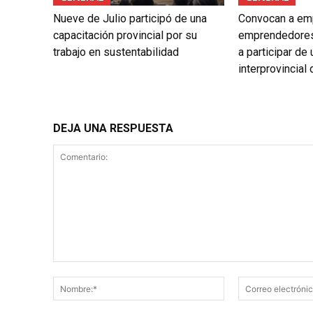
Nueve de Julio participó de una
Convocan a em
capacitación provincial por su
emprendedores
trabajo en sustentabilidad
a participar de
interprovincial
DEJA UNA RESPUESTA
Comentario:
Nombre:*