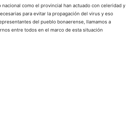
o nacional como el provincial han actuado con celeridad y
ecesarias para evitar la propagación del virus y eso
epresentantes del pueblo bonaerense, llamamos a
rnos entre todos en el marco de esta situación