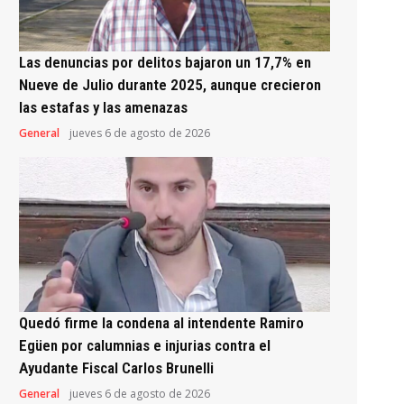
Las denuncias por delitos bajaron un 17,7% en
Nueve de Julio durante 2025, aunque crecieron
las estafas y las amenazas
General
jueves 6 de agosto de 2026
Quedó firme la condena al intendente Ramiro
Egüen por calumnias e injurias contra el
Ayudante Fiscal Carlos Brunelli
General
jueves 6 de agosto de 2026