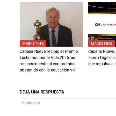
MARKETING
MARKETING
Cadena Nueve recibió el Premio
Cadena Nueve, 
Luchemos por la Vida 2025: un
Fierro Digital:
reconocimiento al compromiso
que impulsa a 
sostenido con la educación vial
DEJA UNA RESPUESTA