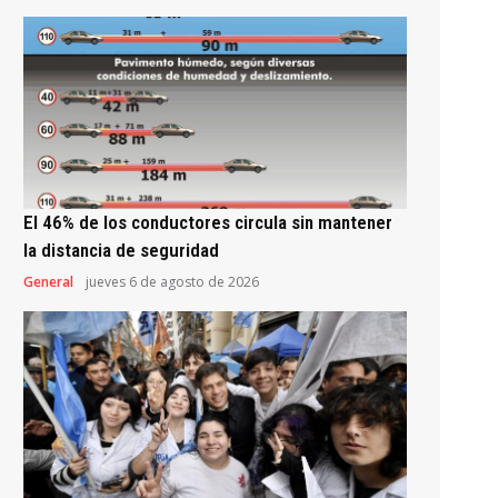
El 46% de los conductores circula sin mantener
la distancia de seguridad
General
jueves 6 de agosto de 2026