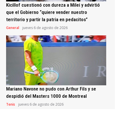
Kicillof cuestionó con dureza a Milei y advirtió
que el Gobierno “quiere vender nuestro
territorio y partir la patria en pedacitos”
General
jueves 6 de agosto de 2026
Mariano Navone no pudo con Arthur Fils y se
despidió del Masters 1000 de Montreal
Tenis
jueves 6 de agosto de 2026