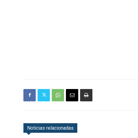
Noticias relacionadas