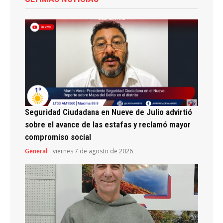
Seguridad Ciudadana en Nueve de Julio advirtió
sobre el avance de las estafas y reclamó mayor
compromiso social
General
viernes 7 de agosto de 2026