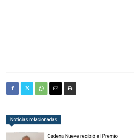
Noticias relacionadas
Cadena Nueve recibió el Premio