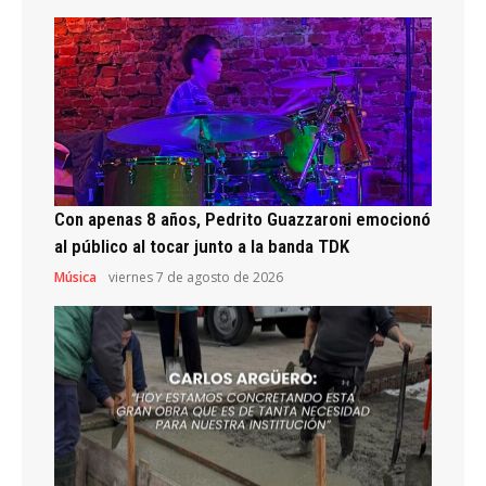
Con apenas 8 años, Pedrito Guazzaroni emocionó
al público al tocar junto a la banda TDK
Música
viernes 7 de agosto de 2026