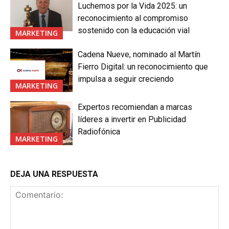
Luchemos por la Vida 2025: un
reconocimiento al compromiso
sostenido con la educación vial
MARKETING
Cadena Nueve, nominado al Martín
Fierro Digital: un reconocimiento que
impulsa a seguir creciendo
MARKETING
Expertos recomiendan a marcas
líderes a invertir en Publicidad
Radiofónica
MARKETING
DEJA UNA RESPUESTA