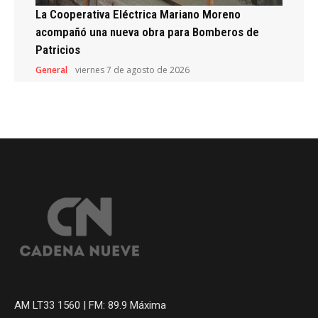
La Cooperativa Eléctrica Mariano Moreno
acompañó una nueva obra para Bomberos de
Patricios
General
viernes 7 de agosto de 2026
AM LT33 1560 | FM: 89.9 Máxima