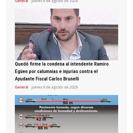
General
jueves 6 de agosto de 2026
Quedó firme la condena al intendente Ramiro
Egüen por calumnias e injurias contra el
Ayudante Fiscal Carlos Brunelli
General
jueves 6 de agosto de 2026