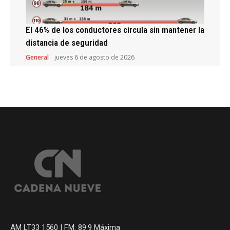
El 46% de los conductores circula sin mantener la
distancia de seguridad
General
jueves 6 de agosto de 2026
AM LT33 1560 | FM: 89.9 Máxima