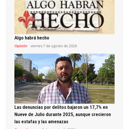
Algo habrá hecho
Opinión
viernes 7 de agosto de 2026
Las denuncias por delitos bajaron un 17,7% en
Nueve de Julio durante 2025, aunque crecieron
las estafas y las amenazas