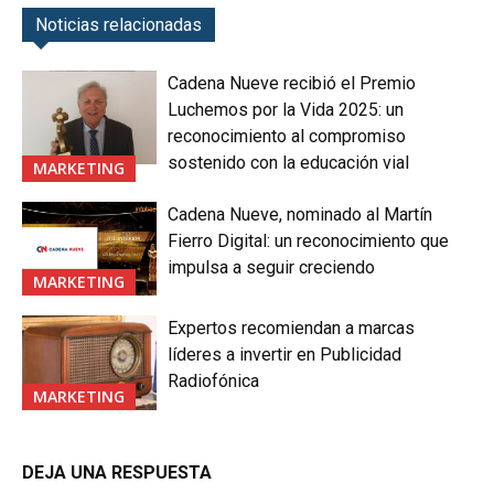
Noticias relacionadas
Cadena Nueve recibió el Premio
Luchemos por la Vida 2025: un
reconocimiento al compromiso
sostenido con la educación vial
MARKETING
Cadena Nueve, nominado al Martín
Fierro Digital: un reconocimiento que
impulsa a seguir creciendo
MARKETING
Expertos recomiendan a marcas
líderes a invertir en Publicidad
Radiofónica
MARKETING
DEJA UNA RESPUESTA