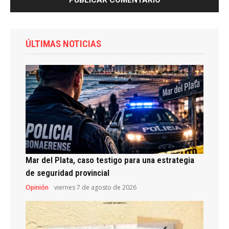
ÚLTIMAS NOTICIAS
Mar del Plata, caso testigo para una estrategia
de seguridad provincial
Opinión
viernes 7 de agosto de 2026