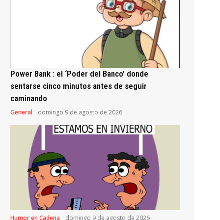
Power Bank : el ‘Poder del Banco’ donde
sentarse cinco minutos antes de seguir
caminando
General
domingo 9 de agosto de 2026
Humor en Cadena
domingo 9 de agosto de 2026