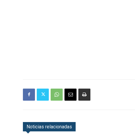
Noticias relacionadas