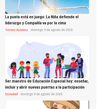
La punta está en juego: La Niña defiende el
liderazgo y Compañía va por la cima
Torneo Ascenso
domingo 9 de agosto de 2026
Ser maestro de Educación Especial hoy: enseñar,
incluir y abrir nuevas puertas a la participación
Sociedad
domingo 9 de agosto de 2026