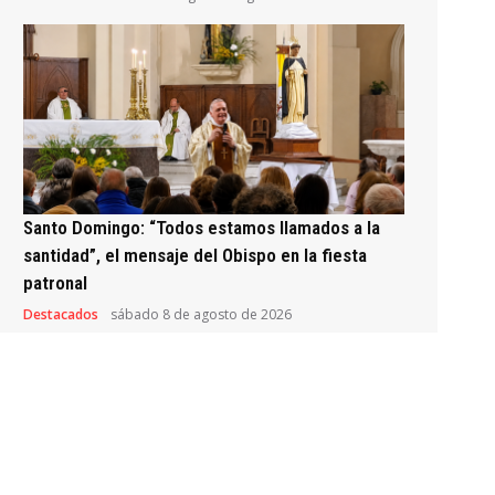
Santo Domingo: “Todos estamos llamados a la
santidad”, el mensaje del Obispo en la fiesta
patronal
Destacados
sábado 8 de agosto de 2026