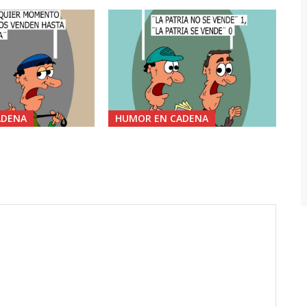
ADENA
HUMOR EN CADENA