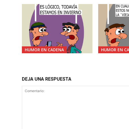
HUMOR EN CADENA
HUMOR EN C
DEJA UNA RESPUESTA