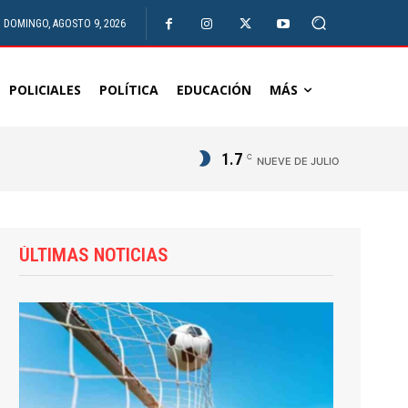
DOMINGO, AGOSTO 9, 2026
POLICIALES
POLÍTICA
EDUCACIÓN
MÁS
1.7
C
NUEVE DE JULIO
ÚLTIMAS NOTICIAS