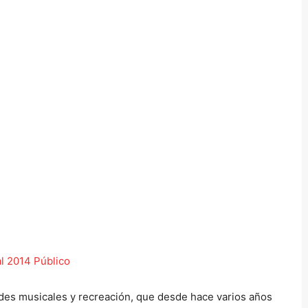
dades musicales y recreación, que desde hace varios años