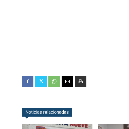
Noticias relacionadas