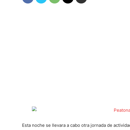
Esta noche se llevara a cabo otra jornada de activi