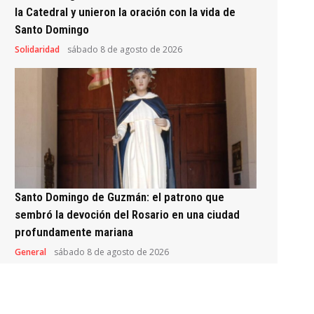
la Catedral y unieron la oración con la vida de
Santo Domingo
Solidaridad
sábado 8 de agosto de 2026
Santo Domingo de Guzmán: el patrono que
sembró la devoción del Rosario en una ciudad
profundamente mariana
General
sábado 8 de agosto de 2026