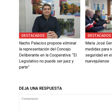
DESTACADOS
DESTACADOS
Nacho Palacios propone eliminar
María José Gen
la representación del Concejo
medidas para re
Deliberante en la Cooperativa: “El
seguridad en el
Legislativo no puede ser juez y
nuevejuliense
parte”
DEJA UNA RESPUESTA