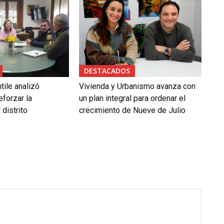
DESTACADOS
tile analizó
Vivienda y Urbanismo avanza con
forzar la
un plan integral para ordenar el
 distrito
crecimiento de Nueve de Julio