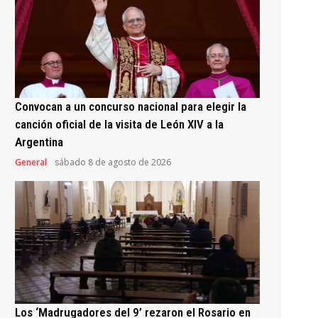
Convocan a un concurso nacional para elegir la
canción oficial de la visita de León XIV a la
Argentina
General
sábado 8 de agosto de 2026
Los ‘Madrugadores del 9’ rezaron el Rosario en