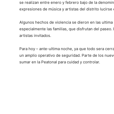
se realizan entre enero y febrero bajo de la denomin
expresiones de música y artistas del distrito lucirse
Algunos hechos de violencia se dieron en las ultima 
especialmente las familias, que disfrutan del paseo.
artistas invitados.
Para hoy – ante-ultima noche, ya que todo sera cerr
un amplio operativo de seguridad. Parte de los nuevo
sumar en la Peatonal para cuidad y controlar.