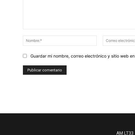
Comentario:
Nombre:*
Guardar mi nombre, correo electrónico y sitio web 
AM LT33 