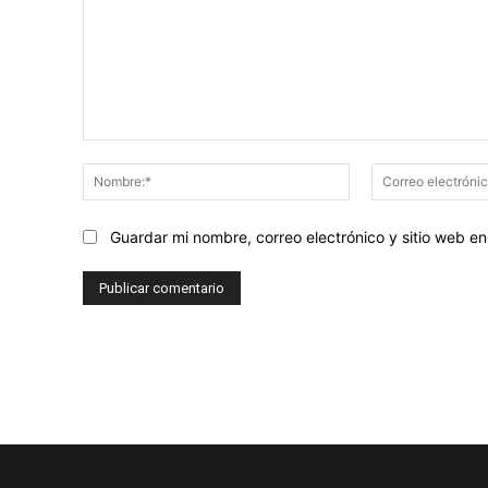
Comentario:
Nombre:*
Guardar mi nombre, correo electrónico y sitio web 