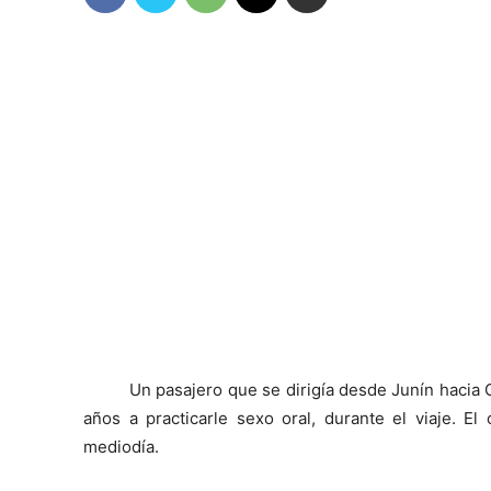
Un pasajero que se dirigía desde Junín hacia 
años a practicarle sexo oral, durante el viaje. E
mediodía.