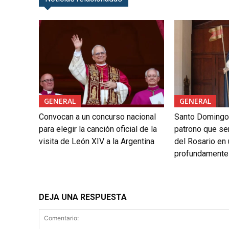
GENERAL
GENERAL
Convocan a un concurso nacional
Santo Domingo
para elegir la canción oficial de la
patrono que se
visita de León XIV a la Argentina
del Rosario en
profundamente
DEJA UNA RESPUESTA