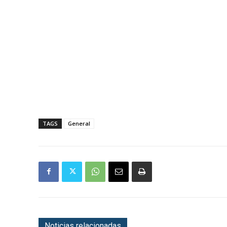
TAGS
General
Noticias relacionadas