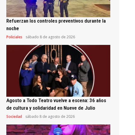
Refuerzan los controles preventivos durante la
noche
Policiales
sábado 8 de agosto de 2026
Agosto a Todo Teatro vuelve a escena: 36 años
de cultura y solidaridad en Nueve de Julio
Sociedad
sábado 8 de agosto de 2026