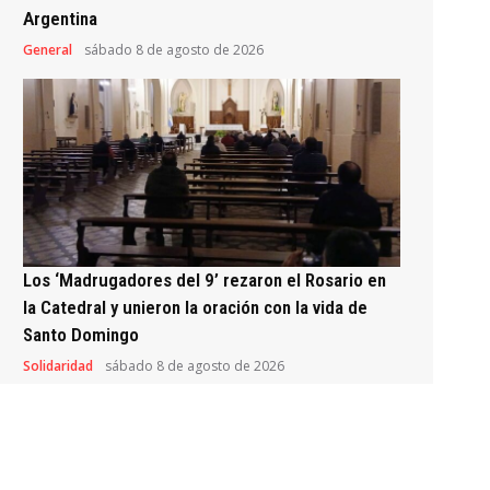
Argentina
General
sábado 8 de agosto de 2026
Los ‘Madrugadores del 9’ rezaron el Rosario en
la Catedral y unieron la oración con la vida de
Santo Domingo
Solidaridad
sábado 8 de agosto de 2026