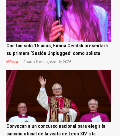
Con tan solo 15 años, Emma Cendali presentará
su primera ‘Sesión Unplugged’ como solista
Música
sábado 8 de agosto de 2026
Convocan a un concurso nacional para elegir la
canción oficial de la visita de León XIV a la