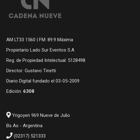
AM LT33 1560 | FM: 89.9 Máxima
Propietario Lado Sur Eventos S.A
Reg. de Propiedad Intelectual: 5128498
Director: Gustavo Tinetti
Diario Digital fundado el 03-05-2009
Edición:
6308
Yrigoyen 969 Nueve de Julio
Bs As - Argentina
(02317) 521333