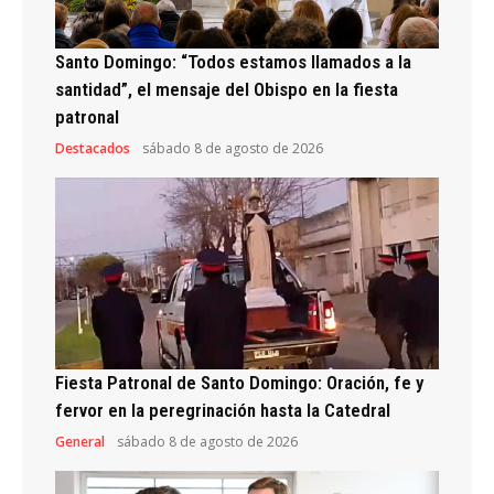
Santo Domingo: “Todos estamos llamados a la
santidad”, el mensaje del Obispo en la fiesta
patronal
Destacados
sábado 8 de agosto de 2026
Fiesta Patronal de Santo Domingo: Oración, fe y
fervor en la peregrinación hasta la Catedral
General
sábado 8 de agosto de 2026