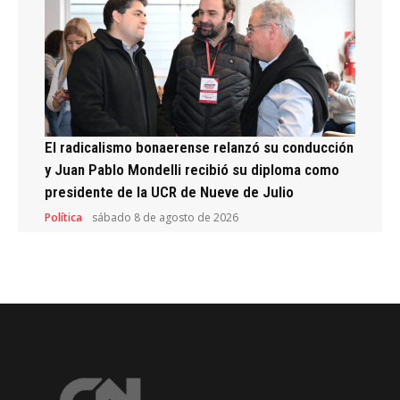
El radicalismo bonaerense relanzó su conducción
y Juan Pablo Mondelli recibió su diploma como
presidente de la UCR de Nueve de Julio
Política
sábado 8 de agosto de 2026