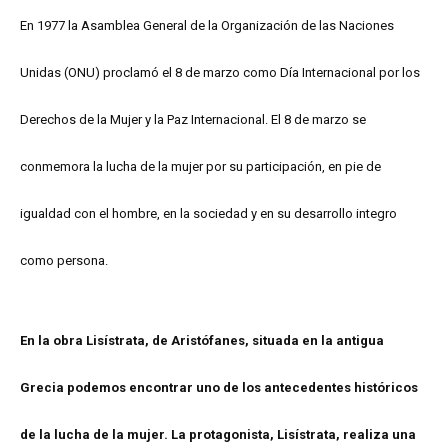
En 1977 la Asamblea General de la Organización de las Naciones
Unidas (ONU) proclamó el 8 de marzo como Día Internacional por los
Derechos de la Mujer y la Paz Internacional. El 8 de marzo se
conmemora la lucha de la mujer por su participación, en pie de
igualdad con el hombre, en la sociedad y en su desarrollo integro
como persona.
En la obra Lisístrata, de Aristófanes, situada en la antigua
Grecia podemos encontrar uno de los antecedentes históricos
de la lucha de la mujer. La protagonista, Lisístrata, realiza una