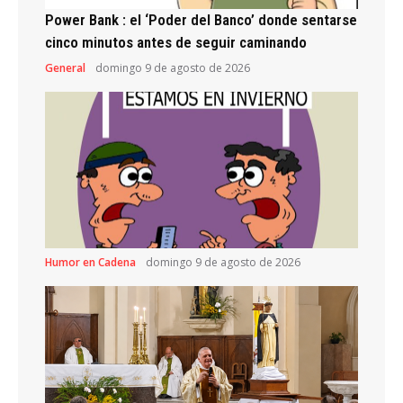
Power Bank : el ‘Poder del Banco’ donde sentarse
cinco minutos antes de seguir caminando
General
domingo 9 de agosto de 2026
Humor en Cadena
domingo 9 de agosto de 2026