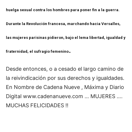
huelga sexual contra los hombres para poner fin a la guerra.
Durante la Revolución francesa, marchando hacia Versalles,
las mujeres parisinas pidieron, bajo el lema libertad, igualdad y
.
fraternidad, el sufragio femenino
Desde entonces, o a cesado el largo camino de
la reivindicación por sus derechos y igualdades.
En Nombre de Cadena Nueve , Máxima y Diario
Digital www.cadenanueve.com … MUJERES ….
MUCHAS FELICIDADES !!