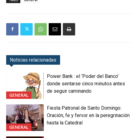
Noticias relacionadas
Power Bank : el ‘Poder del Banco’
donde sentarse cinco minutos antes
de seguir caminando
GENERAL
Fiesta Patronal de Santo Domingo:
Oración, fe y fervor en la peregrinación
hasta la Catedral
GENERAL