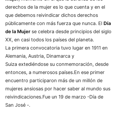
derechos de la mujer es lo que cuenta y en el
que debemos reivindicar dichos derechos
públicamente con más fuerza que nunca. El
Día
de la Mujer
se celebra desde principios del siglo
XX, en casi todos los países del planeta.
La primera convocatoria tuvo lugar en 1911 en
Alemania, Austria, Dinamarca y
Suiza extediéndose su conmemoración, desde
entonces, a numerosos países.En ese primer
encuentro participaron más de un millón de
mujeres ansiosas por hacer saber al mundo sus
reivindicaciones.Fue un 19 de marzo -Día de
San José -.