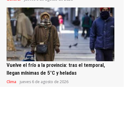
Vuelve el frío a la provincia: tras el temporal,
llegan mínimas de 5°C y heladas
Clima
jueves 6 de agosto de 2026