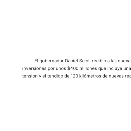
El gobernador Daniel Scioli recibió a las nue
inversiones por unos $400 millones que incluye un
tensión y el tendido de 120 kilómetros de nuevas re