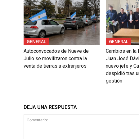
GENERAL
GENERAL
Autoconvocados de Nueve de
Cambios en la 
Julio se movilizaron contra la
Juan José Dáv
venta de tierras a extranjeros
nuevo jefe y Ca
despidió tras 
gestión
DEJA UNA RESPUESTA