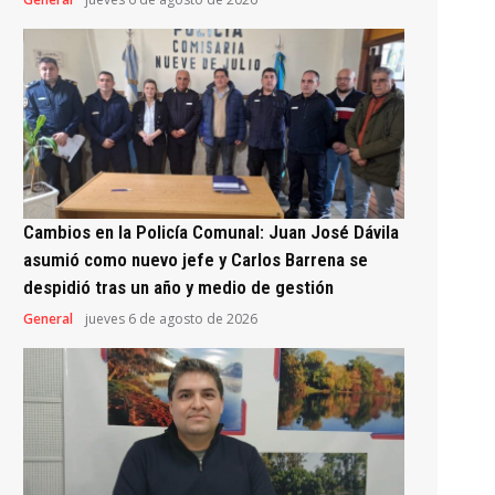
Cambios en la Policía Comunal: Juan José Dávila
asumió como nuevo jefe y Carlos Barrena se
despidió tras un año y medio de gestión
General
jueves 6 de agosto de 2026