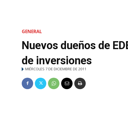
GENERAL
Nuevos dueños de ED
de inversiones
MIÉRCOLES 7 DE DICIEMBRE DE 2011