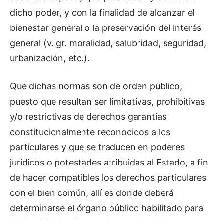
dicho poder, y con la finalidad de alcanzar el
bienestar general o la preservación del interés
general (v. gr. moralidad, salubridad, seguridad,
urbanización, etc.).
Que dichas normas son de orden público,
puesto que resultan ser limitativas, prohibitivas
y/o restrictivas de derechos garantías
constitucionalmente reconocidos a los
particulares y que se traducen en poderes
jurídicos o potestades atribuidas al Estado, a fin
de hacer compatibles los derechos particulares
con el bien común, allí es donde deberá
determinarse el órgano público habilitado para