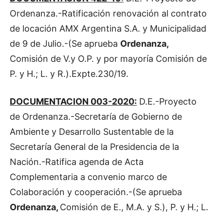
Ordenanza.-Ratificación renovación al contrato
de locación AMX Argentina S.A. y Municipalidad
de 9 de Julio.-(Se aprueba
Ordenanza,
Comisión de V.y O.P. y por mayoría Comisión de
P. y H.; L. y R.).Expte.230/19.
DOCUMENTACION 003-2020:
D.E.-Proyecto
de Ordenanza.-Secretaría de Gobierno de
Ambiente y Desarrollo Sustentable de la
Secretaría General de la Presidencia de la
Nación.-Ratifica agenda de Acta
Complementaria a convenio marco de
Colaboración y cooperación.-(Se aprueba
Ordenanza,
Comisión de E., M.A. y S.), P. y H.; L.