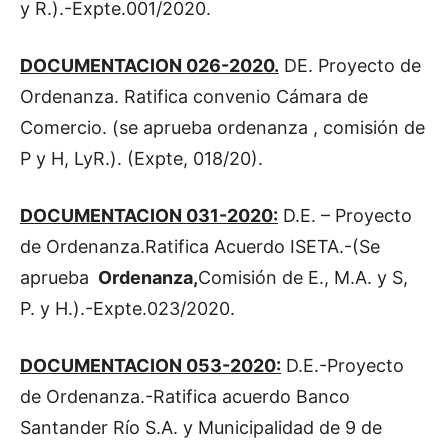
y R.).-Expte.001/2020.
DOCUMENTACION 026-2020.
DE. Proyecto de
Ordenanza. Ratifica convenio Cámara de
Comercio. (se aprueba ordenanza , comisión de
P y H, LyR.). (Expte, 018/20).
DOCUMENTACION 031-2020:
D.E. – Proyecto
de Ordenanza.Ratifica Acuerdo ISETA.-(Se
aprueba
Ordenanza,
Comisión de E., M.A. y S,
P. y H.).-Expte.023/2020.
DOCUMENTACION 053-2020:
D.E.-Proyecto
de Ordenanza.-Ratifica acuerdo Banco
Santander Río S.A. y Municipalidad de 9 de