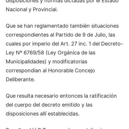
disposiciones y normas dictadas por el Estado
Nacional y Provincial.
Que se han reglamentado también situaciones
correspondientes al Partido de 9 de Julio, las
cuales por imperio del Art. 27 inc. 1 del Decreto-
Ley Nº 6769/58 (Ley Orgánica de las
Municipalidades) y modificatorias
correspondían al Honorable Concejo
Deliberante.
Que resulta necesario entonces la ratificación
del cuerpo del decreto emitido y las
disposiciones allí establecidas.