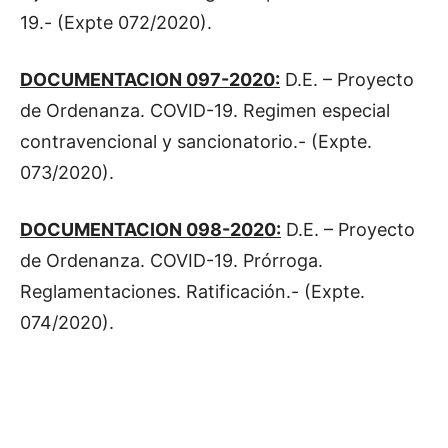
19.- (Expte 072/2020).
DOCUMENTACION 097-2020:
D.E. – Proyecto
de Ordenanza. COVID-19. Regimen especial
contravencional y sancionatorio.- (Expte.
073/2020).
DOCUMENTACION 098-2020:
D.E. – Proyecto
de Ordenanza. COVID-19. Prórroga.
Reglamentaciones. Ratificación.- (Expte.
074/2020).