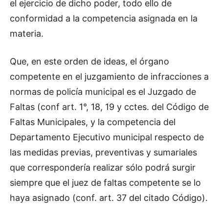
el ejercicio de dicho poder, todo ello de
conformidad a la competencia asignada en la
materia.
Que, en este orden de ideas, el órgano
competente en el juzgamiento de infracciones a
normas de policía municipal es el Juzgado de
Faltas (conf art. 1°, 18, 19 y cctes. del Código de
Faltas Municipales, y la competencia del
Departamento Ejecutivo municipal respecto de
las medidas previas, preventivas y sumariales
que correspondería realizar sólo podrá surgir
siempre que el juez de faltas competente se lo
haya asignado (conf. art. 37 del citado Código).