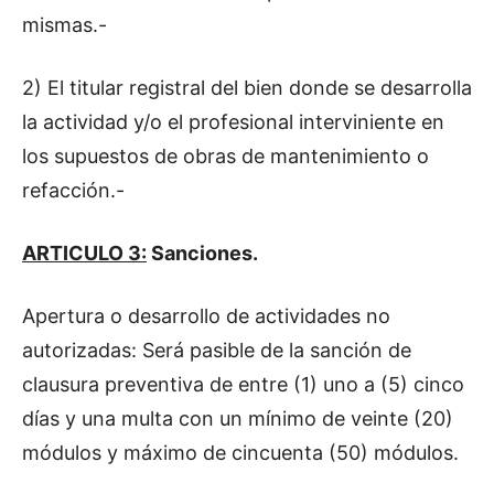
mismas.-
2) El titular registral del bien donde se desarrolla
la actividad y/o el profesional interviniente en
los supuestos de obras de mantenimiento o
refacción.-
ARTICULO 3:
Sanciones.
Apertura o desarrollo de actividades no
autorizadas: Será pasible de la sanción de
clausura preventiva de entre (1) uno a (5) cinco
días y una multa con un mínimo de veinte (20)
módulos y máximo de cincuenta (50) módulos.