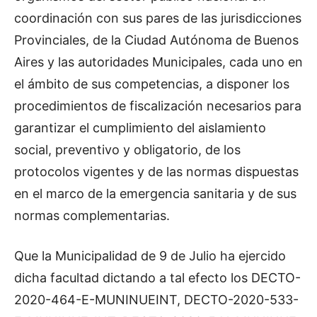
coordinación con sus pares de las jurisdicciones
Provinciales, de la Ciudad Autónoma de Buenos
Aires y las autoridades Municipales, cada uno en
el ámbito de sus competencias, a disponer los
procedimientos de fiscalización necesarios para
garantizar el cumplimiento del aislamiento
social, preventivo y obligatorio, de los
protocolos vigentes y de las normas dispuestas
en el marco de la emergencia sanitaria y de sus
normas complementarias.
Que la Municipalidad de 9 de Julio ha ejercido
dicha facultad dictando a tal efecto los DECTO-
2020-464-E-MUNINUEINT, DECTO-2020-533-