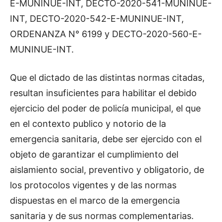
E-MUNINUE-INT, DECTO-2020-541-MUNINUE-
INT, DECTO-2020-542-E-MUNINUE-INT,
ORDENANZA N° 6199 y DECTO-2020-560-E-
MUNINUE-INT.
Que el dictado de las distintas normas citadas,
resultan insuficientes para habilitar el debido
ejercicio del poder de policía municipal, el que
en el contexto publico y notorio de la
emergencia sanitaria, debe ser ejercido con el
objeto de garantizar el cumplimiento del
aislamiento social, preventivo y obligatorio, de
los protocolos vigentes y de las normas
dispuestas en el marco de la emergencia
sanitaria y de sus normas complementarias.