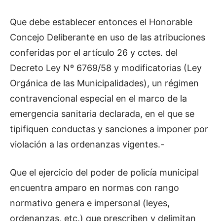
Que debe establecer entonces el Honorable
Concejo Deliberante en uso de las atribuciones
conferidas por el artículo 26 y cctes. del
Decreto Ley Nº 6769/58 y modificatorias (Ley
Orgánica de las Municipalidades), un régimen
contravencional especial en el marco de la
emergencia sanitaria declarada, en el que se
tipifiquen conductas y sanciones a imponer por
violación a las ordenanzas vigentes.-
Que el ejercicio del poder de policía municipal
encuentra amparo en normas con rango
normativo genera e impersonal (leyes,
ordenanzas, etc.) que prescriben y delimitan