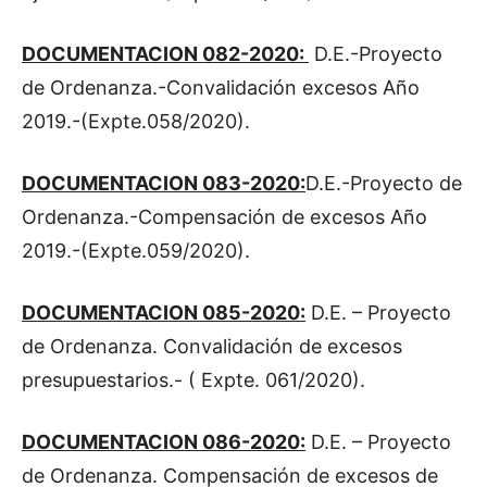
DOCUMENTACION 082-2020:
D.E.-Proyecto
de Ordenanza.-Convalidación excesos Año
2019.-(Expte.058/2020).
DOCUMENTACION 083-2020:
D.E.-Proyecto de
Ordenanza.-Compensación de excesos Año
2019.-(Expte.059/2020).
DOCUMENTACION 085-2020:
D.E. – Proyecto
de Ordenanza. Convalidación de excesos
presupuestarios.- ( Expte. 061/2020).
DOCUMENTACION 086-2020:
D.E. – Proyecto
de Ordenanza. Compensación de excesos de