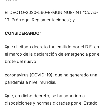
El DECTO-2020-560-E-MUNINUE-INT “Covid-
19. Prórroga. Reglamentaciones”; y
CONSIDERANDO:
Que el citado decreto fue emitido por el D.E. en
el marco de la declaración de emergencia por el
brote del nuevo
coronavirus (COVID-19), que ha generado una
pandemia a nivel mundial.
Que, en dicho decreto, se ha adherido a
disposiciones y normas dictadas por el Estado