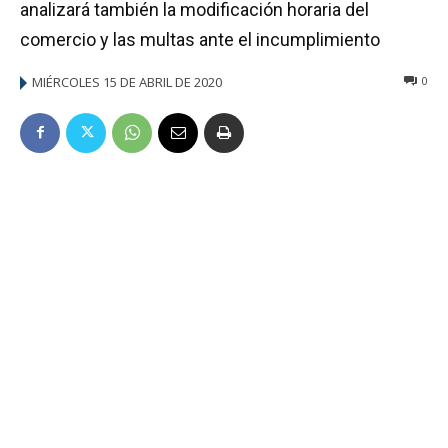
analizará también la modificación horaria del
comercio y las multas ante el incumplimiento
MIÉRCOLES 15 DE ABRIL DE 2020
0