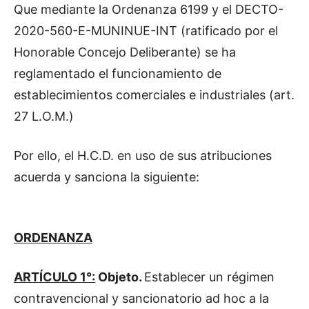
Que mediante la Ordenanza 6199 y el DECTO-
2020-560-E-MUNINUE-INT (ratificado por el
Honorable Concejo Deliberante) se ha
reglamentado el funcionamiento de
establecimientos comerciales e industriales (art.
27 L.O.M.)
Por ello, el H.C.D. en uso de sus atribuciones
acuerda y sanciona la siguiente:
ORDENANZA
ARTÍCULO 1°:
Objeto.
Establecer un régimen
contravencional y sancionatorio ad hoc a la