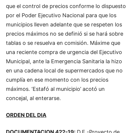
que el control de precios conforme lo dispuesto
por el Poder Ejecutivo Nacional para que los
municipios lleven adelante que se respeten los
precios máximos no se definió si se hará sobre
tablas o se resuelva en comisión. Máxime que
una reciente compra de urgencia del Ejecutivo
Municipal, ante la Emergencia Sanitaria la hizo
en una cadena local de supermercados que no
cumplía en ese momento con los precios
máximos. ‘Estafó al municipio’ acotó un
concejal, al enterarse.
ORDEN DEL DIA
DOCUMENTACION 422-19:
D.E.-Proyecto de