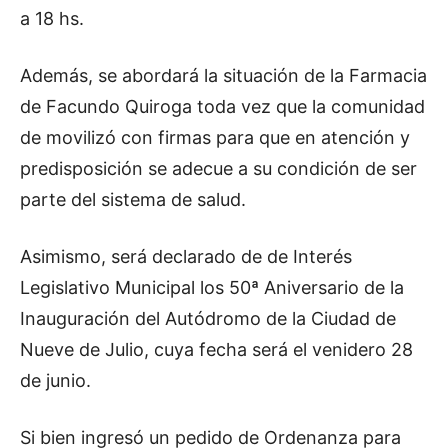
a 18 hs.
Además, se abordará la situación de la Farmacia
de Facundo Quiroga toda vez que la comunidad
de movilizó con firmas para que en atención y
predisposición se adecue a su condición de ser
parte del sistema de salud.
Asimismo, será declarado de de Interés
Legislativo Municipal los 50ª Aniversario de la
Inauguración del Autódromo de la Ciudad de
Nueve de Julio, cuya fecha será el venidero 28
de junio.
Si bien ingresó un pedido de Ordenanza para