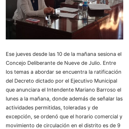
Ese jueves desde las 10 de la mañana sesiona el
Concejo Deliberante de Nueve de Julio. Entre
los temas a abordar se encuentra la ratificación
del Decreto dictado por el Ejecutivo Municipal
que anunciara el Intendente Mariano Barroso el
lunes a la mañana, donde además de señalar las
actividades permitidas, toleradas y de
excepción, se ordenó que el horario comercial y
movimiento de circulación en el distrito es de 9