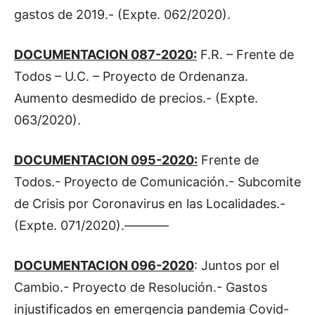
gastos de 2019.- (Expte. 062/2020).
DOCUMENTACION 087-2020:
F.R. – Frente de
Todos – U.C. – Proyecto de Ordenanza.
Aumento desmedido de precios.- (Expte.
063/2020).
DOCUMENTACION 095-2020:
Frente de
Todos.- Proyecto de Comunicación.- Subcomite
de Crisis por Coronavirus en las Localidades.-
(Expte. 071/2020).———–
DOCUMENTACION 096-2020
: Juntos por el
Cambio.- Proyecto de Resolución.- Gastos
injustificados en emergencia pandemia Covid-