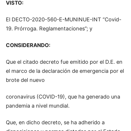
VISTO:
El DECTO-2020-560-E-MUNINUE-INT “Covid-
19. Prórroga. Reglamentaciones”; y
CONSIDERANDO:
Que el citado decreto fue emitido por el D.E. en
el marco de la declaración de emergencia por el
brote del nuevo
coronavirus (COVID-19), que ha generado una
pandemia a nivel mundial.
Que, en dicho decreto, se ha adherido a