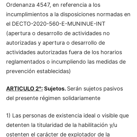
Ordenanza 4547, en referencia a los
incumplimientos a la disposiciones normadas en
el DECTO-2020-560-E-MUNINUE-INT
(apertura o desarrollo de actividades no
autorizadas y apertura o desarrollo de
actividades autorizadas fuera de los horarios
reglamentados o incumpliendo las medidas de
prevención establecidas)
ARTICULO 2°:
Sujetos.
Serán sujetos pasivos
del presente régimen solidariamente
1) Las personas de existencia ideal o visible que
detenten la titularidad de la habilitación y/u
ostenten el carácter de explotador de la