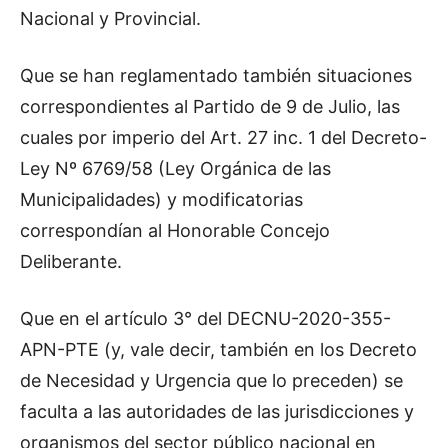
Nacional y Provincial.
Que se han reglamentado también situaciones
correspondientes al Partido de 9 de Julio, las
cuales por imperio del Art. 27 inc. 1 del Decreto-
Ley Nº 6769/58 (Ley Orgánica de las
Municipalidades) y modificatorias
correspondían al Honorable Concejo
Deliberante.
Que en el artículo 3° del DECNU-2020-355-
APN-PTE (y, vale decir, también en los Decreto
de Necesidad y Urgencia que lo preceden) se
faculta a las autoridades de las jurisdicciones y
organismos del sector público nacional en