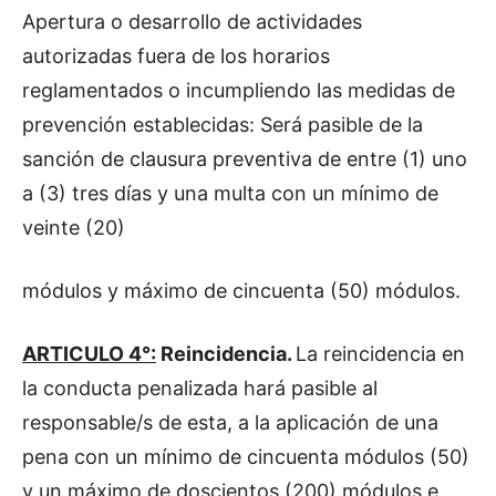
Apertura o desarrollo de actividades
autorizadas fuera de los horarios
reglamentados o incumpliendo las medidas de
prevención establecidas: Será pasible de la
sanción de clausura preventiva de entre (1) uno
a (3) tres días y una multa con un mínimo de
veinte (20)
módulos y máximo de cincuenta (50) módulos.
ARTICULO 4°:
Reincidencia.
La reincidencia en
la conducta penalizada hará pasible al
responsable/s de esta, a la aplicación de una
pena con un mínimo de cincuenta módulos (50)
y un máximo de doscientos (200) módulos e