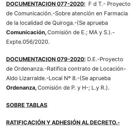
DOCUMENTACION 077-2020:
F d T.- Proyecto
de Comunicación.-Sobre atención en Farmacia
de la localidad de Quiroga.-(Se aprueba
Comunicación,
Comisión de E.; MA y S.).-
Expte.056/2020.
DOCUMENTACION 079-2020:
D.E.-Proyecto
de Ordenanza.-Ratifica contrato de Locación-
Aldo Lizarralde.-Local Nº 8.-(Se aprueba
Ordenanza,
Comisión de P. y H-; L.y R.).
SOBRE TABLAS
RATIFICACIÓN Y ADHESIÓN AL DECRETO.-