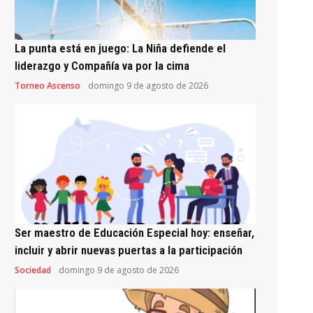
La punta está en juego: La Niña defiende el
liderazgo y Compañía va por la cima
Torneo Ascenso
domingo 9 de agosto de 2026
Ser maestro de Educación Especial hoy: enseñar,
incluir y abrir nuevas puertas a la participación
Sociedad
domingo 9 de agosto de 2026