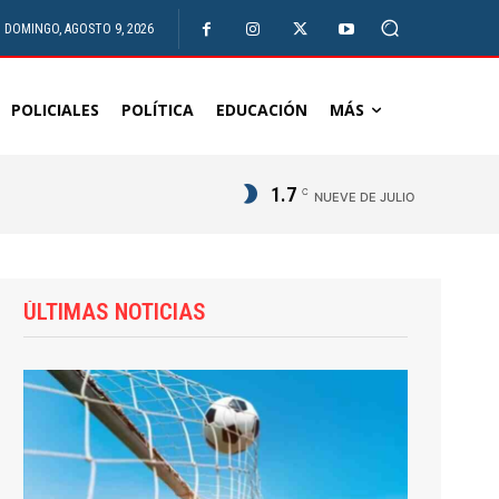
DOMINGO, AGOSTO 9, 2026
POLICIALES
POLÍTICA
EDUCACIÓN
MÁS
1.7
C
NUEVE DE JULIO
ÚLTIMAS NOTICIAS