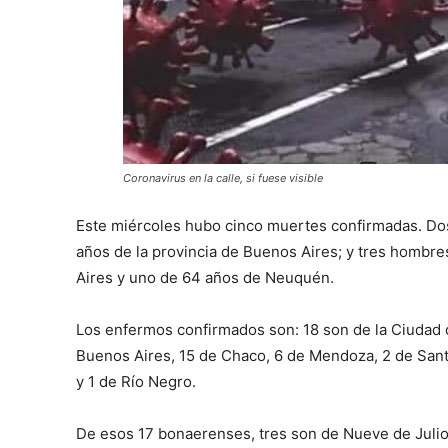
Coronavirus en la calle, si fuese visible
Este miércoles hubo cinco muertes confirmadas. Do
años de la provincia de Buenos Aires; y tres hombr
Aires y uno de 64 años de Neuquén.
Los enfermos confirmados son: 18 son de la Ciudad 
Buenos Aires, 15 de Chaco, 6 de Mendoza, 2 de Santa
y 1 de Río Negro.
De esos 17 bonaerenses, tres son de Nueve de Julio