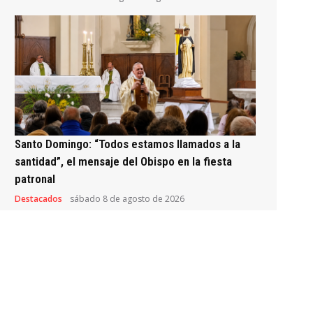
Santo Domingo: “Todos estamos llamados a la
santidad”, el mensaje del Obispo en la fiesta
patronal
Destacados
sábado 8 de agosto de 2026