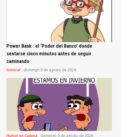
Power Bank : el ‘Poder del Banco’ donde
sentarse cinco minutos antes de seguir
caminando
General
domingo 9 de agosto de 2026
Humor en Cadena
domingo 9 de agosto de 2026