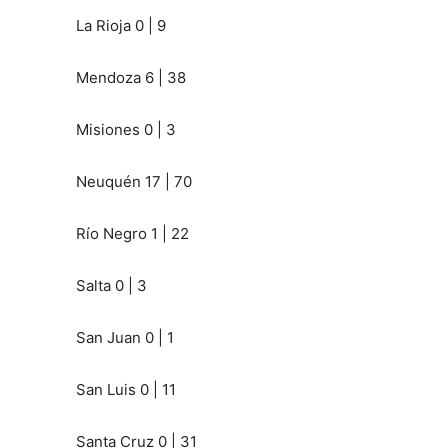
La Rioja 0 | 9
Mendoza 6 | 38
Misiones 0 | 3
Neuquén 17 | 70
Río Negro 1 | 22
Salta 0 | 3
San Juan 0 | 1
San Luis 0 | 11
Santa Cruz 0 | 31