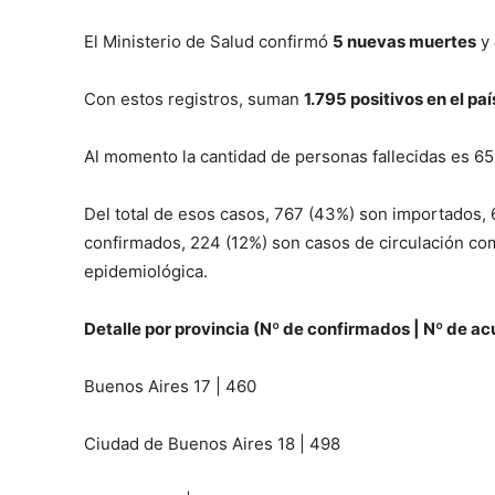
El Ministerio de Salud confirmó
5 nuevas muertes
y
Con estos registros, suman
1.795 positivos en el paí
Al momento la cantidad de personas fallecidas es 65
Del total de esos casos, 767 (43%) son importados,
confirmados, 224 (12%) son casos de circulación com
epidemiológica.
Detalle por provincia (Nº de confirmados | Nº de a
Buenos Aires 17 | 460
Ciudad de Buenos Aires 18 | 498