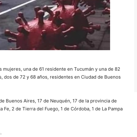
s mujeres, una de 61 residente en Tucumán y una de 82
es, dos de 72 y 68 años, residentes en Ciudad de Buenos
de Buenos Aires, 17 de Neuquén, 17 de la provincia de
 Fe, 2 de Tierra del Fuego, 1 de Córdoba, 1 de La Pampa
.