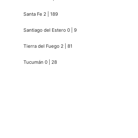
Santa Fe 2 | 189
Santiago del Estero 0 | 9
Tierra del Fuego 2 | 81
Tucumán 0 | 28