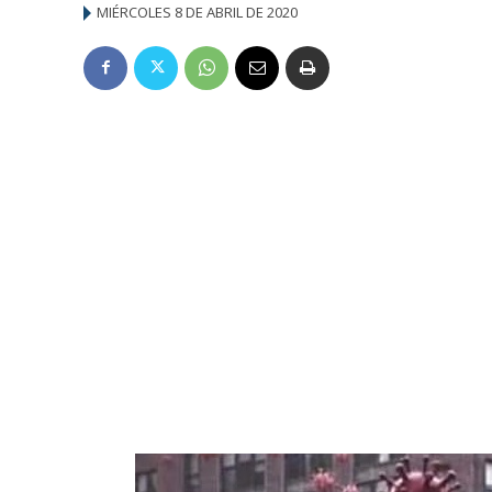
MIÉRCOLES 8 DE ABRIL DE 2020