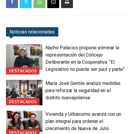
Noticias relacionadas
Nacho Palacios propone eliminar la
representación del Concejo
Deliberante en la Cooperativa: “El
Legislativo no puede ser juez y parte”
DESTACADOS
María José Gentile analizó medidas
para reforzar la seguridad en el
distrito nuevejuliense
DESTACADOS
Vivienda y Urbanismo avanza con un
plan integral para ordenar el
crecimiento de Nueve de Julio
DESTACADOS