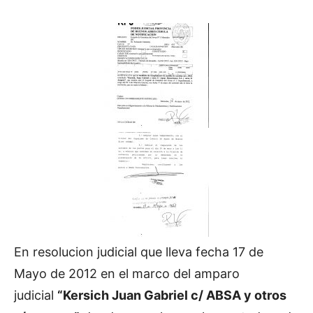
En resolucion judicial que lleva fecha 17 de
Mayo de 2012 en el marco del amparo
judicial
“Kersich Juan Gabriel c/ ABSA y otros