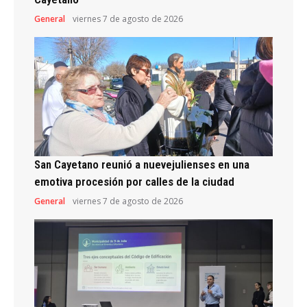
General
viernes 7 de agosto de 2026
San Cayetano reunió a nuevejulienses en una
emotiva procesión por calles de la ciudad
General
viernes 7 de agosto de 2026