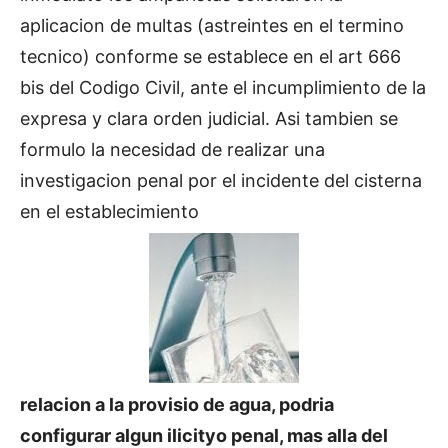
aplicacion de multas (astreintes en el termino
tecnico) conforme se establece en el art 666
bis del Codigo Civil, ante el incumplimiento de la
expresa y clara orden judicial. Asi tambien se
formulo la necesidad de realizar una
investigacion penal por el incidente del cisterna
en el establecimiento
relacion a la provisio de agua, podria
configurar algun ilicityo penal, mas alla del