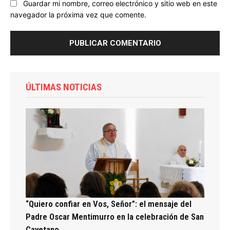
Guardar mi nombre, correo electrónico y sitio web en este
navegador la próxima vez que comente.
ÚLTIMAS NOTICIAS
“Quiero confiar en Vos, Señor”: el mensaje del
Padre Oscar Mentimurro en la celebración de San
Cayetano