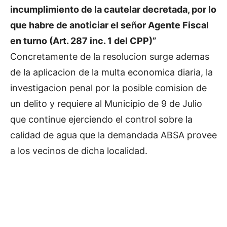
incumplimiento de la cautelar decretada, por lo
que habre de anoticiar el señor Agente Fiscal
en turno (Art. 287 inc. 1 del CPP)”
Concretamente de la resolucion surge ademas
de la aplicacion de la multa economica diaria, la
investigacion penal por la posible comision de
un delito y requiere al Municipio de 9 de Julio
que continue ejerciendo el control sobre la
calidad de agua que la demandada ABSA provee
a los vecinos de dicha localidad.