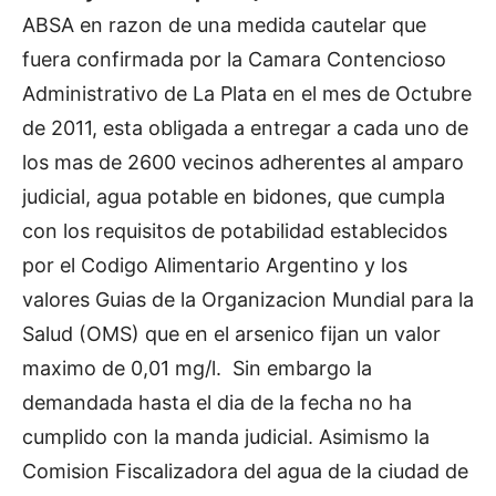
ABSA en razon de una medida cautelar que
fuera confirmada por la Camara Contencioso
Administrativo de La Plata en el mes de Octubre
de 2011, esta obligada a entregar a cada uno de
los mas de 2600 vecinos adherentes al amparo
judicial, agua potable en bidones, que cumpla
con los requisitos de potabilidad establecidos
por el Codigo Alimentario Argentino y los
valores Guias de la Organizacion Mundial para la
Salud (OMS) que en el arsenico fijan un valor
maximo de 0,01 mg/l. Sin embargo la
demandada hasta el dia de la fecha no ha
cumplido con la manda judicial. Asimismo la
Comision Fiscalizadora del agua de la ciudad de