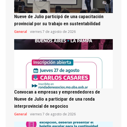
Nueve de Julio participó de una capacitación
provincial por su trabajo en sustentabilidad
General
viernes 7 de agosto de 2026
Convocan a empresas y emprendedores de
Nueve de Julio a participar de una ronda
interprovincial de negocios
General
viernes 7 de agosto de 2026