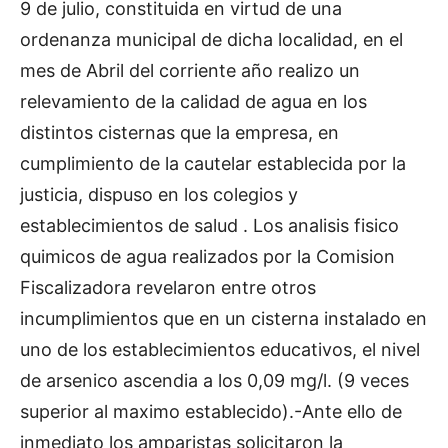
9 de julio, constituida en virtud de una
ordenanza municipal de dicha localidad, en el
mes de Abril del corriente año realizo un
relevamiento de la calidad de agua en los
distintos cisternas que la empresa, en
cumplimiento de la cautelar establecida por la
justicia, dispuso en los colegios y
establecimientos de salud . Los analisis fisico
quimicos de agua realizados por la Comision
Fiscalizadora revelaron entre otros
incumplimientos que en un cisterna instalado en
uno de los establecimientos educativos, el nivel
de arsenico ascendia a los 0,09 mg/l. (9 veces
superior al maximo establecido).-Ante ello de
inmediato los amparistas solicitaron la