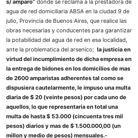
s/ amparo”
donde se reclama a la prestadora de
agua de red domiciliaria ABSA en la ciudad 9 de
julio, Provincia de Buenos Aires, que realice las
obras necesarias y conducentes para garantizar
la potabilidad del agua de red en esa localidad,
ante la problematica del arsenico;
la justicia en
virtud del incumplimiento de dicha empresa en
la entrega de bidones en los domicilios de mas
de 2600 amparistas adherentes tal como se
dispusiera cautelarmente, le impuso una multa
diaria de $ 20 (veinte pesos) por cada uno de
aquellos, lo que representaria en total una
multa de hasta $ 53.000 (cincuenta tres mil
pesos) diarios y mas de $ 1.500.000,00 (un
millon y medio de pesos) mensuales.-