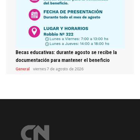
Becas educativas: durante agosto se recibe la
documentación para mantener el beneficio
General
viernes 7 de agosto de 2026