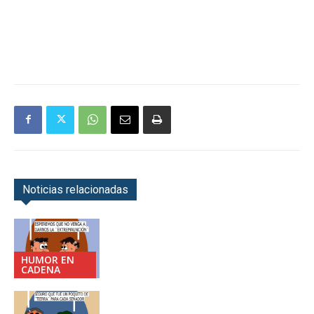
Noticias relacionadas
HUMOR EN
CADENA