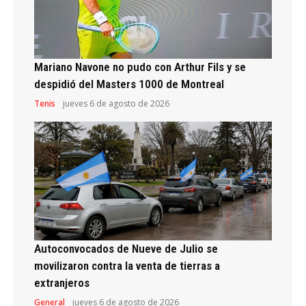
Mariano Navone no pudo con Arthur Fils y se
despidió del Masters 1000 de Montreal
Tenis
jueves 6 de agosto de 2026
Autoconvocados de Nueve de Julio se
movilizaron contra la venta de tierras a
extranjeros
General
jueves 6 de agosto de 2026