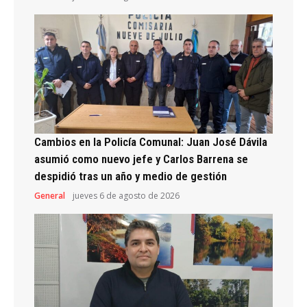
Cambios en la Policía Comunal: Juan José Dávila
asumió como nuevo jefe y Carlos Barrena se
despidió tras un año y medio de gestión
General
jueves 6 de agosto de 2026