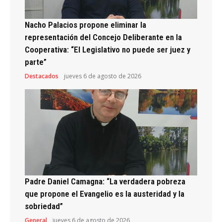
Nacho Palacios propone eliminar la
representación del Concejo Deliberante en la
Cooperativa: “El Legislativo no puede ser juez y
parte”
Destacados
jueves 6 de agosto de 2026
Padre Daniel Camagna: “La verdadera pobreza
que propone el Evangelio es la austeridad y la
sobriedad”
General
jueves 6 de agosto de 2026