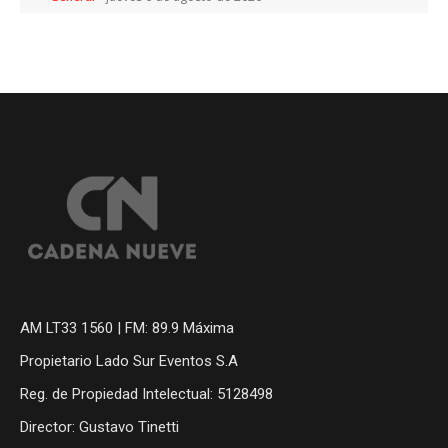
AM LT33 1560 | FM: 89.9 Máxima
Propietario Lado Sur Eventos S.A
Reg. de Propiedad Intelectual: 5128498
Director: Gustavo Tinetti