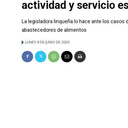
actividad y servicio e
La legisladora linqueña lo hace ante los casos 
abastecedores de alimentos
LUNES 8 DE JUNIO DE 2020