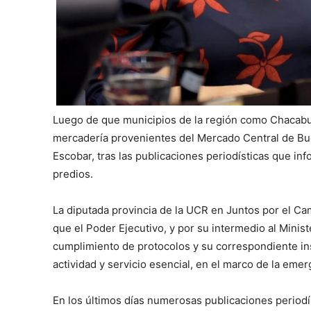
Luego de que municipios de la región como Chacabuc
mercadería provenientes del Mercado Central de Bu
Escobar, tras las publicaciones periodísticas que i
predios.
La diputada provincia de la UCR en Juntos por el Cam
que el Poder Ejecutivo, y por su intermedio al Minis
cumplimiento de protocolos y su correspondiente i
actividad y servicio esencial, en el marco de la eme
En los últimos días numerosas publicaciones period