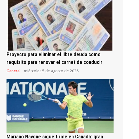
Proyecto para eliminar el libre deuda como
requisito para renovar el carnet de conducir
General
miércoles 5 de agosto de 2026
Mariano Navone sigue firme en Canadá: gran