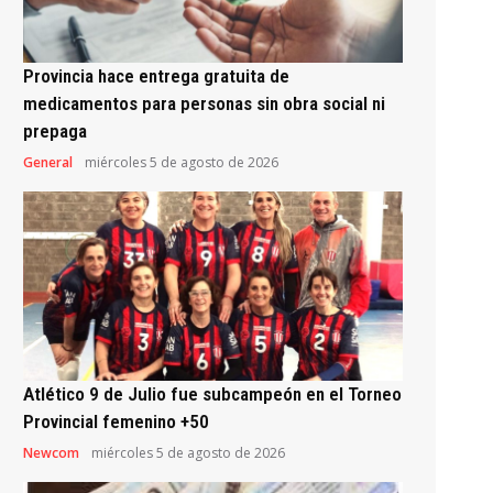
Provincia hace entrega gratuita de
medicamentos para personas sin obra social ni
prepaga
General
miércoles 5 de agosto de 2026
Atlético 9 de Julio fue subcampeón en el Torneo
Provincial femenino +50
Newcom
miércoles 5 de agosto de 2026