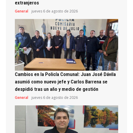
extranjeros
General
jueves 6 de agosto de 2026
Cambios en la Policía Comunal: Juan José Dávila
asumió como nuevo jefe y Carlos Barrena se
despidió tras un año y medio de gestión
General
jueves 6 de agosto de 2026