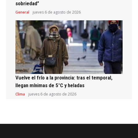
sobriedad”
General
jueves 6 de agosto de 2026
Vuelve el frío a la provincia: tras el temporal,
llegan mínimas de 5°C y heladas
Clima
jueves 6 de agosto de 2026