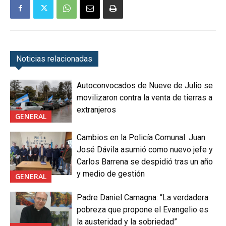
Noticias relacionadas
Autoconvocados de Nueve de Julio se
movilizaron contra la venta de tierras a
extranjeros
GENERAL
Cambios en la Policía Comunal: Juan
José Dávila asumió como nuevo jefe y
Carlos Barrena se despidió tras un año
y medio de gestión
GENERAL
Padre Daniel Camagna: “La verdadera
pobreza que propone el Evangelio es
la austeridad y la sobriedad”