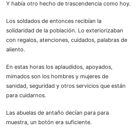
Y había otro hecho de trascendencia como hoy.
Los soldados de entonces recibían la
solidaridad de la población. Lo exteriorizaban
con regalos, atenciones, cuidados, palabras de
aliento.
En estas horas los aplaudidos, apoyados,
mimados son los hombres y mujeres de
sanidad, seguridad y otros servicios que están
para cuidarnos.
Las abuelas de antaño decían para para
muestra, un botón era suficiente.