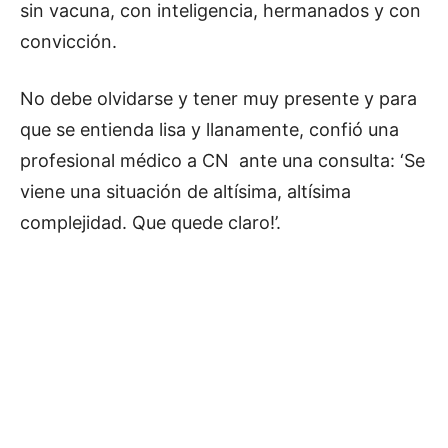
sin vacuna, con inteligencia, hermanados y con
convicción.
No debe olvidarse y tener muy presente y para
que se entienda lisa y llanamente, confió una
profesional médico a CN ante una consulta: ‘Se
viene una situación de altísima, altísima
complejidad. Que quede claro!’.