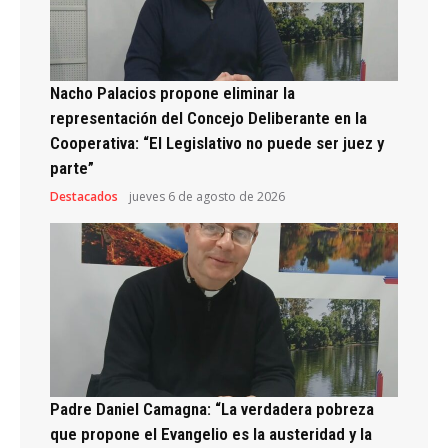
Nacho Palacios propone eliminar la
representación del Concejo Deliberante en la
Cooperativa: “El Legislativo no puede ser juez y
parte”
Destacados
jueves 6 de agosto de 2026
Padre Daniel Camagna: “La verdadera pobreza
que propone el Evangelio es la austeridad y la