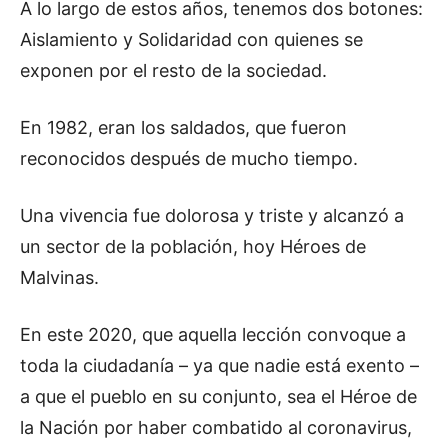
A lo largo de estos años, tenemos dos botones:
Aislamiento y Solidaridad con quienes se
exponen por el resto de la sociedad.
En 1982, eran los saldados, que fueron
reconocidos después de mucho tiempo.
Una vivencia fue dolorosa y triste y alcanzó a
un sector de la población, hoy Héroes de
Malvinas.
En este 2020, que aquella lección convoque a
toda la ciudadanía – ya que nadie está exento –
a que el pueblo en su conjunto, sea el Héroe de
la Nación por haber combatido al coronavirus,