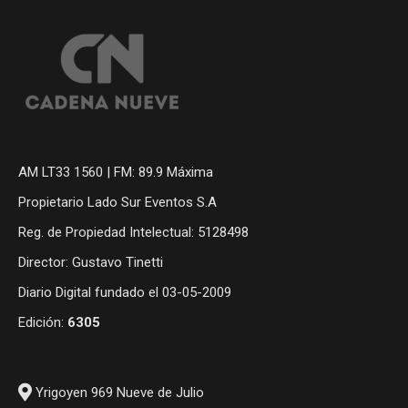
AM LT33 1560 | FM: 89.9 Máxima
Propietario Lado Sur Eventos S.A
Reg. de Propiedad Intelectual: 5128498
Director: Gustavo Tinetti
Diario Digital fundado el 03-05-2009
Edición:
6305
Yrigoyen 969 Nueve de Julio