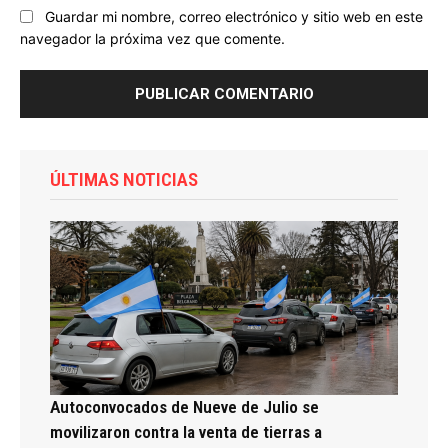
Guardar mi nombre, correo electrónico y sitio web en este
navegador la próxima vez que comente.
ÚLTIMAS NOTICIAS
Autoconvocados de Nueve de Julio se
movilizaron contra la venta de tierras a