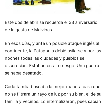
Este dos de abril se recuerda el 38 aniversario
de la gesta de Malvinas.
En esos días, y ante un posible ataque inglés al
continente, la Patagonia debió asilarse y por las
noches todas las ciudades y pueblos se
oscurecían. Estaban en alto riesgo. Una guerra
se había desatado.
Cada familia buscaba la mejor manera para que
no se filtrara un rayo de luz por su bien, el de su
familia y vecinos. Lo internalizaron, pues sabían