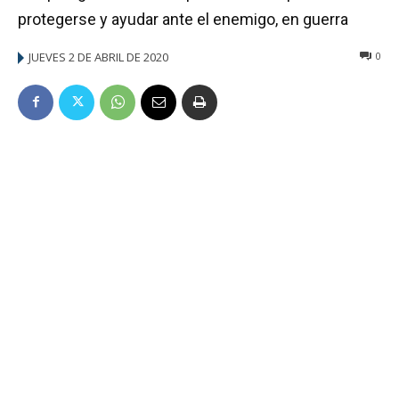
protegerse y ayudar ante el enemigo, en guerra
JUEVES 2 DE ABRIL DE 2020
0