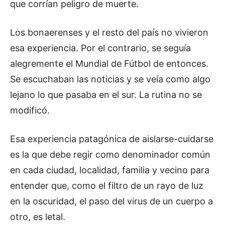
que corrían peligro de muerte.
Los bonaerenses y el resto del país no vivieron
esa experiencia. Por el contrario, se seguía
alegremente el Mundial de Fútbol de entonces.
Se escuchaban las noticias y se veía como algo
lejano lo que pasaba en el sur. La rutina no se
modificó.
Esa experiencia patagónica de aislarse-cuidarse
es la que debe regir como denominador común
en cada ciudad, localidad, familia y vecino para
entender que, como el filtro de un rayo de luz
en la oscuridad, el paso del virus de un cuerpo a
otro, es letal.