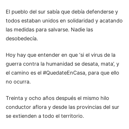
El pueblo del sur sabía que debía defenderse y
todos estaban unidos en solidaridad y acatando
las medidas para salvarse. Nadie las
desobedecía.
Hoy hay que entender en que ‘si el virus de la
guerra contra la humanidad se desata, mata’, y
el camino es el #QuedateEnCasa, para que ello
no ocurra.
Treinta y ocho años después el mismo hilo
conductor aflora y desde las provincias del sur
se extienden a todo el territorio.