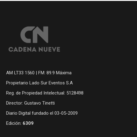
AM LT33 1560 | FM: 89.9 Máxima
Propietario Lado Sur Eventos S.A
Reg. de Propiedad Intelectual: 5128498
Director: Gustavo Tinetti
Diario Digital fundado el 03-05-2009
Edición:
6309