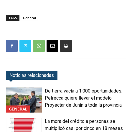
TAGS
General
Noticias relacionadas
De tierra vacía a 1.000 oportunidades:
Petrecca quiere llevar el modelo
Proyectar de Junín a toda la provincia
GENERAL
La mora del crédito a personas se
multiplicó casi por cinco en 18 meses