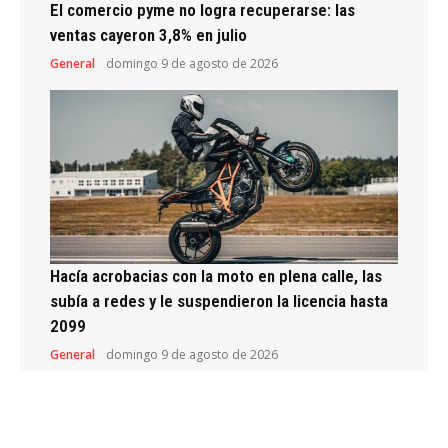
El comercio pyme no logra recuperarse: las
ventas cayeron 3,8% en julio
General
domingo 9 de agosto de 2026
Hacía acrobacias con la moto en plena calle, las
subía a redes y le suspendieron la licencia hasta
2099
General
domingo 9 de agosto de 2026