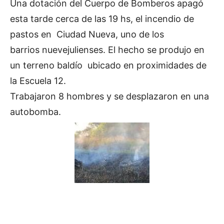
Una dotación del Cuerpo de Bomberos apagó
esta tarde cerca de las 19 hs, el incendio de
pastos en Ciudad Nueva, uno de los
barrios nuevejulienses. El hecho se produjo en
un terreno baldío ubicado en proximidades de
la Escuela 12.
Trabajaron 8 hombres y se desplazaron en una
autobomba.