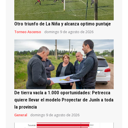
Otro triunfo de La Niña y alcanza optimo puntaje
Torneo Ascenso
domingo 9 de agosto de 2026
De tierra vacía a 1.000 oportunidades: Petrecca
quiere llevar el modelo Proyectar de Junín a toda
la provincia
General
domingo 9 de agosto de 2026