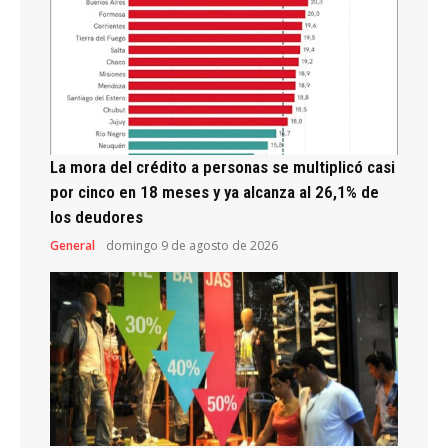
La mora del crédito a personas se multiplicó casi
por cinco en 18 meses y ya alcanza al 26,1% de
los deudores
General
domingo 9 de agosto de 2026