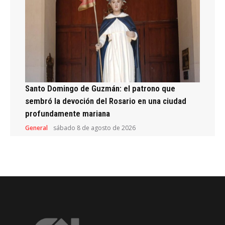
Santo Domingo de Guzmán: el patrono que
sembró la devoción del Rosario en una ciudad
profundamente mariana
General
sábado 8 de agosto de 2026