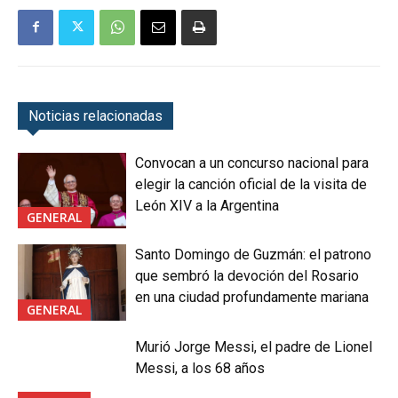
Noticias relacionadas
Convocan a un concurso nacional para
elegir la canción oficial de la visita de
León XIV a la Argentina
GENERAL
Santo Domingo de Guzmán: el patrono
que sembró la devoción del Rosario
en una ciudad profundamente mariana
GENERAL
Murió Jorge Messi, el padre de Lionel
Messi, a los 68 años