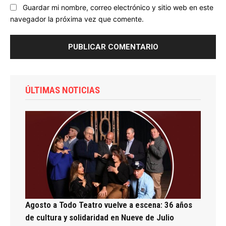
Guardar mi nombre, correo electrónico y sitio web en este
navegador la próxima vez que comente.
ÚLTIMAS NOTICIAS
Agosto a Todo Teatro vuelve a escena: 36 años
de cultura y solidaridad en Nueve de Julio