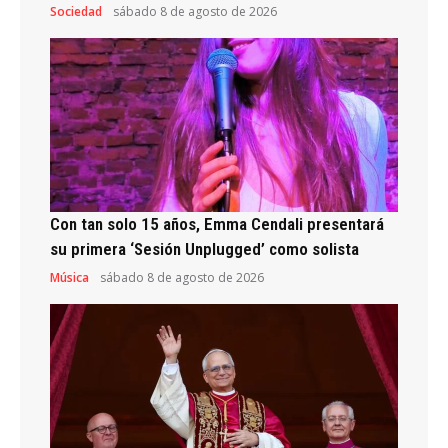
Sociedad
sábado 8 de agosto de 2026
Con tan solo 15 años, Emma Cendali presentará
su primera ‘Sesión Unplugged’ como solista
Música
sábado 8 de agosto de 2026