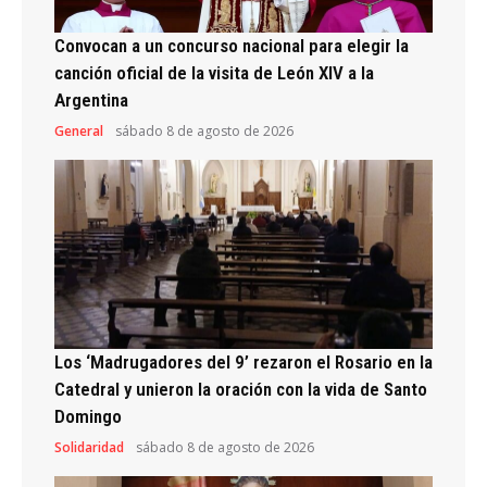
Convocan a un concurso nacional para elegir la
canción oficial de la visita de León XIV a la
Argentina
General
sábado 8 de agosto de 2026
Los ‘Madrugadores del 9’ rezaron el Rosario en la
Catedral y unieron la oración con la vida de Santo
Domingo
Solidaridad
sábado 8 de agosto de 2026