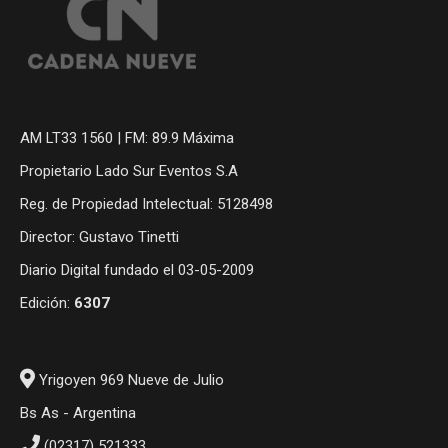
AM LT33 1560 | FM: 89.9 Máxima
Propietario Lado Sur Eventos S.A
Reg. de Propiedad Intelectual: 5128498
Director: Gustavo Tinetti
Diario Digital fundado el 03-05-2009
Edición:
6307
Yrigoyen 969 Nueve de Julio
Bs As - Argentina
(02317) 521333