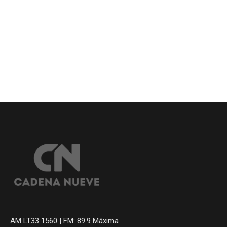
AM LT33 1560 | FM: 89.9 Máxima