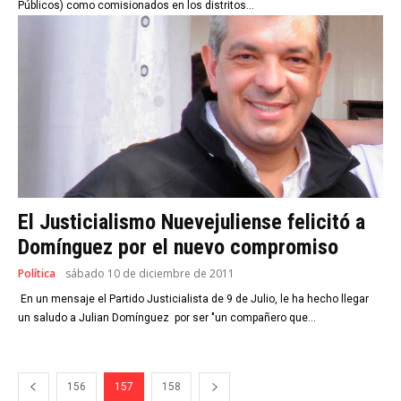
Públicos) como comisionados en los distritos...
El Justicialismo Nuevejuliense felicitó a
Domínguez por el nuevo compromiso
Política
sábado 10 de diciembre de 2011
En un mensaje el Partido Justicialista de 9 de Julio, le ha hecho llegar
un saludo a Julian Domínguez por ser "un compañero que...
156
157
158