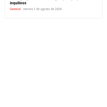
inquilinos
General
viernes 7 de agosto de 2026