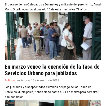
El deceso del ex-Delegado de Dennehey y militante del peronismo, Angel
Mario Ortelli, ocurrido el pasado 10 de este mes, a los 79 años...
En marzo vence la exención de la Tasa de
Servicios Urbano para jubilados
Política
miércoles 11 de enero de 2012
Los jubilados y discapacitados eximidos del pago de las Tasas de
Servicios Municipales, tienen plazo hasta el 31 de marzo para acreditar
esa condición....