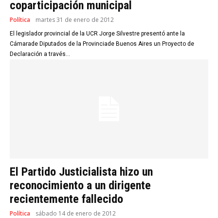
coparticipación municipal
Política
martes 31 de enero de 2012
El legislador provincial de la UCR Jorge Silvestre presentó ante la
Cámarade Diputados de la Provinciade Buenos Aires un Proyecto de
Declaración a través...
El Partido Justicialista hizo un
reconocimiento a un dirigente
recientemente fallecido
Política
sábado 14 de enero de 2012