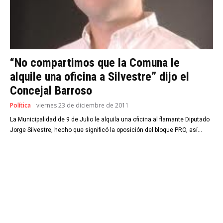
“No compartimos que la Comuna le
alquile una oficina a Silvestre” dijo el
Concejal Barroso
Política
viernes 23 de diciembre de 2011
La Municipalidad de 9 de Julio le alquila una oficina al flamante Diputado
Jorge Silvestre, hecho que significó la oposición del bloque PRO, así...