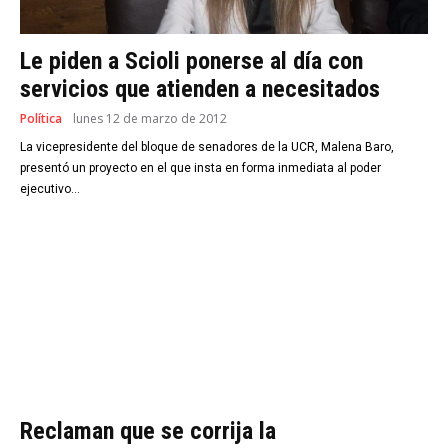
Le piden a Scioli ponerse al día con
servicios que atienden a necesitados
Política
lunes 12 de marzo de 2012
La vicepresidente del bloque de senadores de la UCR, Malena Baro,
presentó un proyecto en el que insta en forma inmediata al poder
ejecutivo...
Reclaman que se corrija la