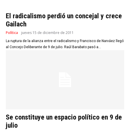
El radicalismo perdió un concejal y crece
Gailach
Política
jueves 15 de diciembre de 2011
La ruptura de la alianza entre el radicalismo y Francisco de Narváez llegó
al Concejo Deliberante de 9 de julio. Raúl Barabato pasó a...
Se constituye un espacio político en 9 de
julio