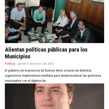
Alientan políticas públicas para los
Municipios
Política
jueves 5 de enero de 2012
El gobierno de la provincia de Buenos Aires a través de distintos
organismos implementará medidas para desburocratizar las gestiones
municipales con el objetivo de...