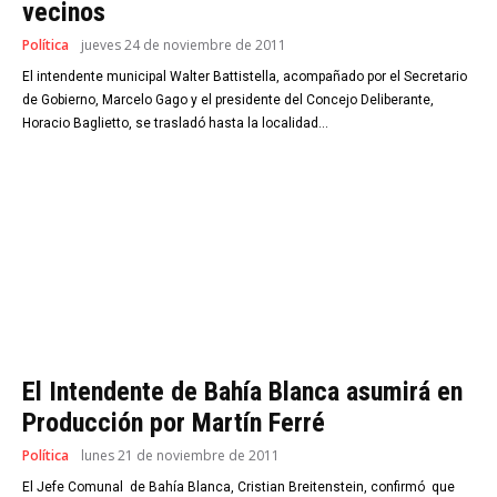
vecinos
Política
jueves 24 de noviembre de 2011
El intendente municipal Walter Battistella, acompañado por el Secretario
de Gobierno, Marcelo Gago y el presidente del Concejo Deliberante,
Horacio Baglietto, se trasladó hasta la localidad...
El Intendente de Bahía Blanca asumirá en
Producción por Martín Ferré
Política
lunes 21 de noviembre de 2011
El Jefe Comunal de Bahía Blanca, Cristian Breitenstein, confirmó que