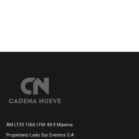
AM LT33 1560 | FM: 89.9 Máxima
Propietario Lado Sur Eventos S.A