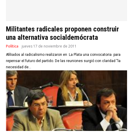
Militantes radicales proponen construir
una alternativa socialdemócrata
Política
jueves 17 de noviembre de 2011
Afiliados al radicalismo realizaron en La Plata una convocatoria para
repensar el futuro del partido. De las reuniones surgió con claridad "la
necesidad de...