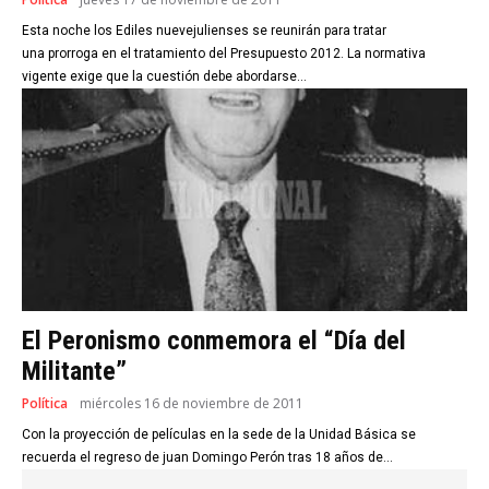
Esta noche los Ediles nuevejulienses se reunirán para tratar
una prorroga en el tratamiento del Presupuesto 2012. La normativa
vigente exige que la cuestión debe abordarse...
El Peronismo conmemora el “Día del
Militante”
Política
miércoles 16 de noviembre de 2011
Con la proyección de películas en la sede de la Unidad Básica se
recuerda el regreso de juan Domingo Perón tras 18 años de...