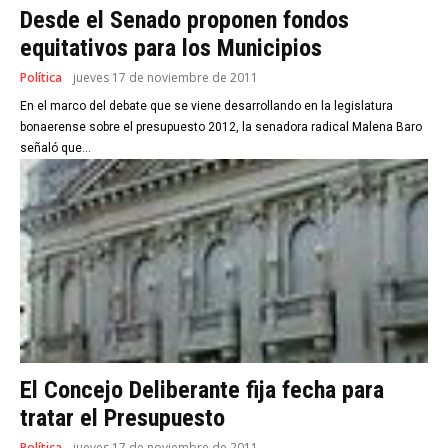
Desde el Senado proponen fondos
equitativos para los Municipios
Política
jueves 17 de noviembre de 2011
En el marco del debate que se viene desarrollando en la legislatura
bonaerense sobre el presupuesto 2012, la senadora radical Malena Baro
señaló que...
El Concejo Deliberante fija fecha para
tratar el Presupuesto
Política
jueves 17 de noviembre de 2011