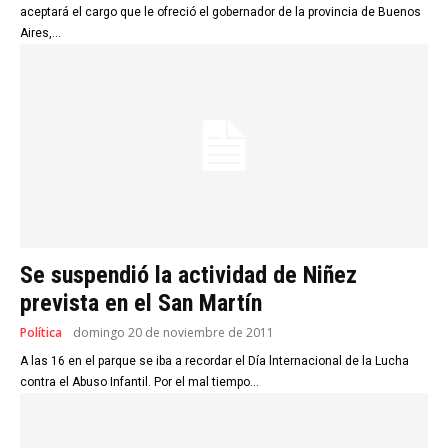
aceptará el cargo que le ofreció el gobernador de la provincia de Buenos
Aires,...
Se suspendió la actividad de Niñez
prevista en el San Martín
Política
domingo 20 de noviembre de 2011
A las 16 en el parque se iba a recordar el Día lnternacional de la Lucha
contra el Abuso Infantil. Por el mal tiempo...