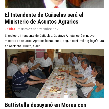
El Intendente de Cañuelas será el
Ministerio de Asuntos Agrarios
Política
martes 29 de noviembre de 2011
El reelecto intendente de Cañuelas, Gustavo Arrieta, será el nuevo
ministro de Asuntos Agrarios bonaerense, según confirmó hoy la jefatura
de Gabinete. Arrieta, quien...
Battistella desayunó en Morea con