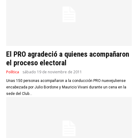
El PRO agradeció a quienes acompañaron
el proceso electoral
Política
sábado 19 de noviembre de 2011
Unas 150 personas acompañaron a la conducción PRO nuevejuliense
encabezada por Julio Bordone y Mauricio Vivani durante un cena en la
sede del Club...