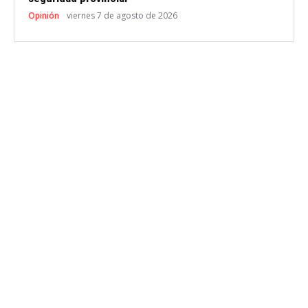
Opinión
viernes 7 de agosto de 2026