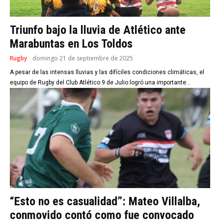
Triunfo bajo la lluvia de Atlético ante
Marabuntas en Los Toldos
Rugby
domingo 21 de septiembre de 2025
A pesar de las intensas lluvias y las difíciles condiciones climáticas, el
equipo de Rugby del Club Atlético 9 de Julio logró una importante...
“Esto no es casualidad”: Mateo Villalba,
conmovido contó como fue convocado