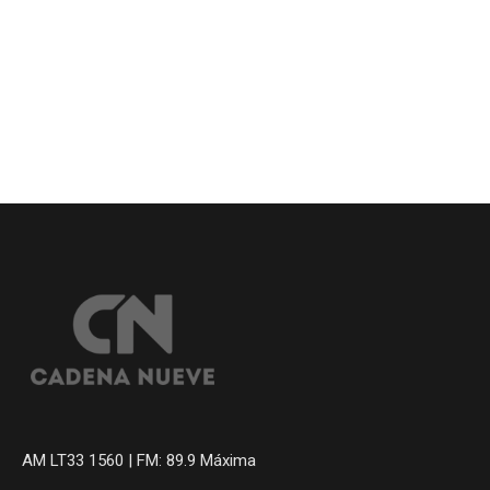
AM LT33 1560 | FM: 89.9 Máxima