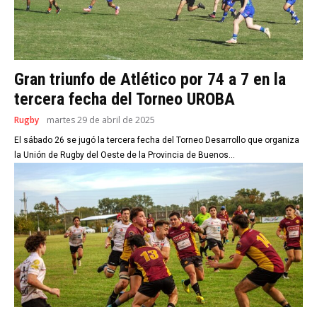
Gran triunfo de Atlético por 74 a 7 en la
tercera fecha del Torneo UROBA
Rugby
martes 29 de abril de 2025
El sábado 26 se jugó la tercera fecha del Torneo Desarrollo que organiza
la Unión de Rugby del Oeste de la Provincia de Buenos...