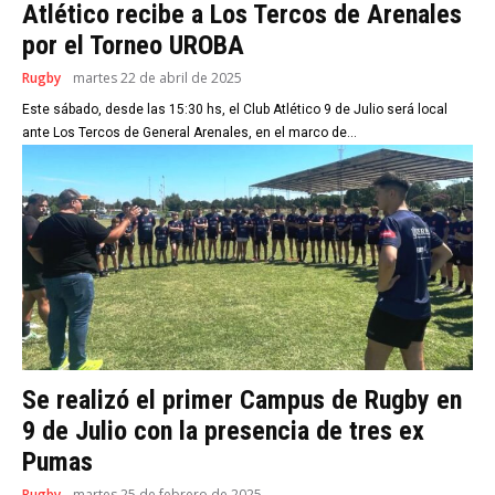
Atlético recibe a Los Tercos de Arenales
por el Torneo UROBA
Rugby
martes 22 de abril de 2025
Este sábado, desde las 15:30 hs, el Club Atlético 9 de Julio será local
ante Los Tercos de General Arenales, en el marco de...
Se realizó el primer Campus de Rugby en
9 de Julio con la presencia de tres ex
Pumas
Rugby
martes 25 de febrero de 2025