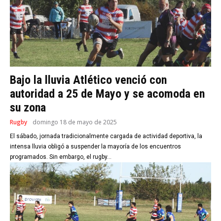
Bajo la lluvia Atlético venció con
autoridad a 25 de Mayo y se acomoda en
su zona
Rugby
domingo 18 de mayo de 2025
El sábado, jornada tradicionalmente cargada de actividad deportiva, la
intensa lluvia obligó a suspender la mayoría de los encuentros
programados. Sin embargo, el rugby...