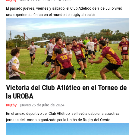
El pasado jueves, viernes y sábado, el Club Atlético de 9 de Julio vivió
una experiencia única en el mundo del rugby al recibir...
Victoria del Club Atlético en el Torneo de
la UROBA
Rugby
jueves 25 de julio de 2024
En el anexo deportivo del Club Atlético, se llevó a cabo una atractiva
jornada del torneo organizado por la Unión de Rugby del Oeste...