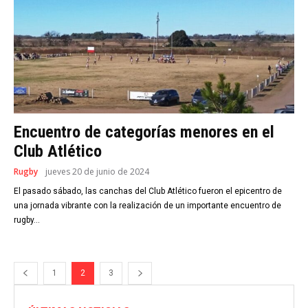
Encuentro de categorías menores en el
Club Atlético
Rugby
jueves 20 de junio de 2024
El pasado sábado, las canchas del Club Atlético fueron el epicentro de
una jornada vibrante con la realización de un importante encuentro de
rugby...
1
2
3