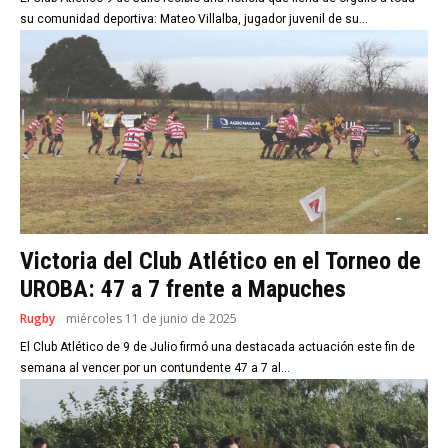
su comunidad deportiva: Mateo Villalba, jugador juvenil de su...
Victoria del Club Atlético en el Torneo de
UROBA: 47 a 7 frente a Mapuches
Rugby
miércoles 11 de junio de 2025
El Club Atlético de 9 de Julio firmó una destacada actuación este fin de
semana al vencer por un contundente 47 a 7 al...