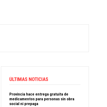
ÚLTIMAS NOTICIAS
Provincia hace entrega gratuita de
medicamentos para personas sin obra
social ni prepaga