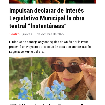
Impulsan declarar de Interés
Legislativo Municipal la obra
teatral “Instantáneas”
Teatro
jueves 30 de octubre de 2025
El Bloque de concejalas y concejales de Unión por la Patria
presentó un Proyecto de Resolución para declarar de Interés
Legislativo Municipal a la...