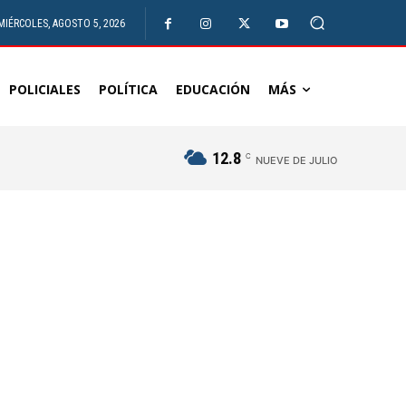
MIÉRCOLES, AGOSTO 5, 2026
POLICIALES
POLÍTICA
EDUCACIÓN
MÁS
12.8
C
NUEVE DE JULIO