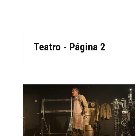
Teatro
- Página 2