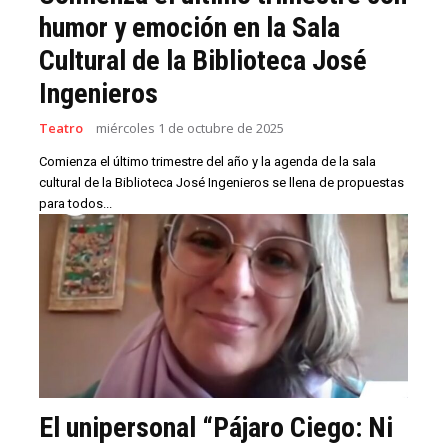
humor y emoción en la Sala
Cultural de la Biblioteca José
Ingenieros
Teatro
miércoles 1 de octubre de 2025
Comienza el último trimestre del año y la agenda de la sala
cultural de la Biblioteca José Ingenieros se llena de propuestas
para todos...
El unipersonal “Pájaro Ciego: Ni