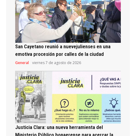
San Cayetano reunió a nuevejulienses en una
emotiva procesión por calles de la ciudad
General
viernes 7 de agosto de 2026
Justicia Clara: una nueva herramienta del
Ministerio Público bonaerense para acercar la