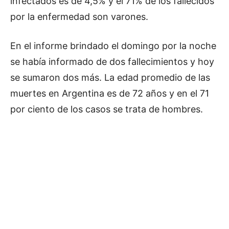
infectados es de 4,5% y el 71% de los fallecidos
por la enfermedad son varones.
En el informe brindado el domingo por la noche
se había informado de dos fallecimientos y hoy
se sumaron dos más. La edad promedio de las
muertes en Argentina es de 72 años y en el 71
por ciento de los casos se trata de hombres.