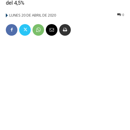
del 4,5%
LUNES 20 DE ABRIL DE 2020
0