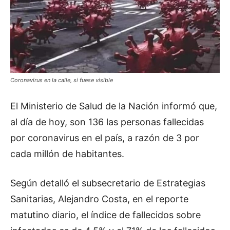
Coronavirus en la calle, si fuese visible
El Ministerio de Salud de la Nación informó que,
al día de hoy, son 136 las personas fallecidas
por coronavirus en el país, a razón de 3 por
cada millón de habitantes.
Según detalló el subsecretario de Estrategias
Sanitarias, Alejandro Costa, en el reporte
matutino diario, el índice de fallecidos sobre