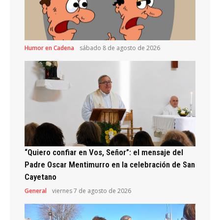
Humor en Cadena
sábado 8 de agosto de 2026
“Quiero confiar en Vos, Señor”: el mensaje del
Padre Oscar Mentimurro en la celebración de San
Cayetano
General
viernes 7 de agosto de 2026