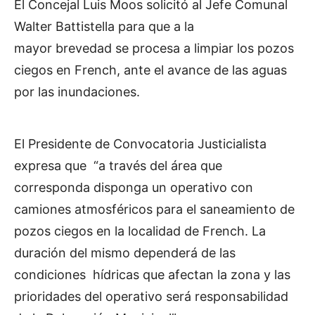
El Concejal Luis Moos solicitó al Jefe Comunal
Walter Battistella para que a la
mayor brevedad se procesa a limpiar los pozos
ciegos en French, ante el avance de las aguas
por las inundaciones.
El Presidente de Convocatoria Justicialista
expresa que “a través del área que
corresponda disponga un operativo con
camiones atmosféricos para el saneamiento de
pozos ciegos en la localidad de French. La
duración del mismo dependerá de las
condiciones hídricas que afectan la zona y las
prioridades del operativo será responsabilidad