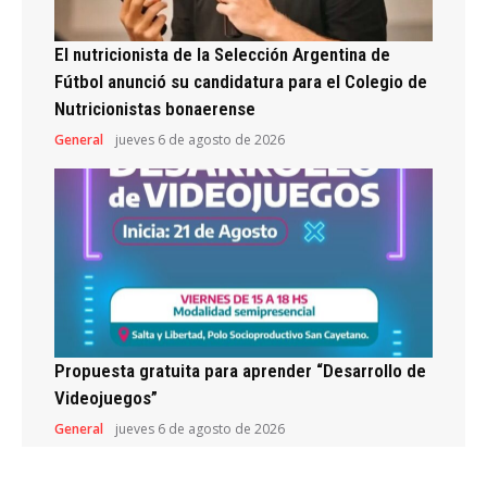
El nutricionista de la Selección Argentina de
Fútbol anunció su candidatura para el Colegio de
Nutricionistas bonaerense
General
jueves 6 de agosto de 2026
Propuesta gratuita para aprender “Desarrollo de
Videojuegos”
General
jueves 6 de agosto de 2026