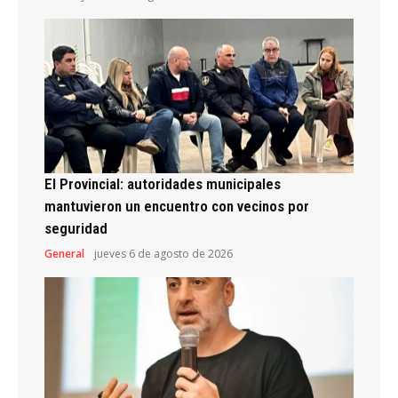
El Provincial: autoridades municipales
mantuvieron un encuentro con vecinos por
seguridad
General
jueves 6 de agosto de 2026