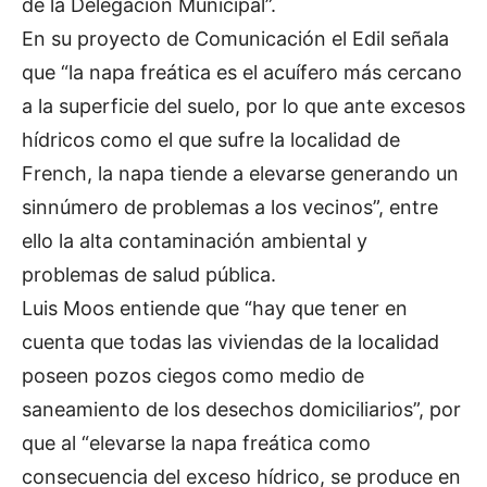
de la Delegación Municipal”.
En su proyecto de Comunicación el Edil señala
que “la napa freática es el acuífero más cercano
a la superficie del suelo, por lo que ante excesos
hídricos como el que sufre la localidad de
French, la napa tiende a elevarse generando un
sinnúmero de problemas a los vecinos”, entre
ello la alta contaminación ambiental y
problemas de salud pública.
Luis Moos entiende que “hay que tener en
cuenta que todas las viviendas de la localidad
poseen pozos ciegos como medio de
saneamiento de los desechos domiciliarios”, por
que al “elevarse la napa freática como
consecuencia del exceso hídrico, se produce en