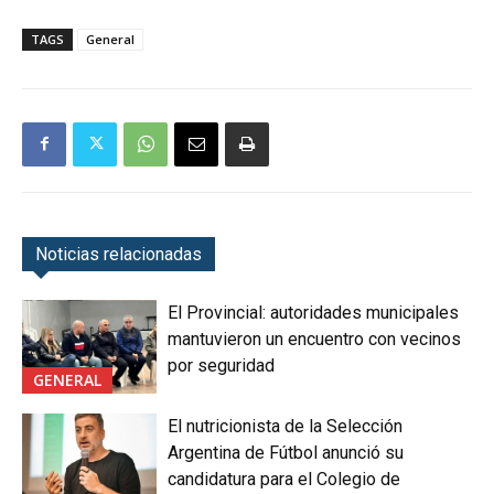
TAGS
General
Noticias relacionadas
El Provincial: autoridades municipales
mantuvieron un encuentro con vecinos
por seguridad
GENERAL
El nutricionista de la Selección
Argentina de Fútbol anunció su
candidatura para el Colegio de