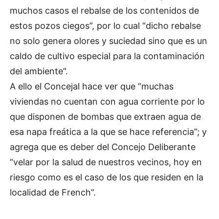
muchos casos el rebalse de los contenidos de
estos pozos ciegos”, por lo cual “dicho rebalse
no solo genera olores y suciedad sino que es un
caldo de cultivo especial para la contaminación
del ambiente”.
A ello el Concejal hace ver que “muchas
viviendas no cuentan con agua corriente por lo
que disponen de bombas que extraen agua de
esa napa freática a la que se hace referencia”; y
agrega que es deber del Concejo Deliberante
“velar por la salud de nuestros vecinos, hoy en
riesgo como es el caso de los que residen en la
localidad de French”.