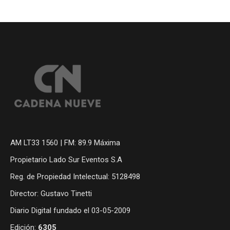
AM LT33 1560 | FM: 89.9 Máxima
Propietario Lado Sur Eventos S.A
Reg. de Propiedad Intelectual: 5128498
Director: Gustavo Tinetti
Diario Digital fundado el 03-05-2009
Edición:
6305