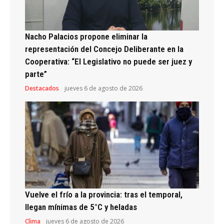
Nacho Palacios propone eliminar la
representación del Concejo Deliberante en la
Cooperativa: “El Legislativo no puede ser juez y
parte”
Destacados
jueves 6 de agosto de 2026
Vuelve el frío a la provincia: tras el temporal,
llegan mínimas de 5°C y heladas
Clima
jueves 6 de agosto de 2026