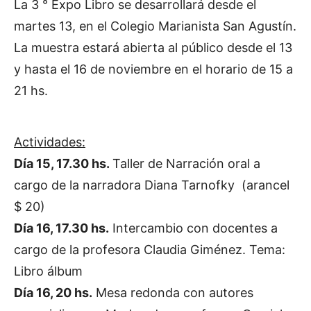
La 3 ° Expo Libro se desarrollará desde el
martes 13, en el Colegio Marianista San Agustín.
La muestra estará abierta al público desde el 13
y hasta el 16 de noviembre en el horario de 15 a
21 hs.
Actividades:
Día 15, 17.30 hs.
Taller de Narración oral a
cargo de la narradora Diana Tarnofky (arancel
$ 20)
Día 16, 17.30 hs.
Intercambio con docentes a
cargo de la profesora Claudia Giménez. Tema:
Libro álbum
Día 16, 20 hs.
Mesa redonda con autores