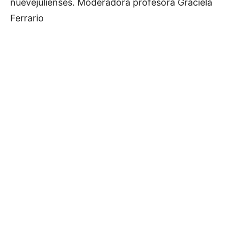
nuevejulienses. Moderadora profesora Graciela
Ferrario