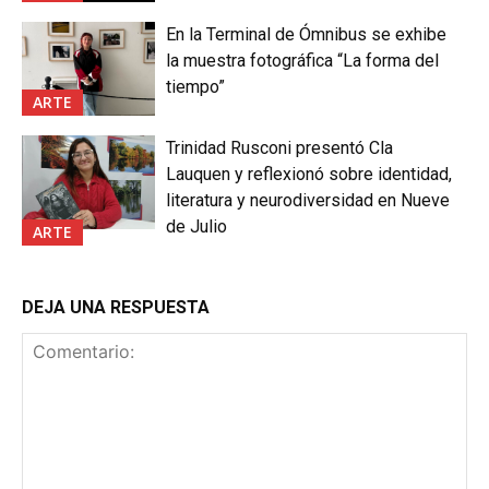
En la Terminal de Ómnibus se exhibe
la muestra fotográfica “La forma del
tiempo”
ARTE
Trinidad Rusconi presentó Cla
Lauquen y reflexionó sobre identidad,
literatura y neurodiversidad en Nueve
de Julio
ARTE
DEJA UNA RESPUESTA