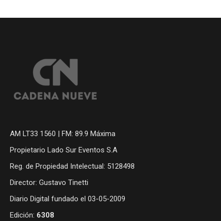
AM LT33 1560 | FM: 89.9 Máxima
Propietario Lado Sur Eventos S.A
Reg. de Propiedad Intelectual: 5128498
Director: Gustavo Tinetti
Diario Digital fundado el 03-05-2009
Edición:
6308