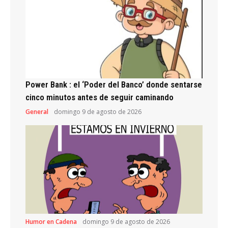
Power Bank : el ‘Poder del Banco’ donde sentarse
cinco minutos antes de seguir caminando
General
domingo 9 de agosto de 2026
Humor en Cadena
domingo 9 de agosto de 2026