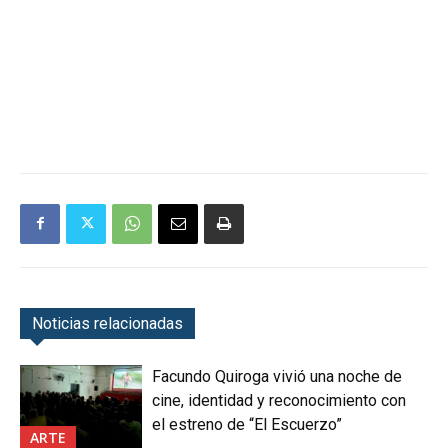
Noticias relacionadas
Facundo Quiroga vivió una noche de
cine, identidad y reconocimiento con
el estreno de “El Escuerzo”
ARTE