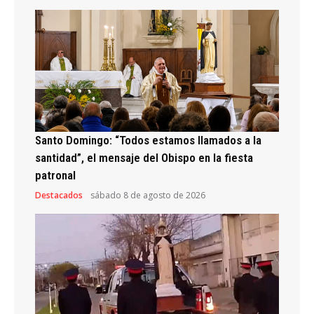
Santo Domingo: “Todos estamos llamados a la
santidad”, el mensaje del Obispo en la fiesta
patronal
Destacados
sábado 8 de agosto de 2026