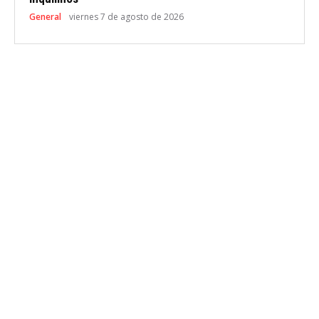
General
viernes 7 de agosto de 2026