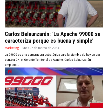
Carlos Belaunzarán: ‘La Apache 99000 se
caracteriza porque es buena y simple’
Marketing
lunes 27 de marzo de 2023
La 99000 es una sembradora estratégica para la siembra de hoy en día,
contó a CN, el Gerente Territorial de Apache, Carlos Belaunzarán,
empresa...