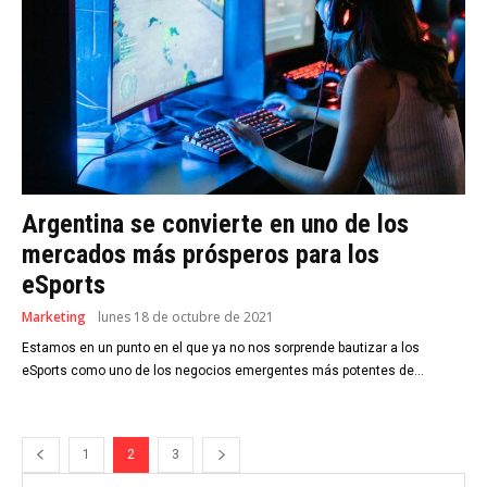
Argentina se convierte en uno de los
mercados más prósperos para los
eSports
Marketing
lunes 18 de octubre de 2021
Estamos en un punto en el que ya no nos sorprende bautizar a los
eSports como uno de los negocios emergentes más potentes de...
1
2
3