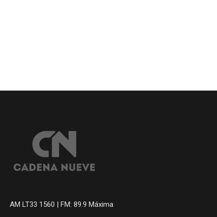
AM LT33 1560 | FM: 89.9 Máxima