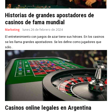
Historias de grandes apostadores de
casinos de fama mundial
Marketing
lunes 26 de febrero de 2024
El entretenimiento con juegos de azar tiene sus héroes. En los casinos
se les llama grandes apostadores. Se les define como jugadores que
sólo...
Casinos online legales en Argentina