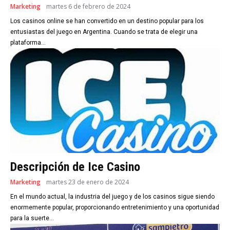
Marketing
martes 6 de febrero de 2024
Los casinos online se han convertido en un destino popular para los
entusiastas del juego en Argentina. Cuando se trata de elegir una
plataforma...
Descripción de Ice Casino
Marketing
martes 23 de enero de 2024
En el mundo actual, la industria del juego y de los casinos sigue siendo
enormemente popular, proporcionando entretenimiento y una oportunidad
para la suerte...