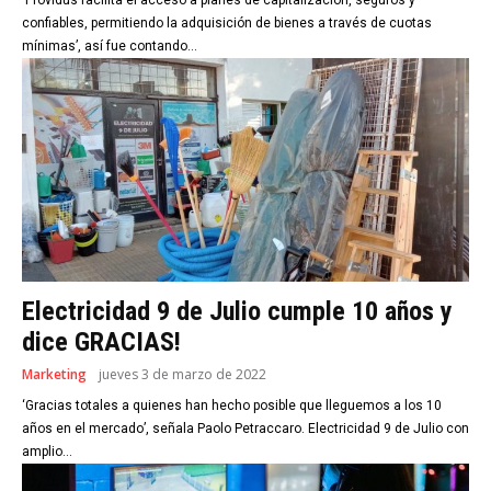
‘Providus facilita el acceso a planes de capitalización, seguros y
confiables, permitiendo la adquisición de bienes a través de cuotas
mínimas’, así fue contando...
Electricidad 9 de Julio cumple 10 años y
dice GRACIAS!
Marketing
jueves 3 de marzo de 2022
‘Gracias totales a quienes han hecho posible que lleguemos a los 10
años en el mercado’, señala Paolo Petraccaro. Electricidad 9 de Julio con
amplio...