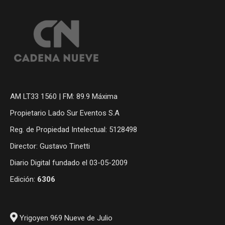
AM LT33 1560 | FM: 89.9 Máxima
Propietario Lado Sur Eventos S.A
Reg. de Propiedad Intelectual: 5128498
Director: Gustavo Tinetti
Diario Digital fundado el 03-05-2009
Edición:
6306
Yrigoyen 969 Nueve de Julio