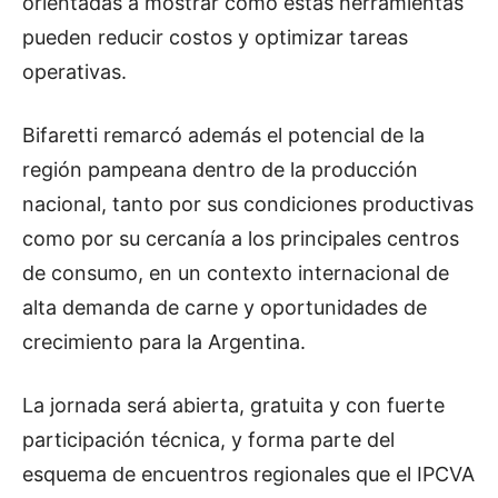
orientadas a mostrar cómo estas herramientas
pueden reducir costos y optimizar tareas
operativas.
Bifaretti remarcó además el potencial de la
región pampeana dentro de la producción
nacional, tanto por sus condiciones productivas
como por su cercanía a los principales centros
de consumo, en un contexto internacional de
alta demanda de carne y oportunidades de
crecimiento para la Argentina.
La jornada será abierta, gratuita y con fuerte
participación técnica, y forma parte del
esquema de encuentros regionales que el IPCVA