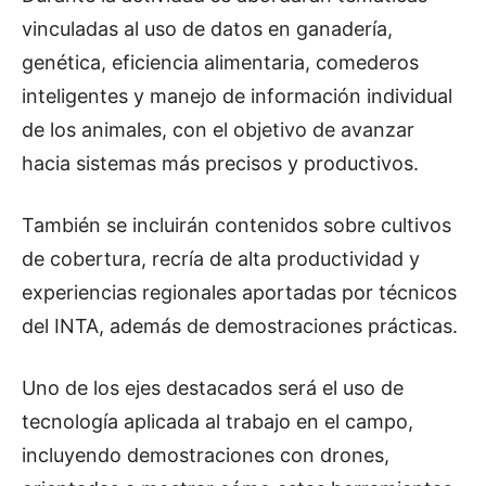
vinculadas al uso de datos en ganadería,
genética, eficiencia alimentaria, comederos
inteligentes y manejo de información individual
de los animales, con el objetivo de avanzar
hacia sistemas más precisos y productivos.
También se incluirán contenidos sobre cultivos
de cobertura, recría de alta productividad y
experiencias regionales aportadas por técnicos
del INTA, además de demostraciones prácticas.
Uno de los ejes destacados será el uso de
tecnología aplicada al trabajo en el campo,
incluyendo demostraciones con drones,