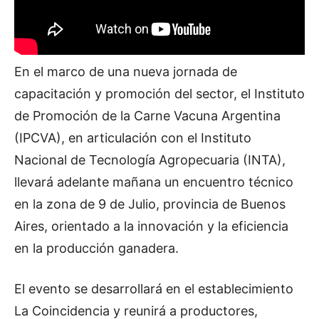
En el marco de una nueva jornada de
capacitación y promoción del sector, el Instituto
de Promoción de la Carne Vacuna Argentina
(IPCVA), en articulación con el Instituto
Nacional de Tecnología Agropecuaria (INTA),
llevará adelante mañana un encuentro técnico
en la zona de 9 de Julio, provincia de Buenos
Aires, orientado a la innovación y la eficiencia
en la producción ganadera.
El evento se desarrollará en el establecimiento
La Coincidencia y reunirá a productores,