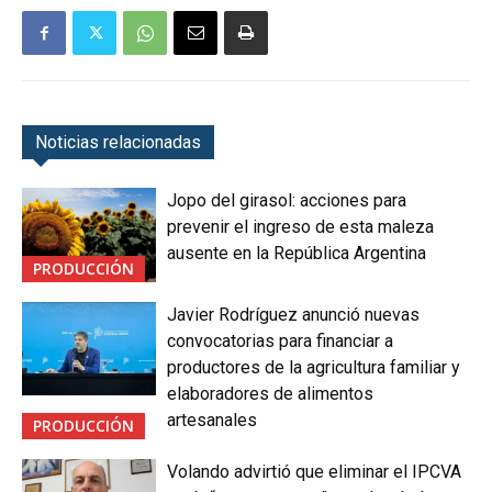
Noticias relacionadas
Jopo del girasol: acciones para
prevenir el ingreso de esta maleza
ausente en la República Argentina
PRODUCCIÓN
Javier Rodríguez anunció nuevas
convocatorias para financiar a
productores de la agricultura familiar y
elaboradores de alimentos
artesanales
PRODUCCIÓN
Volando advirtió que eliminar el IPCVA