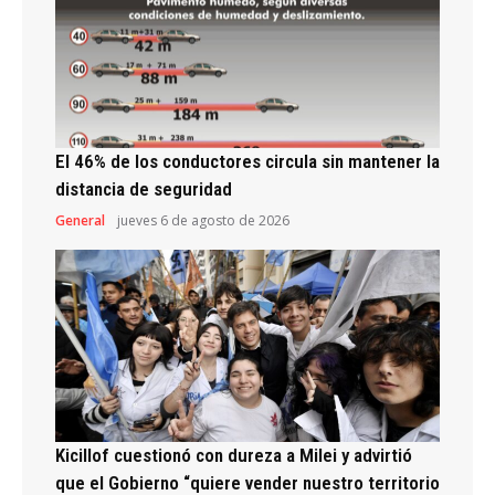
El 46% de los conductores circula sin mantener la
distancia de seguridad
General
jueves 6 de agosto de 2026
Kicillof cuestionó con dureza a Milei y advirtió
que el Gobierno “quiere vender nuestro territorio