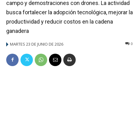
campo y demostraciones con drones. La actividad
busca fortalecer la adopción tecnológica, mejorar la
productividad y reducir costos en la cadena
ganadera
MARTES 23 DE JUNIO DE 2026
0