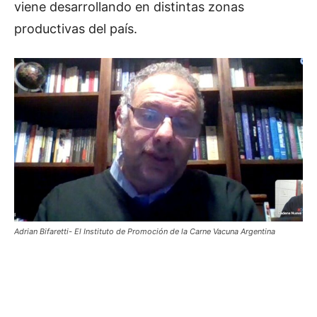
viene desarrollando en distintas zonas
productivas del país.
Adrian Bifaretti- El Instituto de Promoción de la Carne Vacuna Argentina