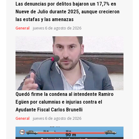
Las denuncias por delitos bajaron un 17,7% en
Nueve de Julio durante 2025, aunque crecieron
las estafas y las amenazas
General
jueves 6 de agosto de 2026
Quedó firme la condena al intendente Ramiro
Egüen por calumnias e injurias contra el
Ayudante Fiscal Carlos Brunelli
General
jueves 6 de agosto de 2026