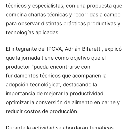
técnicos y especialistas, con una propuesta que
combina charlas técnicas y recorridas a campo
para observar distintas prácticas productivas y
tecnologías aplicadas.
El integrante del IPCVA, Adrián Bifaretti, explicó
que la jornada tiene como objetivo que el
productor “pueda encontrarse con
fundamentos técnicos que acompañen la
adopción tecnológica”, destacando la
importancia de mejorar la productividad,
optimizar la conversión de alimento en carne y
reducir costos de producción.
Durante la actividad se abordarán temáticas