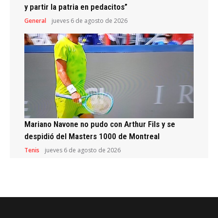
y partir la patria en pedacitos”
General
jueves 6 de agosto de 2026
Mariano Navone no pudo con Arthur Fils y se
despidió del Masters 1000 de Montreal
Tenis
jueves 6 de agosto de 2026