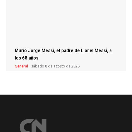
Murió Jorge Messi, el padre de Lionel Messi, a
los 68 años
General
sábado 8 de agosto de 2026