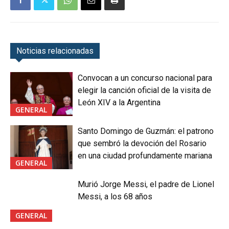
Noticias relacionadas
Convocan a un concurso nacional para
elegir la canción oficial de la visita de
León XIV a la Argentina
GENERAL
Santo Domingo de Guzmán: el patrono
que sembró la devoción del Rosario
en una ciudad profundamente mariana
GENERAL
Murió Jorge Messi, el padre de Lionel
Messi, a los 68 años
GENERAL