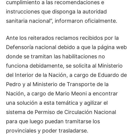
cumplimiento a las recomendaciones e
instrucciones que disponga la autoridad
sanitaria nacional”, informaron oficialmente.
Ante los reiterados reclamos recibidos por la
Defensoría nacional debido a que la página web
donde se tramitan las habilitaciones no
funciona debidamente, se solicita al Ministerio
del Interior de la Nación, a cargo de Eduardo de
Pedro y al Ministerio de Transporte de la
Nación, a cargo de Mario Meoni a encontrar
una solución a esta temática y agilizar el
sistema de Permiso de Circulación Nacional
para que luego puedan tramitarse los
provinciales y poder trasladarse.