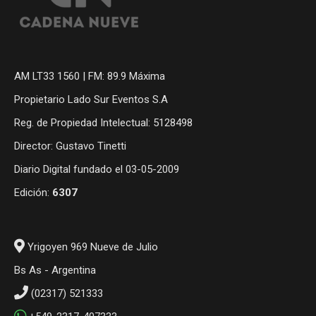
AM LT33 1560 | FM: 89.9 Máxima
Propietario Lado Sur Eventos S.A
Reg. de Propiedad Intelectual: 5128498
Director: Gustavo Tinetti
Diario Digital fundado el 03-05-2009
Edición:
6307
Yrigoyen 969 Nueve de Julio
Bs As - Argentina
(02317) 521333