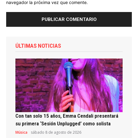
navegador la próxima vez que comente.
ÚLTIMAS NOTICIAS
Con tan solo 15 años, Emma Cendali presentará
su primera ‘Sesión Unplugged’ como solista
Música
sábado 8 de agosto de 2026