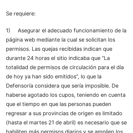
Se requiere:
1)
Asegurar el adecuado funcionamiento de la
página web mediante la cual se solicitan los
permisos. Las quejas recibidas indican que
durante 24 horas el sitio indicaba que “La
totalidad de permisos de circulación para el día
de hoy ya han sido emitidos”, lo que la
Defensoría considera que sería imposible. De
haberse agotado los cupos, teniendo en cuenta
que el tiempo en que las personas pueden
regresar a sus provincias de origen es limitado
(hasta el martes 21 de abril) es necesario que se
habiliten más permisos diarios y se amplíen los