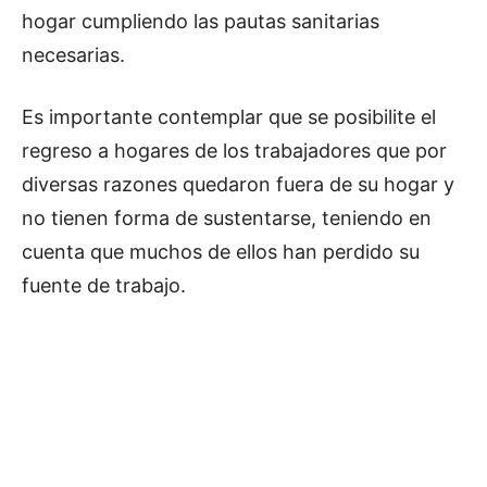
hogar cumpliendo las pautas sanitarias
necesarias.
Es importante contemplar que se posibilite el
regreso a hogares de los trabajadores que por
diversas razones quedaron fuera de su hogar y
no tienen forma de sustentarse, teniendo en
cuenta que muchos de ellos han perdido su
fuente de trabajo.