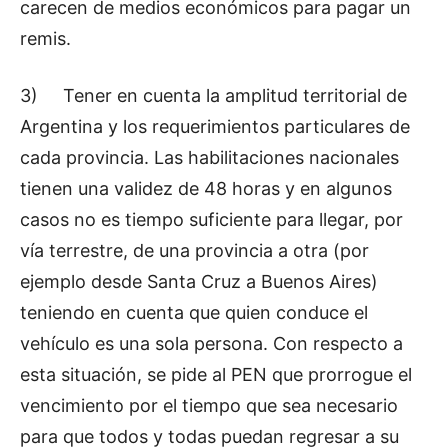
carecen de medios económicos para pagar un
remis.
3)
Tener en cuenta la amplitud territorial de
Argentina y los requerimientos particulares de
cada provincia. Las habilitaciones nacionales
tienen una validez de 48 horas y en algunos
casos no es tiempo suficiente para llegar, por
vía terrestre, de una provincia a otra (por
ejemplo desde Santa Cruz a Buenos Aires)
teniendo en cuenta que quien conduce el
vehículo es una sola persona. Con respecto a
esta situación, se pide al PEN que prorrogue el
vencimiento por el tiempo que sea necesario
para que todos y todas puedan regresar a su