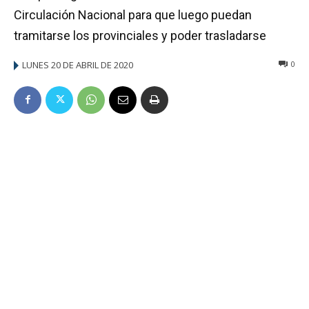
Circulación Nacional para que luego puedan
tramitarse los provinciales y poder trasladarse
LUNES 20 DE ABRIL DE 2020
0