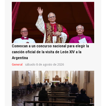
Convocan a un concurso nacional para elegir la
canción oficial de la visita de León XIV a la
Argentina
General
sábado 8 de agosto de 2026