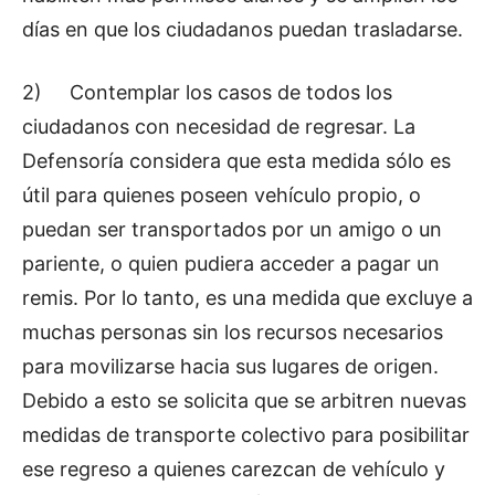
días en que los ciudadanos puedan trasladarse.
2)
Contemplar los casos de todos los
ciudadanos con necesidad de regresar. La
Defensoría considera que esta medida sólo es
útil para quienes poseen vehículo propio, o
puedan ser transportados por un amigo o un
pariente, o quien pudiera acceder a pagar un
remis. Por lo tanto, es una medida que excluye a
muchas personas sin los recursos necesarios
para movilizarse hacia sus lugares de origen.
Debido a esto se solicita que se arbitren nuevas
medidas de transporte colectivo para posibilitar
ese regreso a quienes carezcan de vehículo y