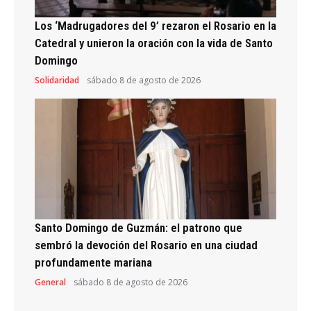
Los ‘Madrugadores del 9’ rezaron el Rosario en la
Catedral y unieron la oración con la vida de Santo
Domingo
Solidaridad
sábado 8 de agosto de 2026
Santo Domingo de Guzmán: el patrono que
sembró la devoción del Rosario en una ciudad
profundamente mariana
General
sábado 8 de agosto de 2026