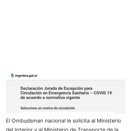
El Ombudsman nacional le solicita al Ministerio
del Interior y al Ministerio de Transporte de la