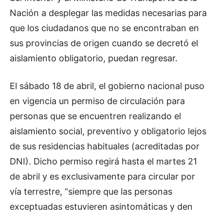
Nación a desplegar las medidas necesarias para
que los ciudadanos que no se encontraban en
sus provincias de origen cuando se decretó el
aislamiento obligatorio, puedan regresar.
El sábado 18 de abril, el gobierno nacional puso
en vigencia un permiso de circulación para
personas que se encuentren realizando el
aislamiento social, preventivo y obligatorio lejos
de sus residencias habituales (acreditadas por
DNI). Dicho permiso regirá hasta el martes 21
de abril y es exclusivamente para circular por
vía terrestre, “siempre que las personas
exceptuadas estuvieren asintomáticas y den