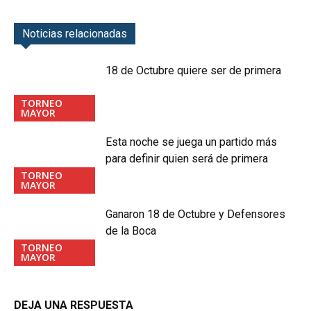
Noticias relacionadas
18 de Octubre quiere ser de primera
TORNEO
MAYOR
Esta noche se juega un partido más
para definir quien será de primera
TORNEO
MAYOR
Ganaron 18 de Octubre y Defensores
de la Boca
TORNEO
MAYOR
DEJA UNA RESPUESTA