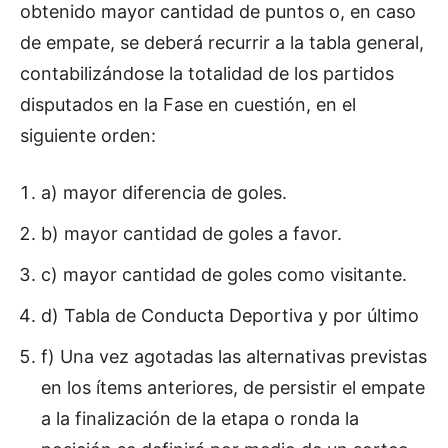
obtenido mayor cantidad de puntos o, en caso
de empate, se deberá recurrir a la tabla general,
contabilizándose la totalidad de los partidos
disputados en la Fase en cuestión, en el
siguiente orden:
a) mayor diferencia de goles.
b) mayor cantidad de goles a favor.
c) mayor cantidad de goles como visitante.
d) Tabla de Conducta Deportiva y por último
f) Una vez agotadas las alternativas previstas
en los ítems anteriores, de persistir el empate
a la finalización de la etapa o ronda la