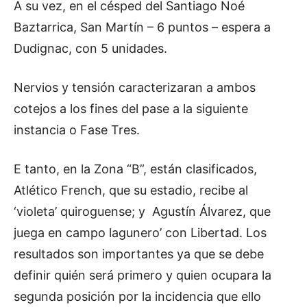
A su vez, en el césped del Santiago Noé
Baztarrica, San Martín – 6 puntos – espera a
Dudignac, con 5 unidades.
Nervios y tensión caracterizaran a ambos
cotejos a los fines del pase a la siguiente
instancia o Fase Tres.
E tanto, en la Zona “B”, están clasificados,
Atlético French, que su estadio, recibe al
‘violeta’ quiroguense; y Agustín Álvarez, que
juega en campo lagunero’ con Libertad. Los
resultados son importantes ya que se debe
definir quién será primero y quien ocupara la
segunda posición por la incidencia que ello