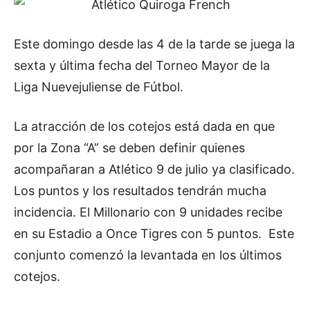
Este domingo desde las 4 de la tarde se juega la
sexta y última fecha del Torneo Mayor de la
Liga Nuevejuliense de Fútbol.
La atracción de los cotejos está dada en que
por la Zona “A” se deben definir quienes
acompañaran a Atlético 9 de julio ya clasificado.
Los puntos y los resultados tendrán mucha
incidencia. El Millonario con 9 unidades recibe
en su Estadio a Once Tigres con 5 puntos. Este
conjunto comenzó la levantada en los últimos
cotejos.