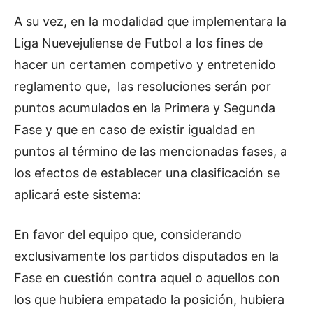
A su vez, en la modalidad que implementara la
Liga Nuevejuliense de Futbol a los fines de
hacer un certamen competivo y entretenido
reglamento que, las resoluciones serán por
puntos acumulados en la Primera y Segunda
Fase y que en caso de existir igualdad en
puntos al término de las mencionadas fases, a
los efectos de establecer una clasificación se
aplicará este sistema:
En favor del equipo que, considerando
exclusivamente los partidos disputados en la
Fase en cuestión contra aquel o aquellos con
los que hubiera empatado la posición, hubiera