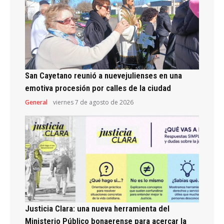
San Cayetano reunió a nuevejulienses en una
emotiva procesión por calles de la ciudad
General
viernes 7 de agosto de 2026
Justicia Clara: una nueva herramienta del
Ministerio Público bonaerense para acercar la