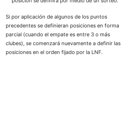
posición se definirá por medio de un sorteo.
Si por aplicación de algunos de los puntos
precedentes se definieran posiciones en forma
parcial (cuando el empate es entre 3 o más
clubes), se comenzará nuevamente a definir las
posiciones en el orden fijado por la LNF.