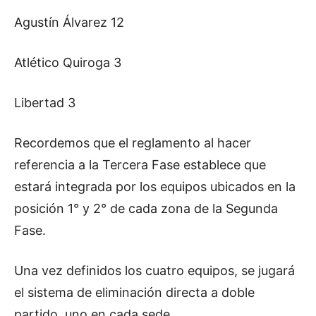
Agustín Álvarez 12
Atlético Quiroga 3
Libertad 3
Recordemos que el reglamento al hacer
referencia a la Tercera Fase establece que
estará integrada por los equipos ubicados en la
posición 1° y 2° de cada zona de la Segunda
Fase.
Una vez definidos los cuatro equipos, se jugará
el sistema de eliminación directa a doble
partido, uno en cada sede.