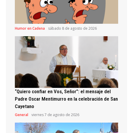
Humor en Cadena
sábado 8 de agosto de 2026
“Quiero confiar en Vos, Señor”: el mensaje del
Padre Oscar Mentimurro en la celebración de San
Cayetano
General
viernes 7 de agosto de 2026