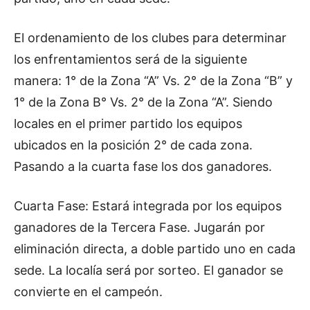
El ordenamiento de los clubes para determinar
los enfrentamientos será de la siguiente
manera: 1° de la Zona “A” Vs. 2° de la Zona “B” y
1° de la Zona B° Vs. 2° de la Zona “A”. Siendo
locales en el primer partido los equipos
ubicados en la posición 2° de cada zona.
Pasando a la cuarta fase los dos ganadores.
Cuarta Fase: Estará integrada por los equipos
ganadores de la Tercera Fase. Jugarán por
eliminación directa, a doble partido uno en cada
sede. La localía será por sorteo. El ganador se
convierte en el campeón.