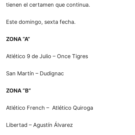
tienen el certamen que continua.
Este domingo, sexta fecha.
ZONA “A”
Atlético 9 de Julio – Once Tigres
San Martín – Dudignac
ZONA “B”
Atlético French – Atlético Quiroga
Libertad – Agustín Álvarez