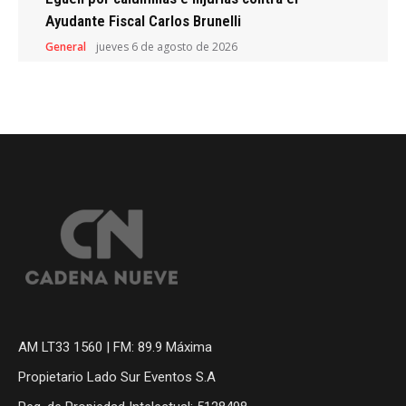
Ayudante Fiscal Carlos Brunelli
General
jueves 6 de agosto de 2026
AM LT33 1560 | FM: 89.9 Máxima
Propietario Lado Sur Eventos S.A