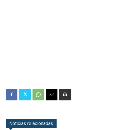
Noticias relacionadas