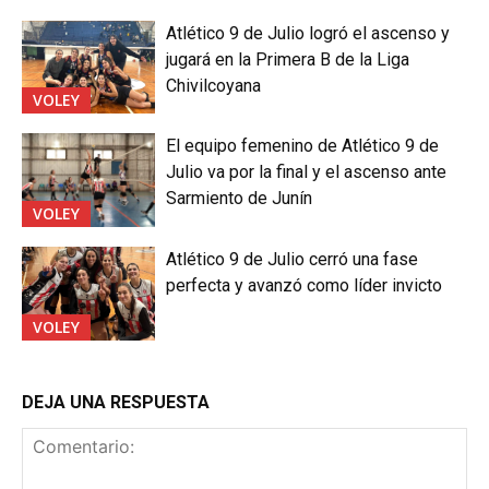
Atlético 9 de Julio logró el ascenso y
jugará en la Primera B de la Liga
Chivilcoyana
VOLEY
El equipo femenino de Atlético 9 de
Julio va por la final y el ascenso ante
Sarmiento de Junín
VOLEY
Atlético 9 de Julio cerró una fase
perfecta y avanzó como líder invicto
VOLEY
DEJA UNA RESPUESTA