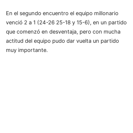
En el segundo encuentro el equipo millonario
venció 2 a 1 (24-26 25-18 y 15-6), en un partido
que comenzó en desventaja, pero con mucha
actitud del equipo pudo dar vuelta un partido
muy importante.