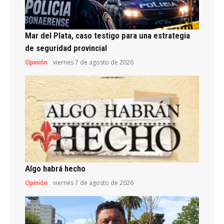
Mar del Plata, caso testigo para una estrategia
de seguridad provincial
Opinión
viernes 7 de agosto de 2026
Algo habrá hecho
Opinión
viernes 7 de agosto de 2026