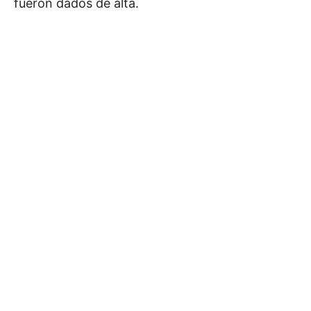
fueron dados de alta.