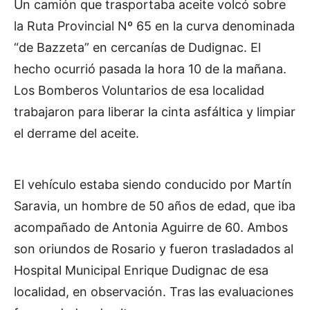
Un camión que trasportaba aceite volcó sobre
la Ruta Provincial Nº 65 en la curva denominada
“de Bazzeta” en cercanías de Dudignac. El
hecho ocurrió pasada la hora 10 de la mañana.
Los Bomberos Voluntarios de esa localidad
trabajaron para liberar la cinta asfáltica y limpiar
el derrame del aceite.
El vehículo estaba siendo conducido por Martín
Saravia, un hombre de 50 años de edad, que iba
acompañado de Antonia Aguirre de 60. Ambos
son oriundos de Rosario y fueron trasladados al
Hospital Municipal Enrique Dudignac de esa
localidad, en observación. Tras las evaluaciones