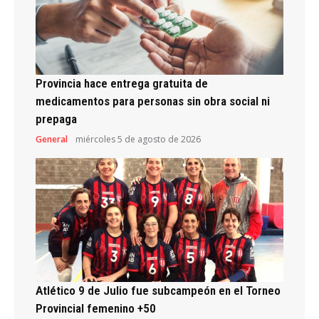
Provincia hace entrega gratuita de
medicamentos para personas sin obra social ni
prepaga
General
miércoles 5 de agosto de 2026
Atlético 9 de Julio fue subcampeón en el Torneo
Provincial femenino +50