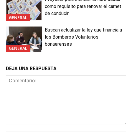
como requisito para renovar el carnet
de conducir
GENERAL
Buscan actualizar la ley que financia a
los Bomberos Voluntarios
bonaerenses
GENERAL
DEJA UNA RESPUESTA
Comentario: