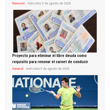
Newcom
miércoles 5 de agosto de 2026
Proyecto para eliminar el libre deuda como
requisito para renovar el carnet de conducir
General
miércoles 5 de agosto de 2026