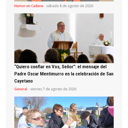
Humor en Cadena
sábado 8 de agosto de 2026
“Quiero confiar en Vos, Señor”: el mensaje del
Padre Oscar Mentimurro en la celebración de San
Cayetano
General
viernes 7 de agosto de 2026