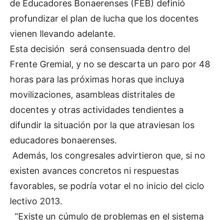
de Educadores Bonaerenses (FEB) definió
profundizar el plan de lucha que los docentes
vienen llevando adelante.
Esta decisión será consensuada dentro del
Frente Gremial, y no se descarta un paro por 48
horas para las próximas horas que incluya
movilizaciones, asambleas distritales de
docentes y otras actividades tendientes a
difundir la situación por la que atraviesan los
educadores bonaerenses.
Además, los congresales advirtieron que, si no
existen avances concretos ni respuestas
favorables, se podría votar el no inicio del ciclo
lectivo 2013.
“Existe un cúmulo de problemas en el sistema