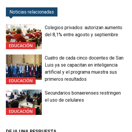
Noticias relacionadas
Colegios privados: autorizan aumento
del 8,1% entre agosto y septiembre
EDUCACIÓN
Cuatro de cada cinco docentes de San
Luis ya se capacitan en inteligencia
artificial y el programa muestra sus
primeros resultados
EDUCACIÓN
Secundarios bonaerenses restringen
el uso de celulares
EDUCACIÓN
DEJA UNA RESPUESTA