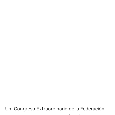
Un Congreso Extraordinario de la Federación