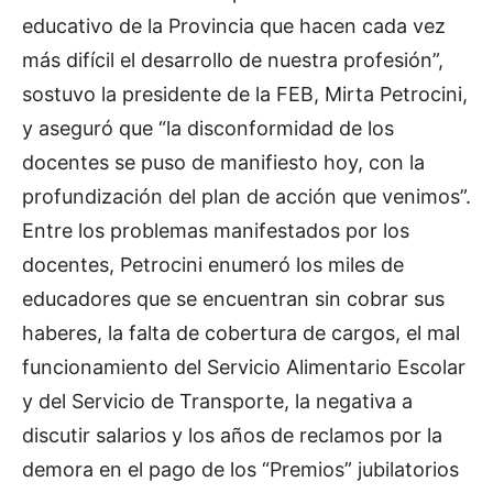
educativo de la Provincia que hacen cada vez
más difícil el desarrollo de nuestra profesión”,
sostuvo la presidente de la FEB, Mirta Petrocini,
y aseguró que “la disconformidad de los
docentes se puso de manifiesto hoy, con la
profundización del plan de acción que venimos”.
Entre los problemas manifestados por los
docentes, Petrocini enumeró los miles de
educadores que se encuentran sin cobrar sus
haberes, la falta de cobertura de cargos, el mal
funcionamiento del Servicio Alimentario Escolar
y del Servicio de Transporte, la negativa a
discutir salarios y los años de reclamos por la
demora en el pago de los “Premios” jubilatorios