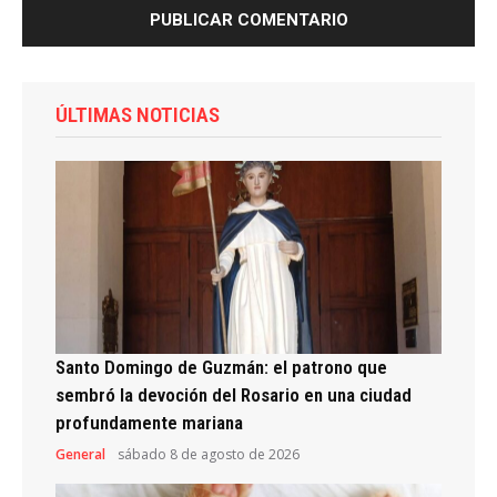
ÚLTIMAS NOTICIAS
Santo Domingo de Guzmán: el patrono que
sembró la devoción del Rosario en una ciudad
profundamente mariana
General
sábado 8 de agosto de 2026