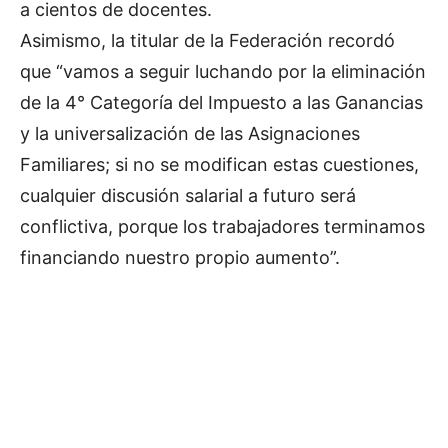
a cientos de docentes.
Asimismo, la titular de la Federación recordó
que “vamos a seguir luchando por la eliminación
de la 4° Categoría del Impuesto a las Ganancias
y la universalización de las Asignaciones
Familiares; si no se modifican estas cuestiones,
cualquier discusión salarial a futuro será
conflictiva, porque los trabajadores terminamos
financiando nuestro propio aumento”.