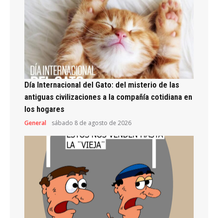
Día Internacional del Gato: del misterio de las
antiguas civilizaciones a la compañía cotidiana en
los hogares
General
sábado 8 de agosto de 2026