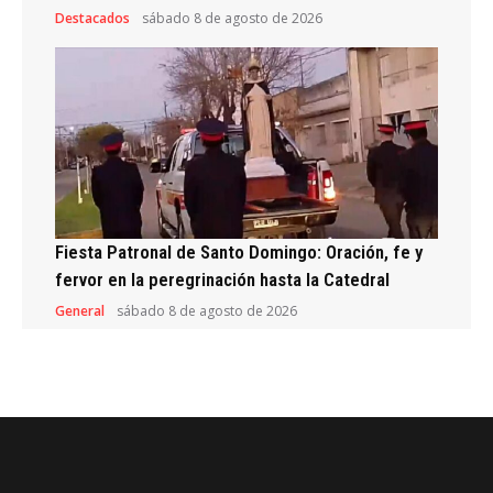
Destacados
sábado 8 de agosto de 2026
Fiesta Patronal de Santo Domingo: Oración, fe y
fervor en la peregrinación hasta la Catedral
General
sábado 8 de agosto de 2026