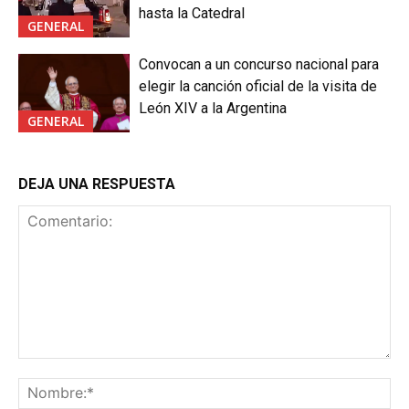
hasta la Catedral
GENERAL
Convocan a un concurso nacional para
elegir la canción oficial de la visita de
León XIV a la Argentina
GENERAL
DEJA UNA RESPUESTA
Comentario:
No