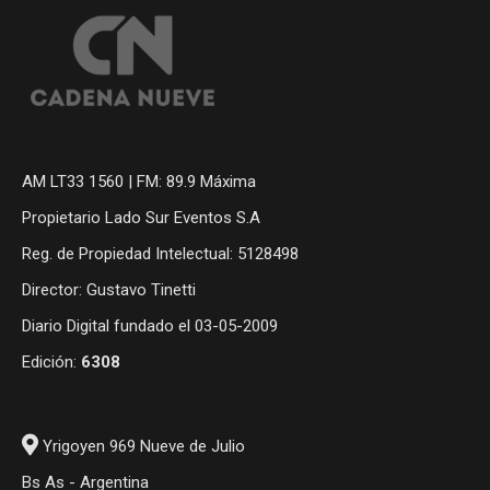
AM LT33 1560 | FM: 89.9 Máxima
Propietario Lado Sur Eventos S.A
Reg. de Propiedad Intelectual: 5128498
Director: Gustavo Tinetti
Diario Digital fundado el 03-05-2009
Edición:
6308
Yrigoyen 969 Nueve de Julio
Bs As - Argentina