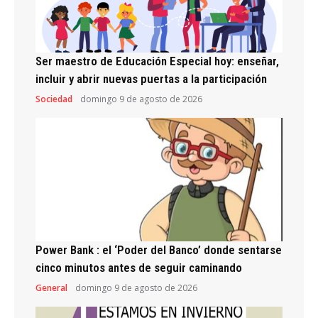
Ser maestro de Educación Especial hoy: enseñar,
incluir y abrir nuevas puertas a la participación
Sociedad
domingo 9 de agosto de 2026
Power Bank : el ‘Poder del Banco’ donde sentarse
cinco minutos antes de seguir caminando
General
domingo 9 de agosto de 2026