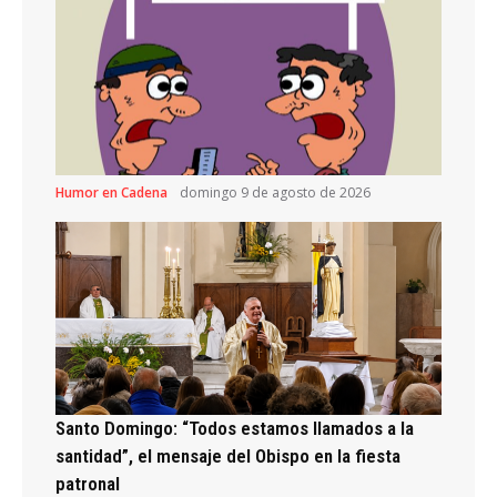
Humor en Cadena
domingo 9 de agosto de 2026
Santo Domingo: “Todos estamos llamados a la
santidad”, el mensaje del Obispo en la fiesta
patronal