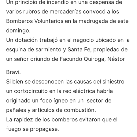
Un principio de incendio en una despensa de
varios rubros de mercaderías convocó a los
Bomberos Voluntarios en la madrugada de este
domingo.
Un dotación trabajó en el negocio ubicado en la
esquina de sarmiento y Santa Fe, propiedad de
un señor oriundo de Facundo Quiroga, Néstor
Bravi.
Si bien se desconocen las causas del siniestro
un cortocircuito en la red eléctrica habría
originado un foco ígneo en un sector de
pañales y artículos de combustión.
La rapidez de los bomberos evitaron que el
fuego se propagase.