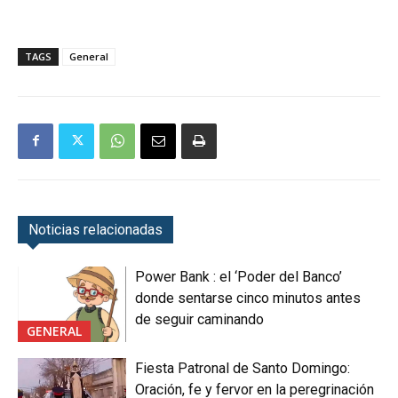
TAGS
General
Noticias relacionadas
Power Bank : el ‘Poder del Banco’
donde sentarse cinco minutos antes
de seguir caminando
GENERAL
Fiesta Patronal de Santo Domingo:
Oración, fe y fervor en la peregrinación