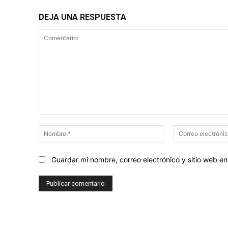
DEJA UNA RESPUESTA
Comentario:
Nombre:*
Guardar mi nombre, correo electrónico y sitio web 