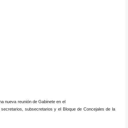
 una nueva reunión de Gabinete en el
 secretarios, subsecretarios y el Bloque de Concejales de la