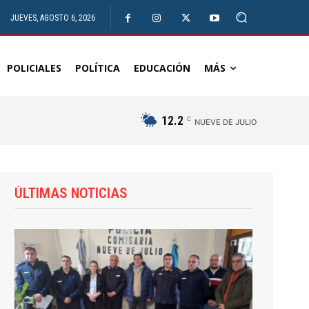
JUEVES, AGOSTO 6, 2026
POLICIALES
POLÍTICA
EDUCACIÓN
MÁS
12.2
C
NUEVE DE JULIO
ÚLTIMAS NOTICIAS