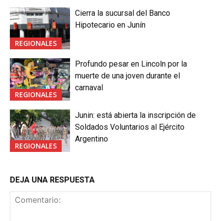
Cierra la sucursal del Banco
Hipotecario en Junín
REGIONALES
Profundo pesar en Lincoln por la
muerte de una joven durante el
carnaval
REGIONALES
Junin: está abierta la inscripción de
Soldados Voluntarios al Ejército
Argentino
REGIONALES
DEJA UNA RESPUESTA