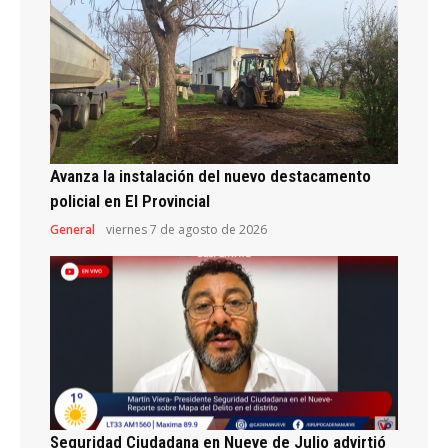
Avanza la instalación del nuevo destacamento
policial en El Provincial
General
viernes 7 de agosto de 2026
Seguridad Ciudadana en Nueve de Julio advirtió