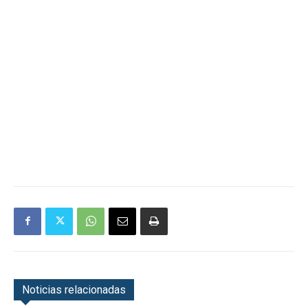
Noticias relacionadas