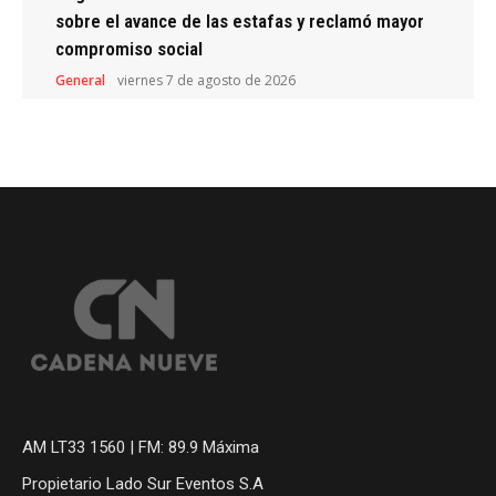
sobre el avance de las estafas y reclamó mayor
compromiso social
General
viernes 7 de agosto de 2026
AM LT33 1560 | FM: 89.9 Máxima
Propietario Lado Sur Eventos S.A