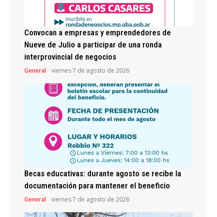
Convocan a empresas y emprendedores de
Nueve de Julio a participar de una ronda
interprovincial de negocios
General
viernes 7 de agosto de 2026
Becas educativas: durante agosto se recibe la
documentación para mantener el beneficio
General
viernes 7 de agosto de 2026