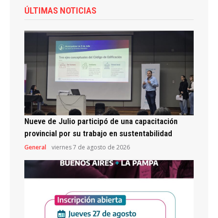
ÚLTIMAS NOTICIAS
Nueve de Julio participó de una capacitación
provincial por su trabajo en sustentabilidad
General
viernes 7 de agosto de 2026