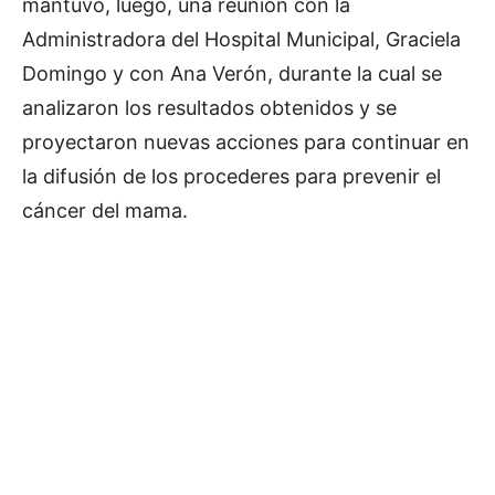
mantuvo, luego, una reunión con la
Administradora del Hospital Municipal, Graciela
Domingo y con Ana Verón, durante la cual se
analizaron los resultados obtenidos y se
proyectaron nuevas acciones para continuar en
la difusión de los procederes para prevenir el
cáncer del mama.