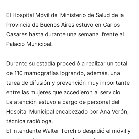
El Hospital Móvil del Ministerio de Salud de la
Provincia de Buenos Aires estuvo en Carlos
Casares hasta durante una semana frente al
Palacio Municipal.
Durante su estadía procedió a realizar un total
de 110 mamografías logrando, además, una
tarea de difusión y prevención muy importante
entre las mujeres que accedieron al servicio.
La atención estuvo a cargo de personal del
Hospital Municipal encabezado por Ana Verón,
técnica radióloga.
El intendente Walter Torchio despidió el móvil y