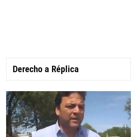
Derecho a Réplica