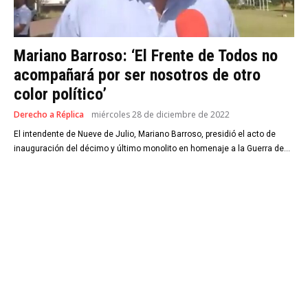
Mariano Barroso: ‘El Frente de Todos no
acompañará por ser nosotros de otro
color político’
Derecho a Réplica
miércoles 28 de diciembre de 2022
El intendente de Nueve de Julio, Mariano Barroso, presidió el acto de
inauguración del décimo y último monolito en homenaje a la Guerra de...