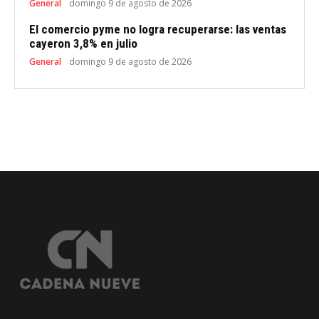
General
domingo 9 de agosto de 2026
El comercio pyme no logra recuperarse: las ventas
cayeron 3,8% en julio
General
domingo 9 de agosto de 2026