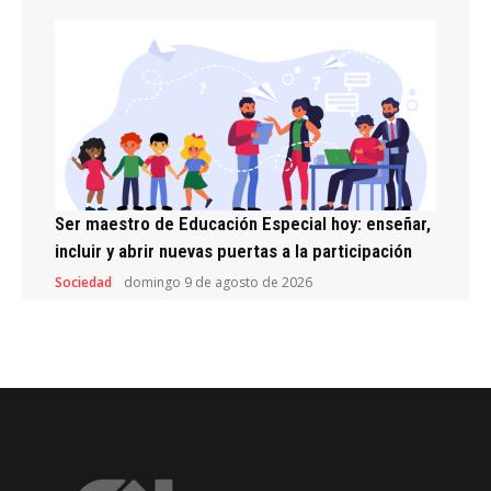
Ser maestro de Educación Especial hoy: enseñar,
incluir y abrir nuevas puertas a la participación
Sociedad
domingo 9 de agosto de 2026