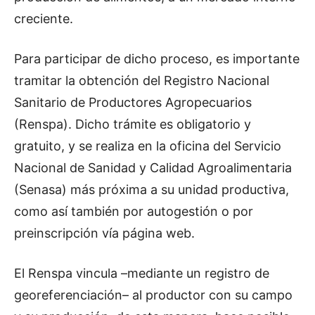
creciente.
Para participar de dicho proceso, es importante
tramitar la obtención del Registro Nacional
Sanitario de Productores Agropecuarios
(Renspa). Dicho trámite es obligatorio y
gratuito, y se realiza en la oficina del Servicio
Nacional de Sanidad y Calidad Agroalimentaria
(Senasa) más próxima a su unidad productiva,
como así también por autogestión o por
preinscripción vía página web.
El Renspa vincula –mediante un registro de
georeferenciación– al productor con su campo