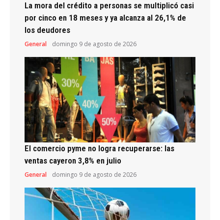
La mora del crédito a personas se multiplicó casi
por cinco en 18 meses y ya alcanza al 26,1% de
los deudores
General
domingo 9 de agosto de 2026
El comercio pyme no logra recuperarse: las
ventas cayeron 3,8% en julio
General
domingo 9 de agosto de 2026