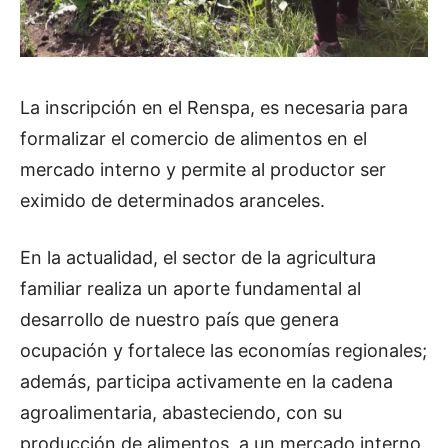
La inscripción en el Renspa, es necesaria para
formalizar el comercio de alimentos en el
mercado interno y permite al productor ser
eximido de determinados aranceles.
En la actualidad, el sector de la agricultura
familiar realiza un aporte fundamental al
desarrollo de nuestro país que genera
ocupación y fortalece las economías regionales;
además, participa activamente en la cadena
agroalimentaria, abasteciendo, con su
producción de alimentos, a un mercado interno