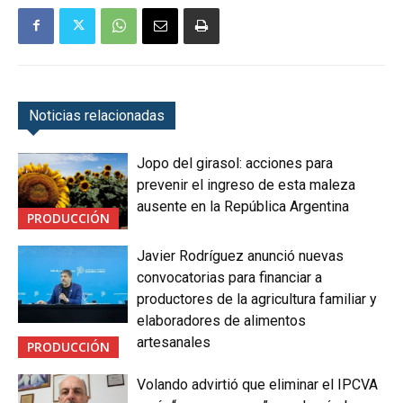
Noticias relacionadas
Jopo del girasol: acciones para
prevenir el ingreso de esta maleza
ausente en la República Argentina
PRODUCCIÓN
Javier Rodríguez anunció nuevas
convocatorias para financiar a
productores de la agricultura familiar y
elaboradores de alimentos
artesanales
PRODUCCIÓN
Volando advirtió que eliminar el IPCVA