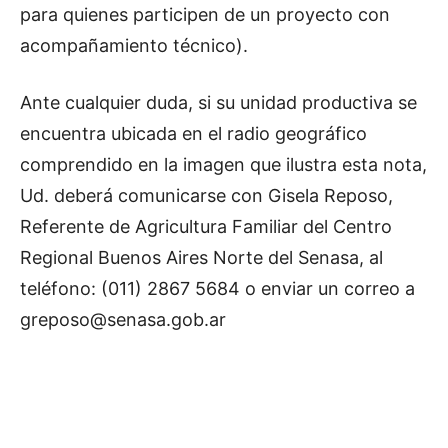
para quienes participen de un proyecto con
acompañamiento técnico).
Ante cualquier duda, si su unidad productiva se
encuentra ubicada en el radio geográfico
comprendido en la imagen que ilustra esta nota,
Ud. deberá comunicarse con Gisela Reposo,
Referente de Agricultura Familiar del Centro
Regional Buenos Aires Norte del Senasa, al
teléfono: (011) 2867 5684 o enviar un correo a
greposo@senasa.gob.ar