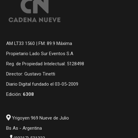
AM LT33 1560 | FM: 89.9 Máxima
Propietario Lado Sur Eventos S.A
Reg. de Propiedad Intelectual: 5128498
Director: Gustavo Tinetti
Diario Digital fundado el 03-05-2009
Edición:
6308
Yrigoyen 969 Nueve de Julio
Bs As - Argentina