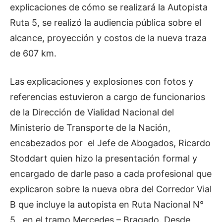
explicaciones de cómo se realizará la Autopista
Ruta 5, se realizó la audiencia pública sobre el
alcance, proyección y costos de la nueva traza
de 607 km.
Las explicaciones y explosiones con fotos y
referencias estuvieron a cargo de funcionarios
de la Dirección de Vialidad Nacional del
Ministerio de Transporte de la Nación,
encabezados por el Jefe de Abogados, Ricardo
Stoddart quien hizo la presentación formal y
encargado de darle paso a cada profesional que
explicaron sobre la nueva obra del Corredor Vial
B que incluye la autopista en Ruta Nacional N°
5, en el tramo Mercedes – Bragado. Desde