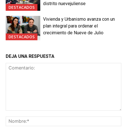
distrito nuevejuliense
DESTACADOS
Vivienda y Urbanismo avanza con un
plan integral para ordenar el
crecimiento de Nueve de Julio
DESTACADOS
DEJA UNA RESPUESTA
Comentario:
No