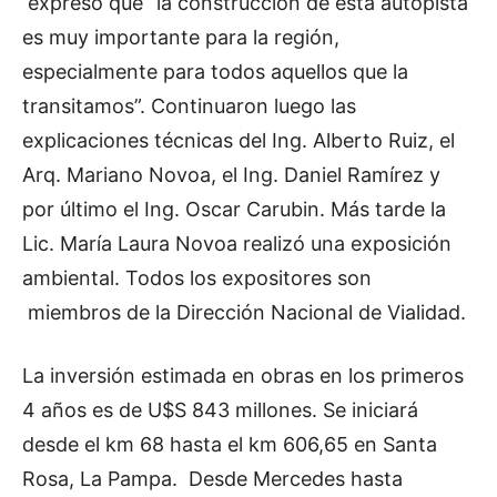
expresó que “la construcción de esta autopista
es muy importante para la región,
especialmente para todos aquellos que la
transitamos”. Continuaron luego las
explicaciones técnicas del Ing. Alberto Ruiz, el
Arq. Mariano Novoa, el Ing. Daniel Ramírez y
por último el Ing. Oscar Carubin. Más tarde la
Lic. María Laura Novoa realizó una exposición
ambiental. Todos los expositores son
miembros de la Dirección Nacional de Vialidad.
La inversión estimada en obras en los primeros
4 años es de U$S 843 millones. Se iniciará
desde el km 68 hasta el km 606,65 en Santa
Rosa, La Pampa. Desde Mercedes hasta