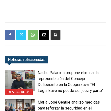
Noticias relacionadas
Nacho Palacios propone eliminar la
representación del Concejo
Deliberante en la Cooperativa: “El
Legislativo no puede ser juez y parte”
DESTACADOS
María José Gentile analizó medidas
para reforzar la seguridad en el