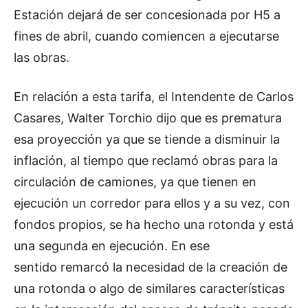
Estación dejará de ser concesionada por H5 a
fines de abril, cuando comiencen a ejecutarse
las obras.
En relación a esta tarifa, el Intendente de Carlos
Casares, Walter Torchio dijo que es prematura
esa proyección ya que se tiende a disminuir la
inflación, al tiempo que reclamó obras para la
circulación de camiones, ya que tienen en
ejecución un corredor para ellos y a su vez, con
fondos propios, se ha hecho una rotonda y está
una segunda en ejecución. En ese
sentido remarcó la necesidad de la creación de
una rotonda o algo de similares características