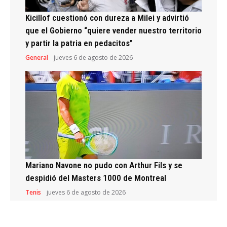
Kicillof cuestionó con dureza a Milei y advirtió
que el Gobierno “quiere vender nuestro territorio
y partir la patria en pedacitos”
General
jueves 6 de agosto de 2026
Mariano Navone no pudo con Arthur Fils y se
despidió del Masters 1000 de Montreal
Tenis
jueves 6 de agosto de 2026