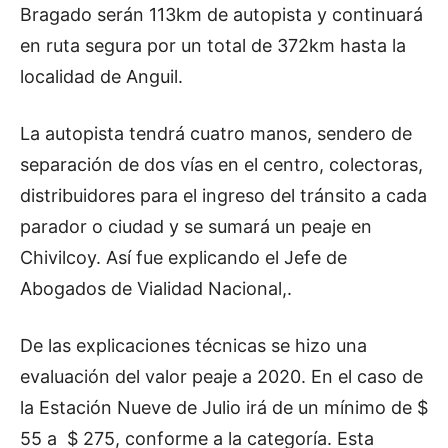
Bragado serán 113km de autopista y continuará
en ruta segura por un total de 372km hasta la
localidad de Anguil.
La autopista tendrá cuatro manos, sendero de
separación de dos vías en el centro, colectoras,
distribuidores para el ingreso del tránsito a cada
parador o ciudad y se sumará un peaje en
Chivilcoy. Así fue explicando el Jefe de
Abogados de Vialidad Nacional,.
De las explicaciones técnicas se hizo una
evaluación del valor peaje a 2020. En el caso de
la Estación Nueve de Julio irá de un mínimo de $
55 a $ 275, conforme a la categoría. Esta