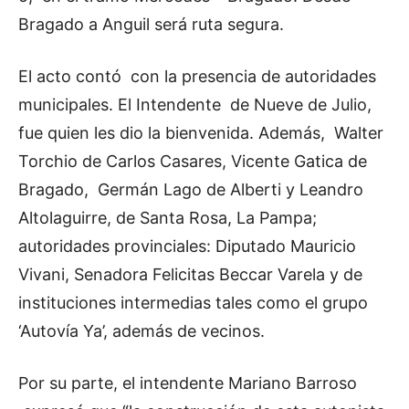
Bragado a Anguil será ruta segura.
El acto contó con la presencia de autoridades
municipales. El Intendente de Nueve de Julio,
fue quien les dio la bienvenida. Además, Walter
Torchio de Carlos Casares, Vicente Gatica de
Bragado, Germán Lago de Alberti y Leandro
Altolaguirre, de Santa Rosa, La Pampa;
autoridades provinciales: Diputado Mauricio
Vivani, Senadora Felicitas Beccar Varela y de
instituciones intermedias tales como el grupo
‘Autovía Ya’, además de vecinos.
Por su parte, el intendente Mariano Barroso