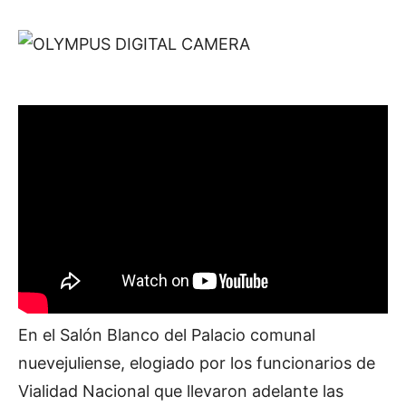
En el Salón Blanco del Palacio comunal
nuevejuliense, elogiado por los funcionarios de
Vialidad Nacional que llevaron adelante las