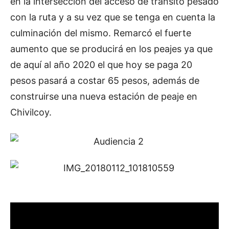
en la intersección del acceso de tránsito pesado
con la ruta y a su vez que se tenga en cuenta la
culminación del mismo. Remarcó el fuerte
aumento que se producirá en los peajes ya que
de aquí al año 2020 el que hoy se paga 20
pesos pasará a costar 65 pesos, además de
construirse una nueva estación de peaje en
Chivilcoy.