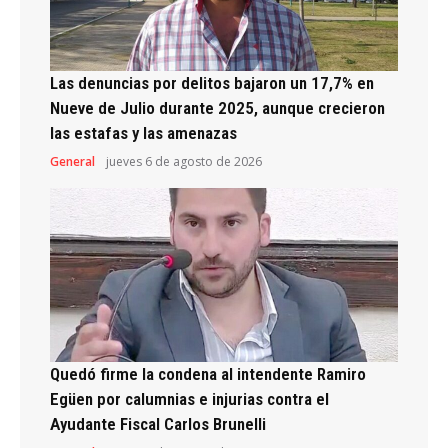
Las denuncias por delitos bajaron un 17,7% en
Nueve de Julio durante 2025, aunque crecieron
las estafas y las amenazas
General
jueves 6 de agosto de 2026
Quedó firme la condena al intendente Ramiro
Egüen por calumnias e injurias contra el
Ayudante Fiscal Carlos Brunelli