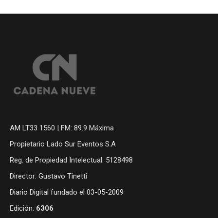
AM LT33 1560 | FM: 89.9 Máxima
Propietario Lado Sur Eventos S.A
Reg. de Propiedad Intelectual: 5128498
Director: Gustavo Tinetti
Diario Digital fundado el 03-05-2009
Edición:
6306