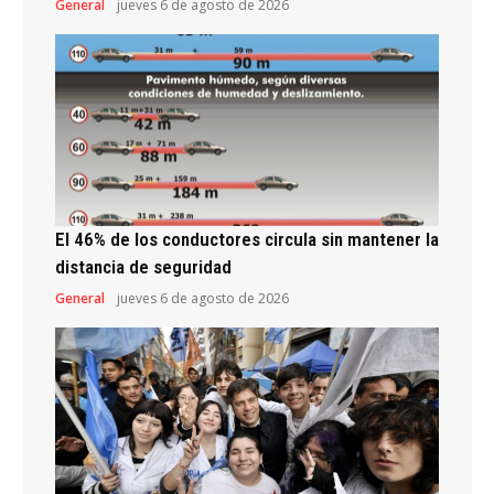
General
jueves 6 de agosto de 2026
El 46% de los conductores circula sin mantener la
distancia de seguridad
General
jueves 6 de agosto de 2026