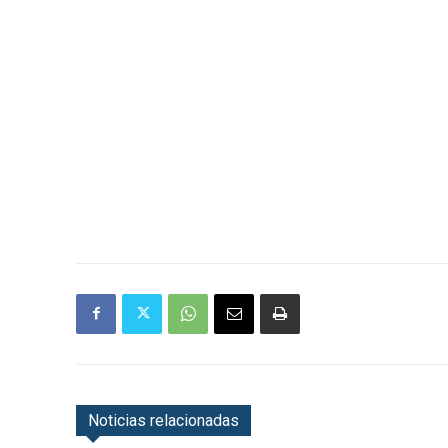
Noticias relacionadas