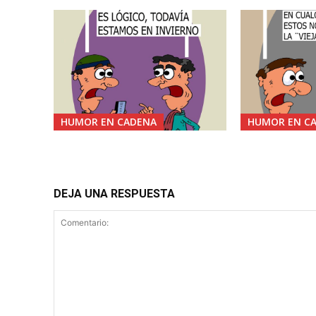
HUMOR EN CADENA
HUMOR EN C
DEJA UNA RESPUESTA