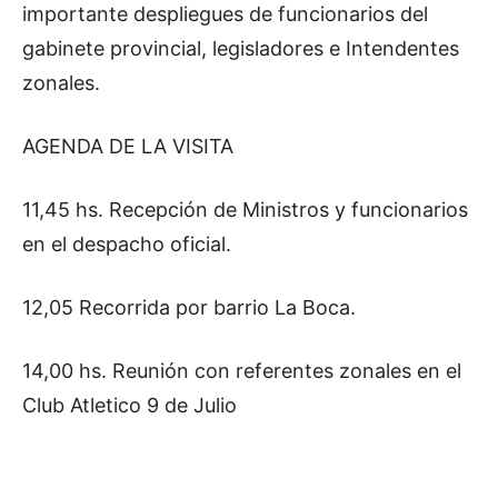
importante despliegues de funcionarios del
gabinete provincial, legisladores e Intendentes
zonales.
AGENDA DE LA VISITA
11,45 hs. Recepción de Ministros y funcionarios
en el despacho oficial.
12,05 Recorrida por barrio La Boca.
14,00 hs. Reunión con referentes zonales en el
Club Atletico 9 de Julio