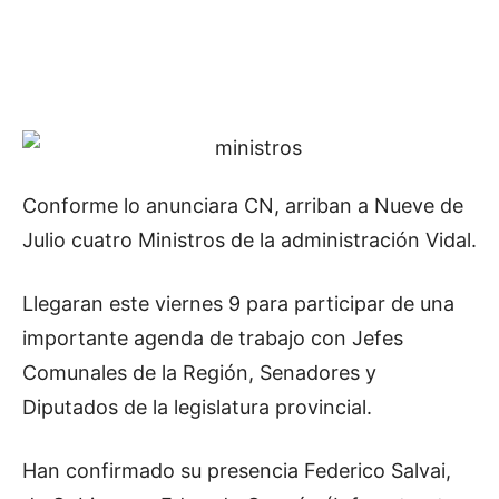
Conforme lo anunciara CN, arriban a Nueve de
Julio cuatro Ministros de la administración Vidal.
Llegaran este viernes 9 para participar de una
importante agenda de trabajo con Jefes
Comunales de la Región, Senadores y
Diputados de la legislatura provincial.
Han confirmado su presencia Federico Salvai,