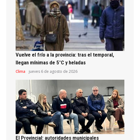
Vuelve el frío a la provincia: tras el temporal,
llegan mínimas de 5°C y heladas
Clima
jueves 6 de agosto de 2026
El Provincial: autoridades municipales