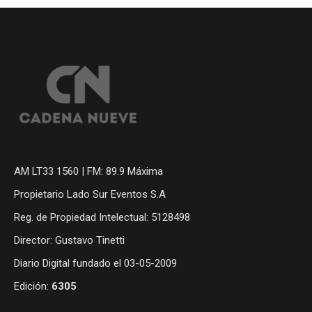
AM LT33 1560 | FM: 89.9 Máxima
Propietario Lado Sur Eventos S.A
Reg. de Propiedad Intelectual: 5128498
Director: Gustavo Tinetti
Diario Digital fundado el 03-05-2009
Edición:
6305