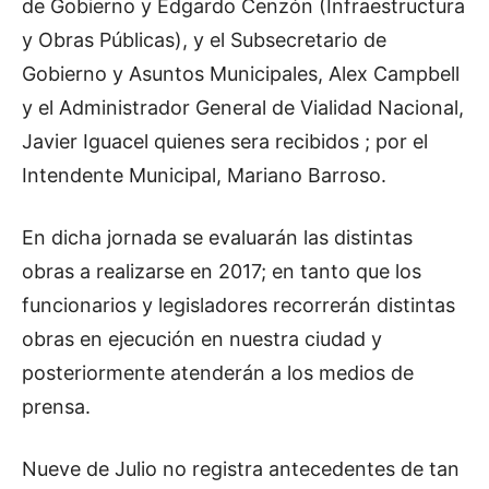
de Gobierno y Edgardo Cenzón (Infraestructura
y Obras Públicas), y el Subsecretario de
Gobierno y Asuntos Municipales, Alex Campbell
y el Administrador General de Vialidad Nacional,
Javier Iguacel quienes sera recibidos ; por el
Intendente Municipal, Mariano Barroso.
En dicha jornada se evaluarán las distintas
obras a realizarse en 2017; en tanto que los
funcionarios y legisladores recorrerán distintas
obras en ejecución en nuestra ciudad y
posteriormente atenderán a los medios de
prensa.
Nueve de Julio no registra antecedentes de tan