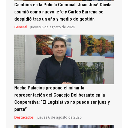
Cambios en la Policía Comunal: Juan José Dávila
asumió como nuevo jefe y Carlos Barrena se
despidió tras un año y medio de gestión
General
jueves 6 de agosto de 2026
Nacho Palacios propone eliminar la
representación del Concejo Deliberante en la
Cooperativa: “El Legislativo no puede ser juez y
parte”
Destacados
jueves 6 de agosto de 2026