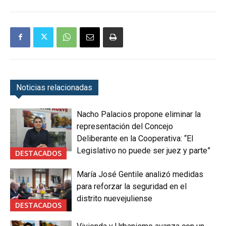
Noticias relacionadas
Nacho Palacios propone eliminar la
representación del Concejo
Deliberante en la Cooperativa: “El
Legislativo no puede ser juez y parte”
DESTACADOS
María José Gentile analizó medidas
para reforzar la seguridad en el
distrito nuevejuliense
DESTACADOS