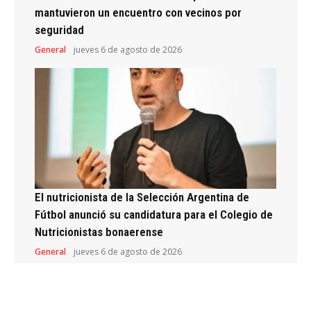
mantuvieron un encuentro con vecinos por
seguridad
General
jueves 6 de agosto de 2026
El nutricionista de la Selección Argentina de
Fútbol anunció su candidatura para el Colegio de
Nutricionistas bonaerense
General
jueves 6 de agosto de 2026