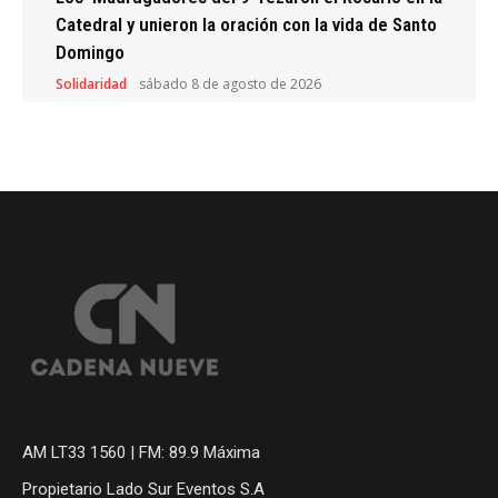
Catedral y unieron la oración con la vida de Santo
Domingo
Solidaridad
sábado 8 de agosto de 2026
AM LT33 1560 | FM: 89.9 Máxima
Propietario Lado Sur Eventos S.A