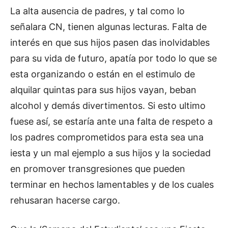
La alta ausencia de padres, y tal como lo
señalara CN, tienen algunas lecturas. Falta de
interés en que sus hijos pasen das inolvidables
para su vida de futuro, apatía por todo lo que se
esta organizando o están en el estimulo de
alquilar quintas para sus hijos vayan, beban
alcohol y demás divertimentos. Si esto ultimo
fuese así, se estaría ante una falta de respeto a
los padres comprometidos para esta sea una
iesta y un mal ejemplo a sus hijos y la sociedad
en promover transgresiones que pueden
terminar en hechos lamentables y de los cuales
rehusaran hacerse cargo.