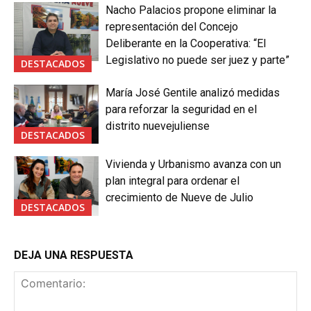
Nacho Palacios propone eliminar la
representación del Concejo
Deliberante en la Cooperativa: “El
Legislativo no puede ser juez y parte”
DESTACADOS
María José Gentile analizó medidas
para reforzar la seguridad en el
distrito nuevejuliense
DESTACADOS
Vivienda y Urbanismo avanza con un
plan integral para ordenar el
crecimiento de Nueve de Julio
DESTACADOS
DEJA UNA RESPUESTA