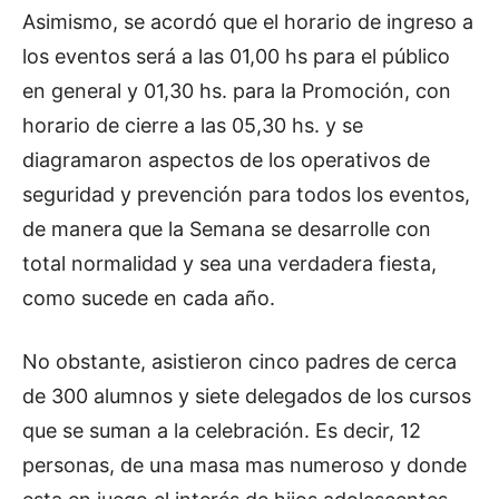
Asimismo, se acordó que el horario de ingreso a
los eventos será a las 01,00 hs para el público
en general y 01,30 hs. para la Promoción, con
horario de cierre a las 05,30 hs. y se
diagramaron aspectos de los operativos de
seguridad y prevención para todos los eventos,
de manera que la Semana se desarrolle con
total normalidad y sea una verdadera fiesta,
como sucede en cada año.
No obstante, asistieron cinco padres de cerca
de 300 alumnos y siete delegados de los cursos
que se suman a la celebración. Es decir, 12
personas, de una masa mas numeroso y donde