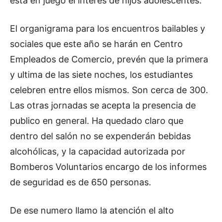
esta en juego el interés de hijos adolescentes.
El organigrama para los encuentros bailables y
sociales que este año se harán en Centro
Empleados de Comercio, prevén que la primera
y ultima de las siete noches, los estudiantes
celebren entre ellos mismos. Son cerca de 300.
Las otras jornadas se acepta la presencia de
publico en general. Ha quedado claro que
dentro del salón no se expenderán bebidas
alcohólicas, y la capacidad autorizada por
Bomberos Voluntarios encargo de los informes
de seguridad es de 650 personas.
De ese numero llamo la atención el alto