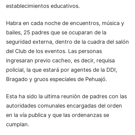
establecimientos educativos.
Habra en cada noche de encuentros, música y
bailes, 25 padres que se ocuparan de la
seguridad externa, dentro de la cuadra del salón
del Club de los eventos. Las personas
ingresaran previo cacheo, es decir, requisa
policial, la que estará por agentes de la DDI,
Bragado y gruos especiales de Pehuajó.
Esta ha sido la ultima reunión de padres con las
autoridades comunales encargadas del orden
en la vía publica y que las ordenanzas se
cumplan.