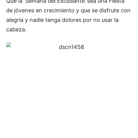
Que la ‘Semana del Estudiante’ sea una Fiesta
de jóvenes en crecimiento y que se disfrute con
alegría y nadie tenga dolores por no usar la
cabeza.