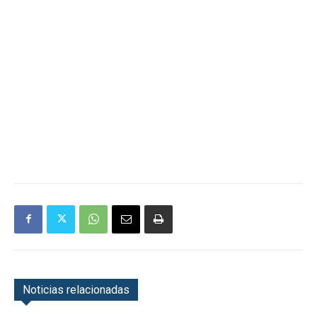
Noticias relacionadas