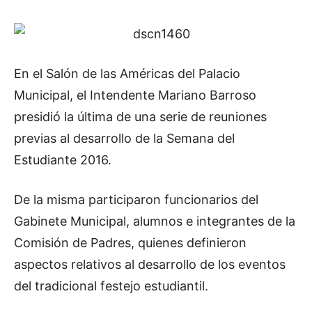
En el Salón de las Américas del Palacio
Municipal, el Intendente Mariano Barroso
presidió la última de una serie de reuniones
previas al desarrollo de la Semana del
Estudiante 2016.
De la misma participaron funcionarios del
Gabinete Municipal, alumnos e integrantes de la
Comisión de Padres, quienes definieron
aspectos relativos al desarrollo de los eventos
del tradicional festejo estudiantil.