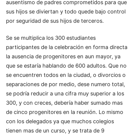
ausentismo de padres comprometidos para que
sus hijos se diviertan y todo quede bajo control
por seguridad de sus hijos de terceros.
Se se multiplica los 300 estudiantes
participantes de la celebración en forma directa
la ausencia de progenitores en aun mayor, ya
que se estaría hablando de 600 adultos. Que no
se encuentren todos en la ciudad, o divorcios o
separaciones de por medio, dese numero total,
se podría reducir a una cifra muy superior a los
300, y con creces, debería haber sumado mas
de cinco progenitores en la reunión. Lo mismo
con los delegados ya que muchos colegios
tienen mas de un curso, y se trata de 9