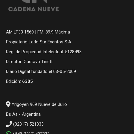
AM LT33 1560 | FM: 89.9 Máxima
Propietario Lado Sur Eventos S.A
Reg. de Propiedad Intelectual: 5128498
Director: Gustavo Tinetti
Diario Digital fundado el 03-05-2009
Edición:
6305
Yrigoyen 969 Nueve de Julio
Bs As - Argentina
(02317) 521333