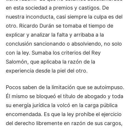
en esta sociedad a premios y castigos. De
nuestra inconducta, casi siempre la culpa es del
otro. Ricardo Durán se tomaba el tiempo de
explicar y analizar la falta y arribaba a la
conclusión sancionando o absolviendo, no solo
con la ley. Sumaba los criterios del Rey
Salomón, que aplicaba la razón de la
experiencia desde la piel del otro.
Pocos saben de la limitación que se autoimpuso.
Él mismo se bloqueó el título de abogado y toda
su energía jurídica la volcó en la carga pública
encomendada. Es que la ley prohíbe el ejercicio
del derecho libremente en razón de sus cargos,