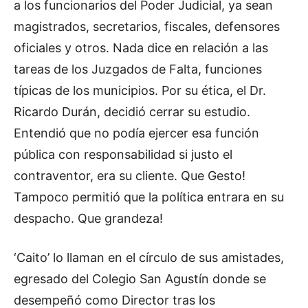
a los funcionarios del Poder Judicial, ya sean
magistrados, secretarios, fiscales, defensores
oficiales y otros. Nada dice en relación a las
tareas de los Juzgados de Falta, funciones
típicas de los municipios. Por su ética, el Dr.
Ricardo Durán, decidió cerrar su estudio.
Entendió que no podía ejercer esa función
pública con responsabilidad si justo el
contraventor, era su cliente. Que Gesto!
Tampoco permitió que la política entrara en su
despacho. Que grandeza!
‘Caito’ lo llaman en el círculo de sus amistades,
egresado del Colegio San Agustín donde se
desempeñó como Director tras los