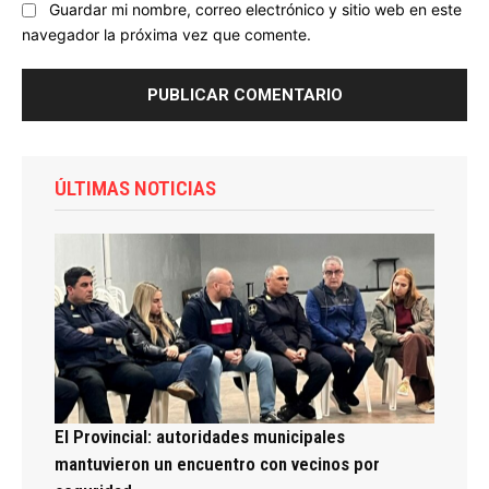
Guardar mi nombre, correo electrónico y sitio web en este
navegador la próxima vez que comente.
ÚLTIMAS NOTICIAS
El Provincial: autoridades municipales
mantuvieron un encuentro con vecinos por