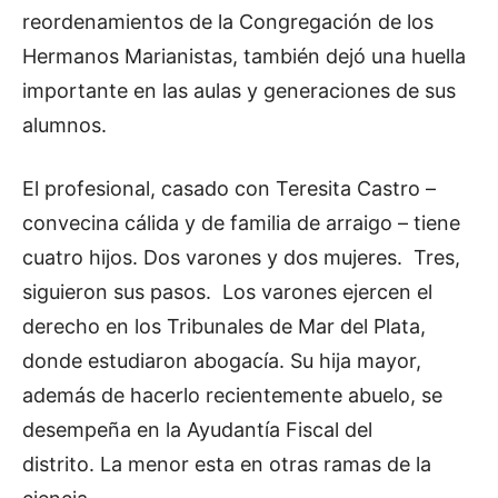
reordenamientos de la Congregación de los
Hermanos Marianistas, también dejó una huella
importante en las aulas y generaciones de sus
alumnos.
El profesional, casado con Teresita Castro –
convecina cálida y de familia de arraigo – tiene
cuatro hijos. Dos varones y dos mujeres. Tres,
siguieron sus pasos. Los varones ejercen el
derecho en los Tribunales de Mar del Plata,
donde estudiaron abogacía. Su hija mayor,
además de hacerlo recientemente abuelo, se
desempeña en la Ayudantía Fiscal del
distrito. La menor esta en otras ramas de la