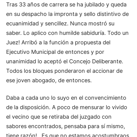
Tras 33 años de carrera se ha jubilado y queda
en su despacho la impronta y sello distintivo de
ecuanimidad y sencillez. Nunca mostró su
saber. Lo aplico con humilde sabiduría. Todo un
Juez! Arribó a la función a propuesta del
Ejecutivo Municipal de entonces y por
unanimidad lo aceptó el Concejo Deliberante.
Todos los bloques ponderaron el accionar de
ese joven abogado, de entonces.
Daba a cada uno lo suyo en el convencimiento
de la disposición. A poco de mensurar lo vivido
el vecino que se retiraba del juzgado con
sabores encontrados, pensaba para sí mismo,
tiene razón!. Es que no estamos acostumbraos