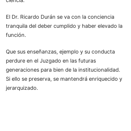
ciencia.
El Dr. Ricardo Durán se va con la conciencia
tranquila del deber cumplido y haber elevado la
función.
Que sus enseñanzas, ejemplo y su conducta
perdure en el Juzgado en las futuras
generaciones para bien de la institucionalidad.
Si ello se preserva, se mantendrá enriquecido y
jerarquizado.