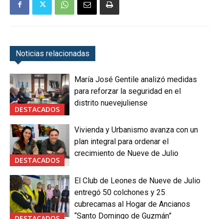
Noticias relacionadas
María José Gentile analizó medidas
para reforzar la seguridad en el
distrito nuevejuliense
DESTACADOS
Vivienda y Urbanismo avanza con un
plan integral para ordenar el
crecimiento de Nueve de Julio
DESTACADOS
El Club de Leones de Nueve de Julio
entregó 50 colchones y 25
cubrecamas al Hogar de Ancianos
“Santo Domingo de Guzmán”
DESTACADOS