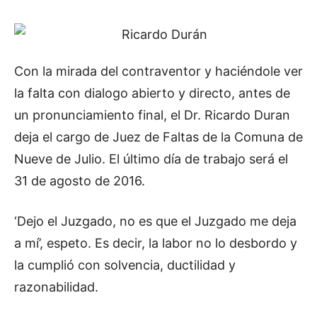
Con la mirada del contraventor y haciéndole ver
la falta con dialogo abierto y directo, antes de
un pronunciamiento final, el Dr. Ricardo Duran
deja el cargo de Juez de Faltas de la Comuna de
Nueve de Julio. El último día de trabajo será el
31 de agosto de 2016.
‘Dejo el Juzgado, no es que el Juzgado me deja
a mí’, espeto. Es decir, la labor no lo desbordo y
la cumplió con solvencia, ductilidad y
razonabilidad.