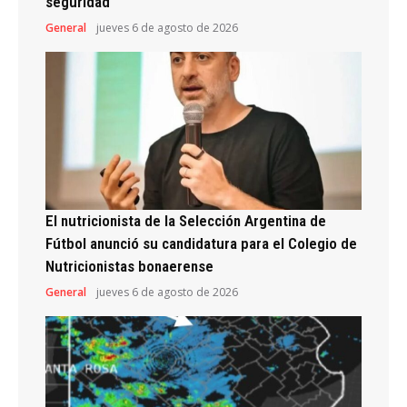
seguridad
General
jueves 6 de agosto de 2026
El nutricionista de la Selección Argentina de
Fútbol anunció su candidatura para el Colegio de
Nutricionistas bonaerense
General
jueves 6 de agosto de 2026