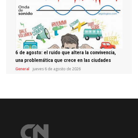
6 de agosto: el ruido que altera la convivencia,
una problemática que crece en las ciudades
General
jueves 6 de agosto de 2026