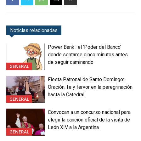
Noticias relacionadas
Power Bank : el ‘Poder del Banco’
donde sentarse cinco minutos antes
de seguir caminando
GENERAL
Fiesta Patronal de Santo Domingo:
Oración, fe y fervor en la peregrinación
hasta la Catedral
GENERAL
Convocan a un concurso nacional para
elegir la canción oficial de la visita de
León XIV a la Argentina
GENERAL