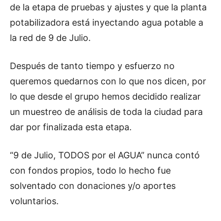
de la etapa de pruebas y ajustes y que la planta
potabilizadora está inyectando agua potable a
la red de 9 de Julio.
Después de tanto tiempo y esfuerzo no
queremos quedarnos con lo que nos dicen, por
lo que desde el grupo hemos decidido realizar
un muestreo de análisis de toda la ciudad para
dar por finalizada esta etapa.
“9 de Julio, TODOS por el AGUA” nunca contó
con fondos propios, todo lo hecho fue
solventado con donaciones y/o aportes
voluntarios.