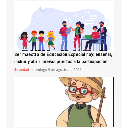
Ser maestro de Educación Especial hoy: enseñar,
incluir y abrir nuevas puertas a la participación
Sociedad
domingo 9 de agosto de 2026