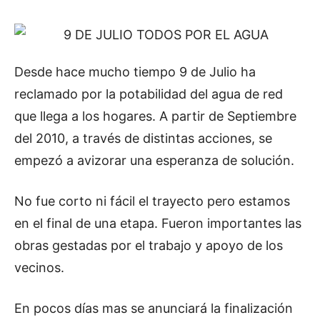
Desde hace mucho tiempo 9 de Julio ha
reclamado por la potabilidad del agua de red
que llega a los hogares. A partir de Septiembre
del 2010, a través de distintas acciones, se
empezó a avizorar una esperanza de solución.
No fue corto ni fácil el trayecto pero estamos
en el final de una etapa. Fueron importantes las
obras gestadas por el trabajo y apoyo de los
vecinos.
En pocos días mas se anunciará la finalización