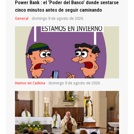
Power Bank : el ‘Poder del Banco’ donde sentarse
cinco minutos antes de seguir caminando
General
domingo 9 de agosto de 2026
Humor en Cadena
domingo 9 de agosto de 2026