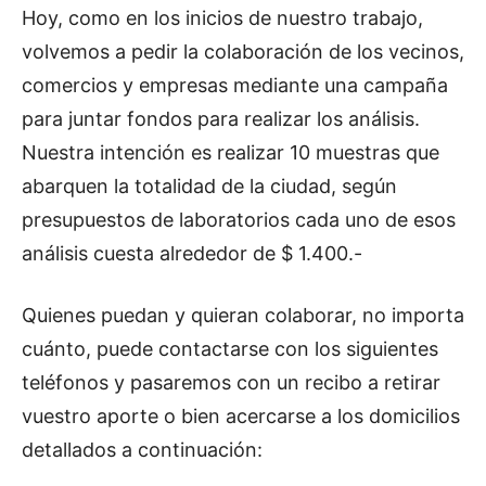
Hoy, como en los inicios de nuestro trabajo,
volvemos a pedir la colaboración de los vecinos,
comercios y empresas mediante una campaña
para juntar fondos para realizar los análisis.
Nuestra intención es realizar 10 muestras que
abarquen la totalidad de la ciudad, según
presupuestos de laboratorios cada uno de esos
análisis cuesta alrededor de $ 1.400.-
Quienes puedan y quieran colaborar, no importa
cuánto, puede contactarse con los siguientes
teléfonos y pasaremos con un recibo a retirar
vuestro aporte o bien acercarse a los domicilios
detallados a continuación: