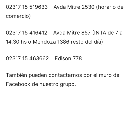
02317 15 519633 Avda Mitre 2530 (horario de
comercio)
02317 15 416412 Avda Mitre 857 (INTA de 7 a
14,30 hs o Mendoza 1386 resto del día)
02317 15 463662 Edison 778
También pueden contactarnos por el muro de
Facebook de nuestro grupo.