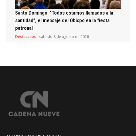
Santo Domingo: “Todos estamos llamados a la
santidad”, el mensaje del Obispo en la fiesta
patronal
Destacados
sábado 8 de agosto de 2026