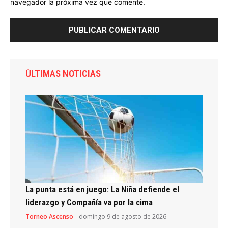
navegador la próxima vez que comente.
ÚLTIMAS NOTICIAS
La punta está en juego: La Niña defiende el
liderazgo y Compañía va por la cima
Torneo Ascenso
domingo 9 de agosto de 2026