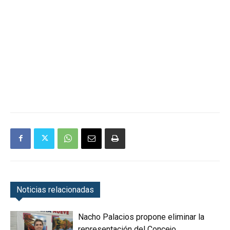
Noticias relacionadas
Nacho Palacios propone eliminar la
representación del Concejo