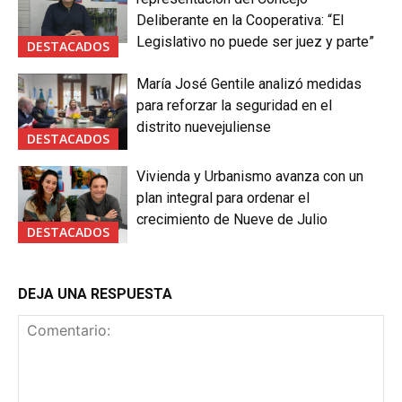
Deliberante en la Cooperativa: “El
Legislativo no puede ser juez y parte”
DESTACADOS
María José Gentile analizó medidas
para reforzar la seguridad en el
distrito nuevejuliense
DESTACADOS
Vivienda y Urbanismo avanza con un
plan integral para ordenar el
crecimiento de Nueve de Julio
DESTACADOS
DEJA UNA RESPUESTA