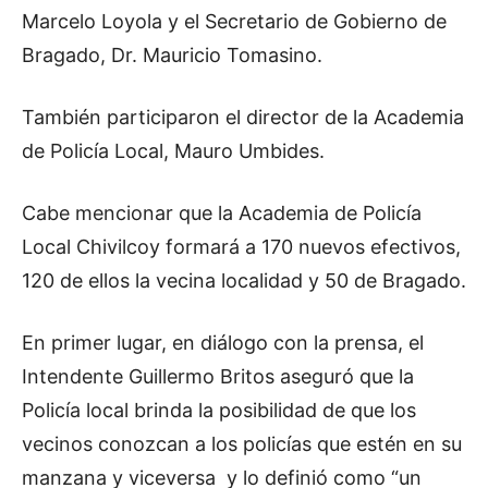
Marcelo Loyola y el Secretario de Gobierno de
Bragado, Dr. Mauricio Tomasino.
También participaron el director de la Academia
de Policía Local, Mauro Umbides.
Cabe mencionar que la Academia de Policía
Local Chivilcoy formará a 170 nuevos efectivos,
120 de ellos la vecina localidad y 50 de Bragado.
En primer lugar, en diálogo con la prensa, el
Intendente Guillermo Britos aseguró que la
Policía local brinda la posibilidad de que los
vecinos conozcan a los policías que estén en su
manzana y viceversa y lo definió como “un