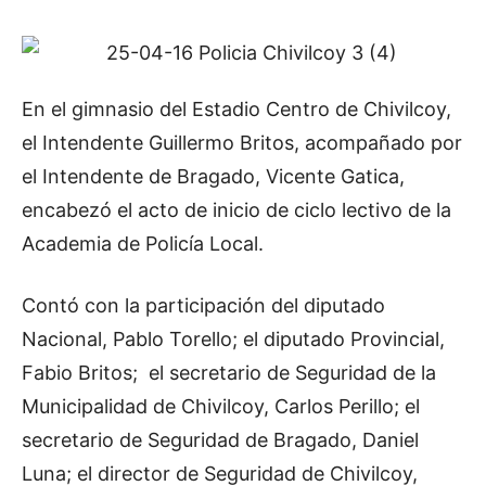
En el gimnasio del Estadio Centro de Chivilcoy,
el Intendente Guillermo Britos, acompañado por
el Intendente de Bragado, Vicente Gatica,
encabezó el acto de inicio de ciclo lectivo de la
Academia de Policía Local.
Contó con la participación del diputado
Nacional, Pablo Torello; el diputado Provincial,
Fabio Britos; el secretario de Seguridad de la
Municipalidad de Chivilcoy, Carlos Perillo; el
secretario de Seguridad de Bragado, Daniel
Luna; el director de Seguridad de Chivilcoy,