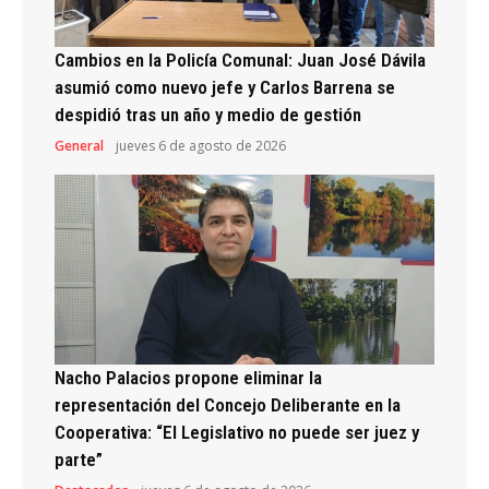
Cambios en la Policía Comunal: Juan José Dávila
asumió como nuevo jefe y Carlos Barrena se
despidió tras un año y medio de gestión
General
jueves 6 de agosto de 2026
Nacho Palacios propone eliminar la
representación del Concejo Deliberante en la
Cooperativa: “El Legislativo no puede ser juez y
parte”