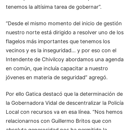
tenemos la altísima tarea de gobernar”.
“Desde el mismo momento del inicio de gestión
nuestro norte está dirigido a resolver uno de los
flagelos más importantes que tenemos los
vecinos y es la inseguridad… y por eso con el
Intendente de Chivilcoy abordamos una agenda
en común, que incluía capacitar a nuestro
jóvenes en materia de seguridad” agregó.
Por ello Gatica destacó que la determinación de
la Gobernadora Vidal de descentralizar la Policía
Local con recursos va en esa línea. “Nos hemos
relacionarnos con Guillermo Britos que con
absoluta generosidad nos ha permitido la