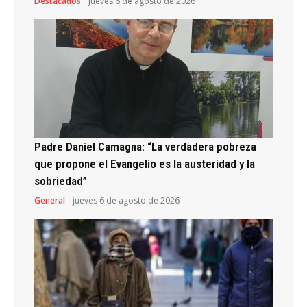
Destacados
jueves 6 de agosto de 2026
Padre Daniel Camagna: “La verdadera pobreza
que propone el Evangelio es la austeridad y la
sobriedad”
General
jueves 6 de agosto de 2026