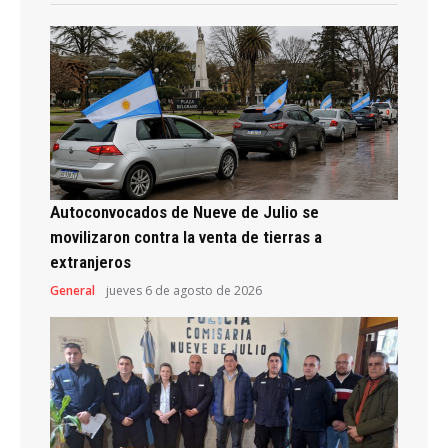
Autoconvocados de Nueve de Julio se
movilizaron contra la venta de tierras a
extranjeros
General
jueves 6 de agosto de 2026