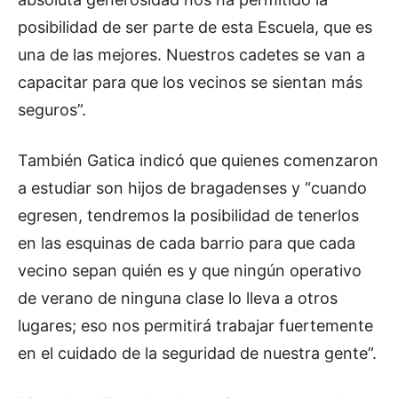
posibilidad de ser parte de esta Escuela, que es
una de las mejores. Nuestros cadetes se van a
capacitar para que los vecinos se sientan más
seguros”.
También Gatica indicó que quienes comenzaron
a estudiar son hijos de bragadenses y “cuando
egresen, tendremos la posibilidad de tenerlos
en las esquinas de cada barrio para que cada
vecino sepan quién es y que ningún operativo
de verano de ninguna clase lo lleva a otros
lugares; eso nos permitirá trabajar fuertemente
en el cuidado de la seguridad de nuestra gente”.