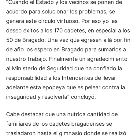
“Cuando el Estado y los vecinos se ponen de
acuerdo para solucionar los problemas, se
genera este círculo virtuoso. Por eso yo les
deseo éxitos a los 170 cadetes, en especial a los
50 de Bragado. Una vez que egresen allá por fin
de año los espero en Bragado para sumarlos a
nuestro trabajo. Finalmente un agradecimiento
al Ministerio de Seguridad que ha confiado la
responsabilidad a los Intendentes de llevar
adelante esta epopeya que es pelear contra la
inseguridad y resolverla” concluyó.
Cabe destacar que una nutrida cantidad de
familiares de los cadetes bragadenses se
trasladaron hasta el gimnasio donde se realizó