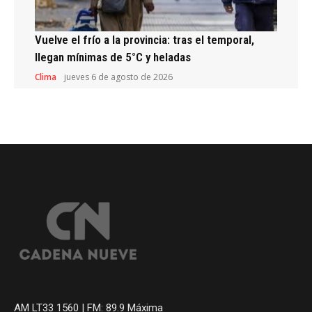
Vuelve el frío a la provincia: tras el temporal,
llegan mínimas de 5°C y heladas
Clima
jueves 6 de agosto de 2026
AM LT33 1560 | FM: 89.9 Máxima