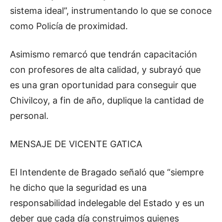
sistema ideal”, instrumentando lo que se conoce
como Policía de proximidad.
Asimismo remarcó que tendrán capacitación
con profesores de alta calidad, y subrayó que
es una gran oportunidad para conseguir que
Chivilcoy, a fin de año, duplique la cantidad de
personal.
MENSAJE DE VICENTE GATICA
El Intendente de Bragado señaló que “siempre
he dicho que la seguridad es una
responsabilidad indelegable del Estado y es un
deber que cada día construimos quienes