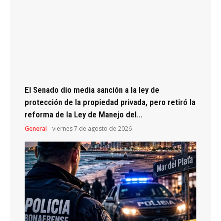
El Senado dio media sanción a la ley de
protección de la propiedad privada, pero retiró la
reforma de la Ley de Manejo del...
General
viernes 7 de agosto de 2026