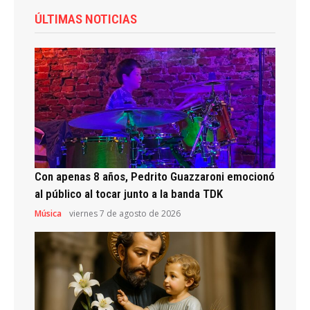
ÚLTIMAS NOTICIAS
Con apenas 8 años, Pedrito Guazzaroni emocionó
al público al tocar junto a la banda TDK
Música
viernes 7 de agosto de 2026