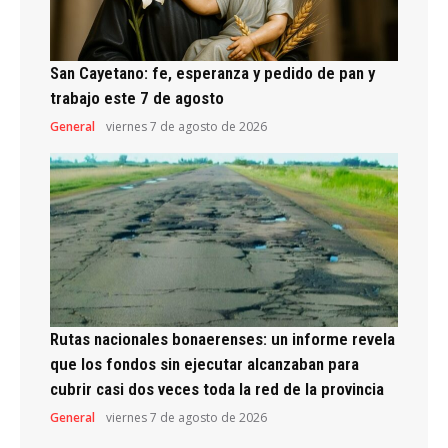
San Cayetano: fe, esperanza y pedido de pan y
trabajo este 7 de agosto
General
viernes 7 de agosto de 2026
Rutas nacionales bonaerenses: un informe revela
que los fondos sin ejecutar alcanzaban para
cubrir casi dos veces toda la red de la provincia
General
viernes 7 de agosto de 2026