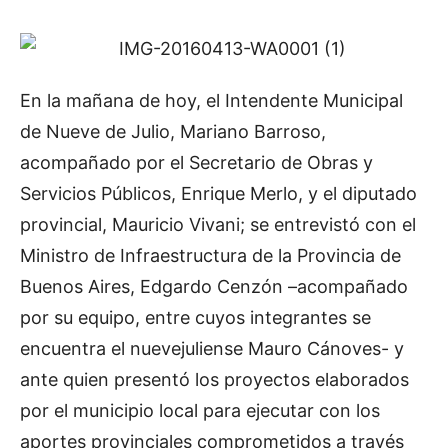
En la mañana de hoy, el Intendente Municipal
de Nueve de Julio, Mariano Barroso,
acompañado por el Secretario de Obras y
Servicios Públicos, Enrique Merlo, y el diputado
provincial, Mauricio Vivani; se entrevistó con el
Ministro de Infraestructura de la Provincia de
Buenos Aires, Edgardo Cenzón –acompañado
por su equipo, entre cuyos integrantes se
encuentra el nuevejuliense Mauro Cánoves- y
ante quien presentó los proyectos elaborados
por el municipio local para ejecutar con los
aportes provinciales comprometidos a través