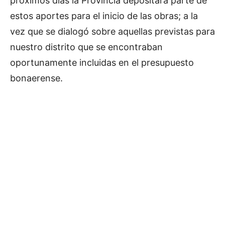
próximos días la Provincia depositará parte de
estos aportes para el inicio de las obras; a la
vez que se dialogó sobre aquellas previstas para
nuestro distrito que se encontraban
oportunamente incluidas en el presupuesto
bonaerense.