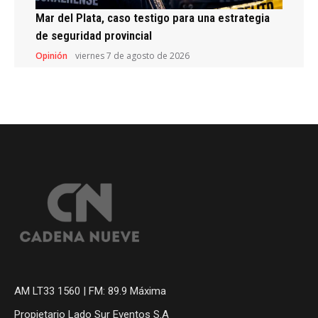
Mar del Plata, caso testigo para una estrategia
de seguridad provincial
Opinión
viernes 7 de agosto de 2026
AM LT33 1560 | FM: 89.9 Máxima
Propietario Lado Sur Eventos S.A