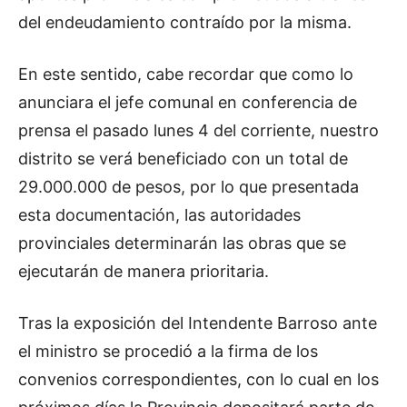
del endeudamiento contraído por la misma.
En este sentido, cabe recordar que como lo
anunciara el jefe comunal en conferencia de
prensa el pasado lunes 4 del corriente, nuestro
distrito se verá beneficiado con un total de
29.000.000 de pesos, por lo que presentada
esta documentación, las autoridades
provinciales determinarán las obras que se
ejecutarán de manera prioritaria.
Tras la exposición del Intendente Barroso ante
el ministro se procedió a la firma de los
convenios correspondientes, con lo cual en los