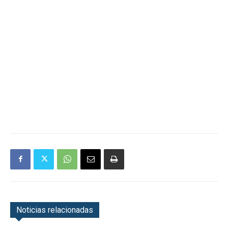
Noticias relacionadas