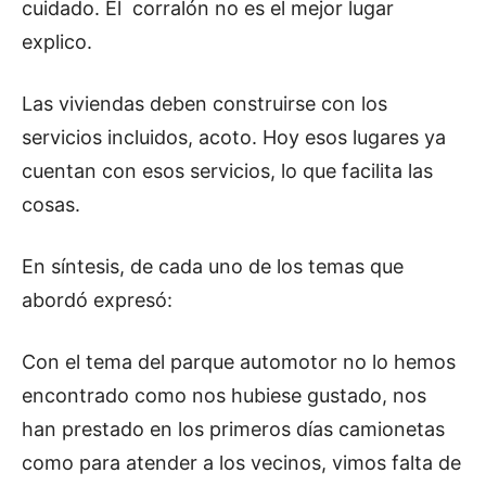
cuidado. El corralón no es el mejor lugar
explico.
Las viviendas deben construirse con los
servicios incluidos, acoto. Hoy esos lugares ya
cuentan con esos servicios, lo que facilita las
cosas.
En síntesis, de cada uno de los temas que
abordó expresó:
Con el tema del parque automotor no lo hemos
encontrado como nos hubiese gustado, nos
han prestado en los primeros días camionetas
como para atender a los vecinos, vimos falta de