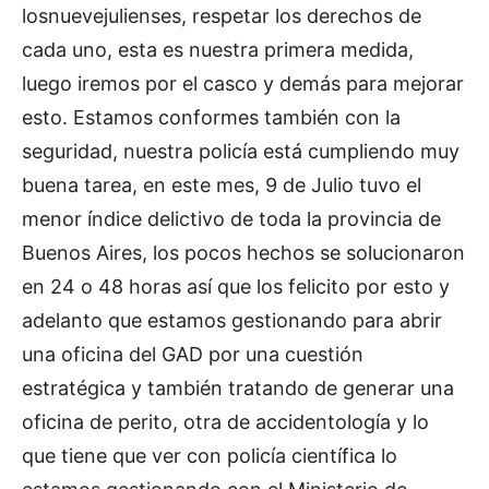
losnuevejulienses, respetar los derechos de
cada uno, esta es nuestra primera medida,
luego iremos por el casco y demás para mejorar
esto. Estamos conformes también con la
seguridad, nuestra policía está cumpliendo muy
buena tarea, en este mes, 9 de Julio tuvo el
menor índice delictivo de toda la provincia de
Buenos Aires, los pocos hechos se solucionaron
en 24 o 48 horas así que los felicito por esto y
adelanto que estamos gestionando para abrir
una oficina del GAD por una cuestión
estratégica y también tratando de generar una
oficina de perito, otra de accidentología y lo
que tiene que ver con policía científica lo