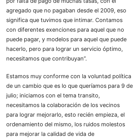
por falta de pago de muchas tasas, con el
agregado que no pagaban desde el 2009, eso
significa que tuvimos que intimar. Contamos
con diferentes exenciones para aquel que no
puede pagar, y modelos para aquel que puede
hacerlo, pero para lograr un servicio óptimo,
necesitamos que contribuyan”.
Estamos muy conforme con la voluntad política
de un cambio que es lo que queríamos para 9 de
julio; iniciamos con el tema transito,
necesitamos la colaboración de los vecinos
para lograr mejorarlo, esto recién empieza, el
ordenamiento del mismo, los ruidos molestos
para mejorar la calidad de vida de