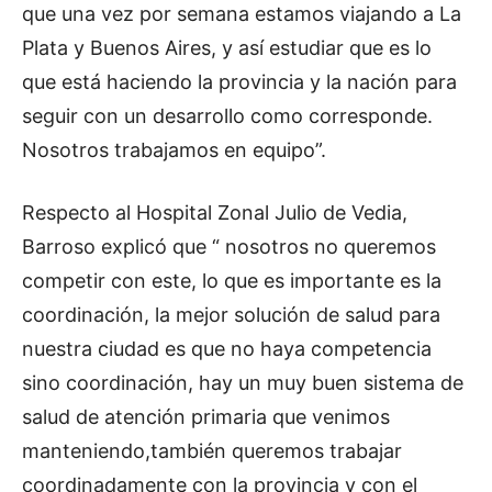
que una vez por semana estamos viajando a La
Plata y Buenos Aires, y así estudiar que es lo
que está haciendo la provincia y la nación para
seguir con un desarrollo como corresponde.
Nosotros trabajamos en equipo”.
Respecto al Hospital Zonal Julio de Vedia,
Barroso explicó que “ nosotros no queremos
competir con este, lo que es importante es la
coordinación, la mejor solución de salud para
nuestra ciudad es que no haya competencia
sino coordinación, hay un muy buen sistema de
salud de atención primaria que venimos
manteniendo,también queremos trabajar
coordinadamente con la provincia y con el