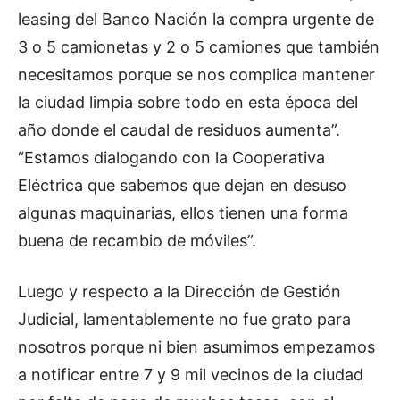
leasing del Banco Nación la compra urgente de
3 o 5 camionetas y 2 o 5 camiones que también
necesitamos porque se nos complica mantener
la ciudad limpia sobre todo en esta época del
año donde el caudal de residuos aumenta”.
“Estamos dialogando con la Cooperativa
Eléctrica que sabemos que dejan en desuso
algunas maquinarias, ellos tienen una forma
buena de recambio de móviles”.
Luego y respecto a la Dirección de Gestión
Judicial, lamentablemente no fue grato para
nosotros porque ni bien asumimos empezamos
a notificar entre 7 y 9 mil vecinos de la ciudad