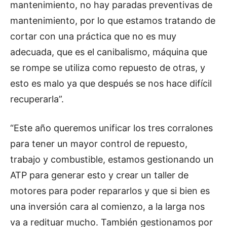
mantenimiento, no hay paradas preventivas de
mantenimiento, por lo que estamos tratando de
cortar con una práctica que no es muy
adecuada, que es el canibalismo, máquina que
se rompe se utiliza como repuesto de otras, y
esto es malo ya que después se nos hace difícil
recuperarla”.
“Este año queremos unificar los tres corralones
para tener un mayor control de repuesto,
trabajo y combustible, estamos gestionando un
ATP para generar esto y crear un taller de
motores para poder repararlos y que si bien es
una inversión cara al comienzo, a la larga nos
va a redituar mucho. También gestionamos por