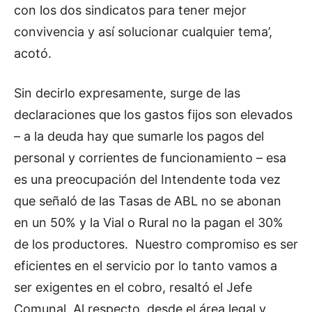
con los dos sindicatos para tener mejor
convivencia y así solucionar cualquier tema’,
acotó.
Sin decirlo expresamente, surge de las
declaraciones que los gastos fijos son elevados
– a la deuda hay que sumarle los pagos del
personal y corrientes de funcionamiento – esa
es una preocupación del Intendente toda vez
que señaló de las Tasas de ABL no se abonan
en un 50% y la Vial o Rural no la pagan el 30%
de los productores. Nuestro compromiso es ser
eficientes en el servicio por lo tanto vamos a
ser exigentes en el cobro, resaltó el Jefe
Comunal. Al respecto, desde el área legal y