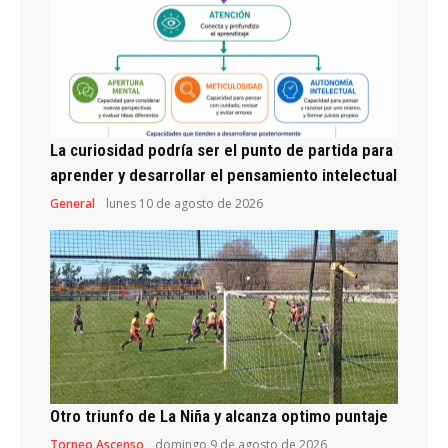
La curiosidad podría ser el punto de partida para
aprender y desarrollar el pensamiento intelectual
General
lunes 10 de agosto de 2026
Otro triunfo de La Niña y alcanza optimo puntaje
Torneo Ascenso
domingo 9 de agosto de 2026