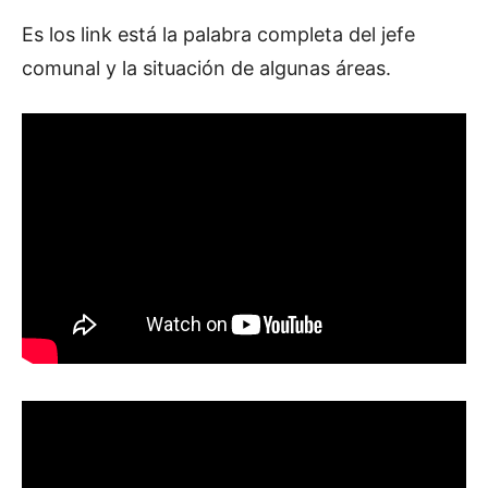
Es los link está la palabra completa del jefe
comunal y la situación de algunas áreas.