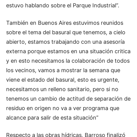
estuvo hablando sobre el Parque Industrial”.
También en Buenos Aires estuvimos reunidos
sobre el tema del basural que tenemos, a cielo
abierto, estamos trabajando con una asesoría
externa porque estamos en una situación critica
y en esto necesitamos la colaboración de todos
los vecinos, vamos a mostrar la semana que
viene el estado del basural, esto es urgente,
necesitamos un relleno sanitario, pero si no
tenemos un cambio de actitud de separación de
residuo en origen no va a ver programa que
alcance para salir de esta situación”
Respecto a las obras hídricas, Barroso finalizó