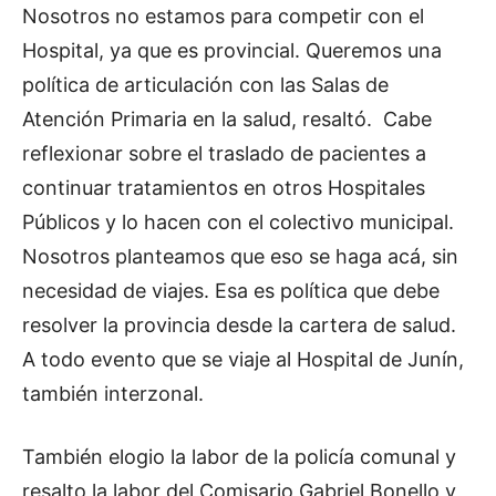
Nosotros no estamos para competir con el
Hospital, ya que es provincial. Queremos una
política de articulación con las Salas de
Atención Primaria en la salud, resaltó. Cabe
reflexionar sobre el traslado de pacientes a
continuar tratamientos en otros Hospitales
Públicos y lo hacen con el colectivo municipal.
Nosotros planteamos que eso se haga acá, sin
necesidad de viajes. Esa es política que debe
resolver la provincia desde la cartera de salud.
A todo evento que se viaje al Hospital de Junín,
también interzonal.
También elogio la labor de la policía comunal y
resalto la labor del Comisario Gabriel Bonello y