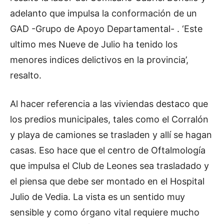
adelanto que impulsa la conformación de un
GAD -Grupo de Apoyo Departamental- . ‘Este
ultimo mes Nueve de Julio ha tenido los
menores indices delictivos en la provincia’,
resalto.
Al hacer referencia a las viviendas destaco que
los predios municipales, tales como el Corralón
y playa de camiones se trasladen y allí se hagan
casas. Eso hace que el centro de Oftalmología
que impulsa el Club de Leones sea trasladado y
el piensa que debe ser montado en el Hospital
Julio de Vedia. La vista es un sentido muy
sensible y como órgano vital requiere mucho