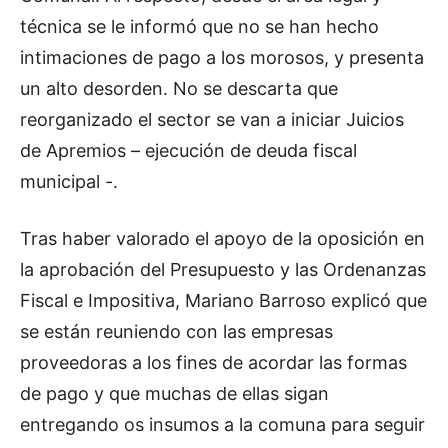
técnica se le informó que no se han hecho
intimaciones de pago a los morosos, y presenta
un alto desorden. No se descarta que
reorganizado el sector se van a iniciar Juicios
de Apremios – ejecución de deuda fiscal
municipal -.
Tras haber valorado el apoyo de la oposición en
la aprobación del Presupuesto y las Ordenanzas
Fiscal e Impositiva, Mariano Barroso explicó que
se están reuniendo con las empresas
proveedoras a los fines de acordar las formas
de pago y que muchas de ellas sigan
entregando os insumos a la comuna para seguir