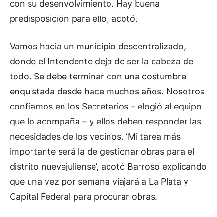
con su desenvolvimiento. Hay buena
predisposición para ello, acotó.
Vamos hacia un municipio descentralizado,
donde el Intendente deja de ser la cabeza de
todo. Se debe terminar con una costumbre
enquistada desde hace muchos años. Nosotros
confiamos en los Secretarios – elogió al equipo
que lo acompaña – y ellos deben responder las
necesidades de los vecinos. ‘Mi tarea más
importante será la de gestionar obras para el
distrito nuevejuliense’, acotó Barroso explicando
que una vez por semana viajará a La Plata y
Capital Federal para procurar obras.