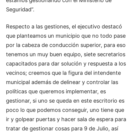
estamos gestionando con el Ministerio de
Seguridad”.
Respecto a las gestiones, el ejecutivo destacó
que planteamos un municipio que no todo pase
por la cabeza de conducción superior, para eso
tenemos un muy buen equipo, siete secretarios
capacitados para dar solución y respuesta a los
vecinos; creemos que la figura del intendente
municipal además de delinear y controlar las
políticas que queremos implementar, es
gestionar, si uno se queda en este escritorio es
poco lo que podemos conseguir, uno tiene que
ir y golpear puertas y hacer sala de espera para
tratar de gestionar cosas para 9 de Julio, así