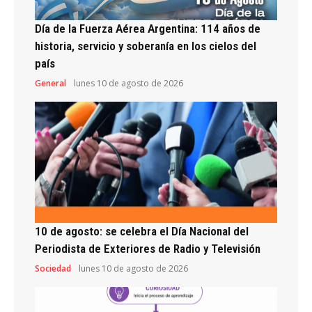
Día de la Fuerza Aérea Argentina: 114 años de
historia, servicio y soberanía en los cielos del
país
General
lunes 10 de agosto de 2026
10 de agosto: se celebra el Día Nacional del
Periodista de Exteriores de Radio y Televisión
Sociedad
lunes 10 de agosto de 2026