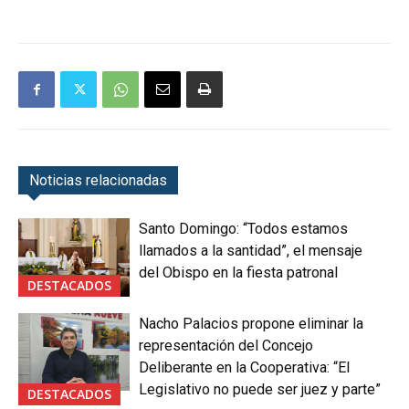
Noticias relacionadas
Santo Domingo: “Todos estamos
llamados a la santidad”, el mensaje
del Obispo en la fiesta patronal
DESTACADOS
Nacho Palacios propone eliminar la
representación del Concejo
Deliberante en la Cooperativa: “El
Legislativo no puede ser juez y parte”
DESTACADOS