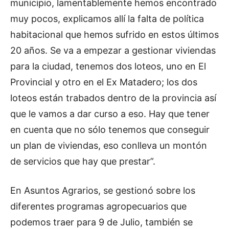
municipio, lamentablemente hemos encontrado
muy pocos, explicamos allí la falta de política
habitacional que hemos sufrido en estos últimos
20 años. Se va a empezar a gestionar viviendas
para la ciudad, tenemos dos loteos, uno en El
Provincial y otro en el Ex Matadero; los dos
loteos están trabados dentro de la provincia así
que le vamos a dar curso a eso. Hay que tener
en cuenta que no sólo tenemos que conseguir
un plan de viviendas, eso conlleva un montón
de servicios que hay que prestar”.
En Asuntos Agrarios, se gestionó sobre los
diferentes programas agropecuarios que
podemos traer para 9 de Julio, también se