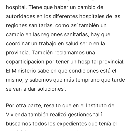
hospital. Tiene que haber un cambio de
autoridades en los diferentes hospitales de las
regiones sanitarias, como así también un
cambio en las regiones sanitarias, hay que
coordinar un trabajo en salud serio en la
provincia. También reclamamos una
coparticipación por tener un hospital provincial.
El Ministerio sabe en que condiciones está el
mismo, y sabemos que más temprano que tarde
se van a dar soluciones”.
Por otra parte, resalto que en el Instituto de
Vivienda también realizó gestiones “allí
buscamos todos los expedientes que tenía el