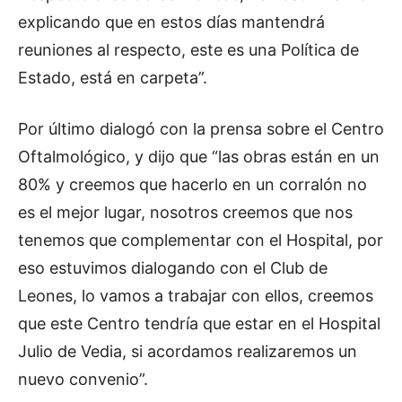
explicando que en estos días mantendrá
reuniones al respecto, este es una Política de
Estado, está en carpeta”.
Por último dialogó con la prensa sobre el Centro
Oftalmológico, y dijo que “las obras están en un
80% y creemos que hacerlo en un corralón no
es el mejor lugar, nosotros creemos que nos
tenemos que complementar con el Hospital, por
eso estuvimos dialogando con el Club de
Leones, lo vamos a trabajar con ellos, creemos
que este Centro tendría que estar en el Hospital
Julio de Vedia, si acordamos realizaremos un
nuevo convenio”.